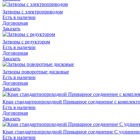
Затворы с электроприводом
Есть в наличии
Договорная
Заказать
Затворы с редуктором
Есть в наличии
Договорная
Заказать
Затворы поворотные дисковые
Есть в наличии
Договорная
Заказать
Кран стандартнопроходной Приварное соединение с комплекто
Есть в наличии
Договорная
Заказать
Кран стандартнопроходной Приварное соединение С удлинен
Есть в наличии