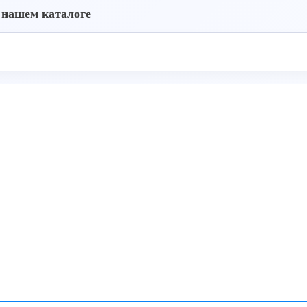
 нашем каталоге