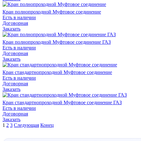
Кран полнопроходной Муфтовое соединение
Есть в наличии
Договорная
Заказать
Кран полнопроходной Муфтовое соединение ГАЗ
Есть в наличии
Договорная
Заказать
Кран стандартнопроходной Муфтовое соединение
Есть в наличии
Договорная
Заказать
Кран стандартнопроходной Муфтовое соединение ГАЗ
Есть в наличии
Договорная
Заказать
1
2
3
Следующая
Конец