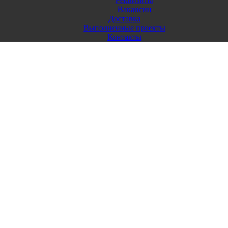
Реквизиты
Вакансии
Доставка
Выполненные проекты
Контакты