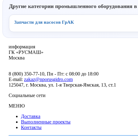
Другие категории промышленного оборудования в
Запчасти для насосов ГрАК
информация
ГК «РУСМАШ»
Москва
8 (800) 350-77-10
, Пн - Пт: с 08:00 до 18:00
E-mail:
zakaz@nporusgidro.com
125047
,
г. Москва
,
ул. 1-я Тверская-Ямская, 13, ст.1
Социальные сети
МЕНЮ
Доставка
Выполненные проекты
Контакты