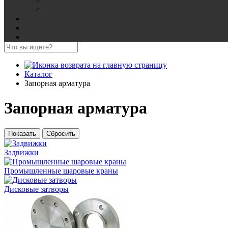
Каталог
Запорная арматура
Запорная арматура
Задвижки
Промышленные шаровые краны
Дисковые затворы