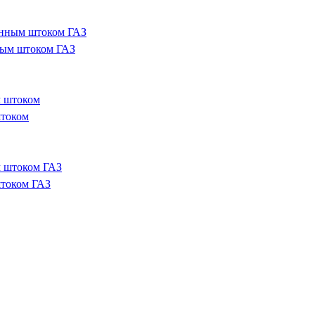
ным штоком ГАЗ
штоком
током ГАЗ