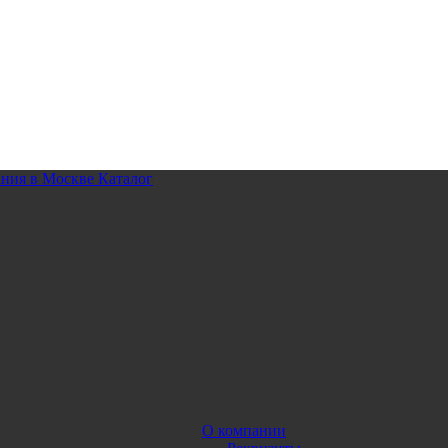
Каталог
О компании