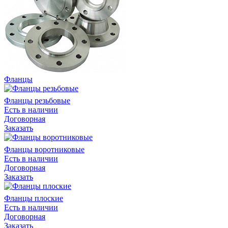
Фланцы
Фланцы резьбовые
Есть в наличии
Договорная
Заказать
Фланцы воротниковые
Есть в наличии
Договорная
Заказать
Фланцы плоские
Есть в наличии
Договорная
Заказать