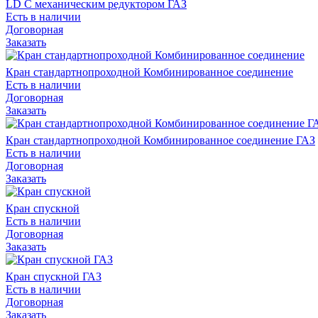
LD С механическим редуктором ГАЗ
Есть в наличии
Договорная
Заказать
Кран стандартнопроходной Комбинированное соединение
Есть в наличии
Договорная
Заказать
Кран стандартнопроходной Комбинированное соединение ГАЗ
Есть в наличии
Договорная
Заказать
Кран спускной
Есть в наличии
Договорная
Заказать
Кран спускной ГАЗ
Есть в наличии
Договорная
Заказать