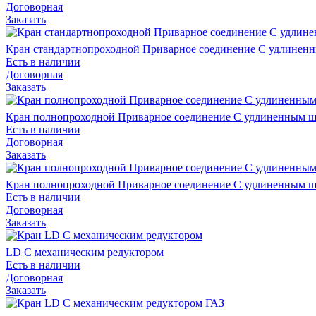
Договорная
Заказать
Кран стандартнопроходной Приварное соединение С удлинен
Есть в наличии
Договорная
Заказать
Кран полнопроходной Приварное соединение С удлиненным 
Есть в наличии
Договорная
Заказать
Кран полнопроходной Приварное соединение С удлиненным ш
Есть в наличии
Договорная
Заказать
LD С механическим редуктором
Есть в наличии
Договорная
Заказать