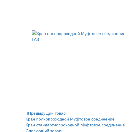
Предыдущий товар
Кран полнопроходной Муфтовое соединение
Кран стандартнопроходной Муфтовое соединение
Следующий товар