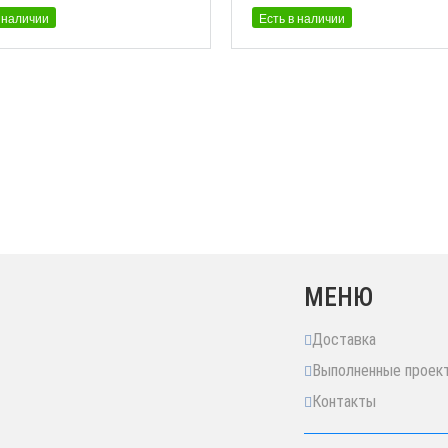
 наличии
Есть в наличии
МЕНЮ
Доставка
Выполненные проек
Контакты