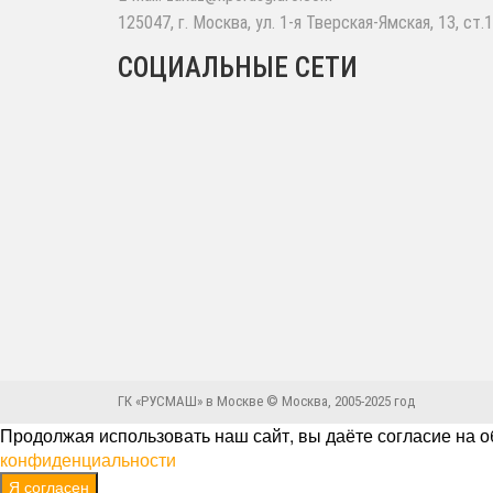
125047
,
г. Москва
,
ул. 1-я Тверская-Ямская, 13, ст.1
СОЦИАЛЬНЫЕ СЕТИ
ГК «РУСМАШ» в Москве © Москва, 2005-2025 год
Продолжая использовать наш сайт, вы даёте согласие на о
конфиденциальности
Я согласен