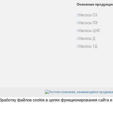
Основная продукци
Насосы СЭ
Насосы ПЭ
Насосы ЦНС
Насосы Д
Насосы 1Д
бработку файлов cookie в целях функционирования сайта и 