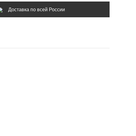
Доставка по всей России