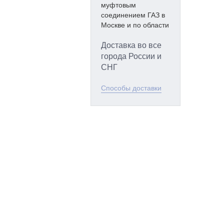
Доставка во все
города России и
СНГ
Способы доставки