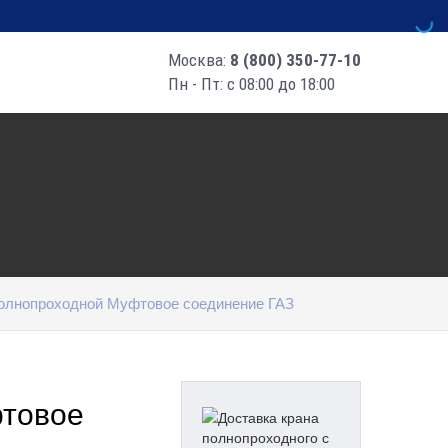
Москва:
8 (800) 350-77-10
Пн - Пт: с 08:00 до 18:00
олнопроходной Муфтовое соединение ГАЗ
фтовое