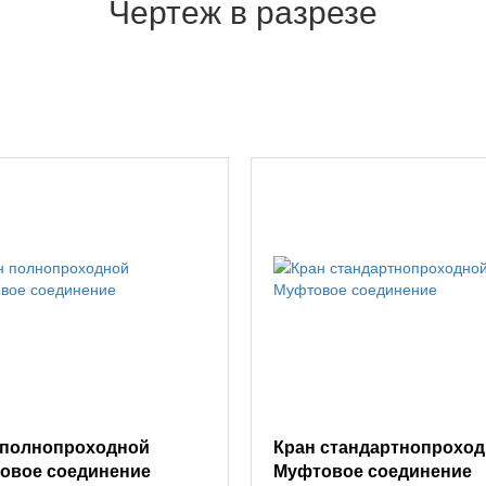
Чертеж в разрезе
 полнопроходной
Кран стандартнопрохо
овое соединение
Муфтовое соединение