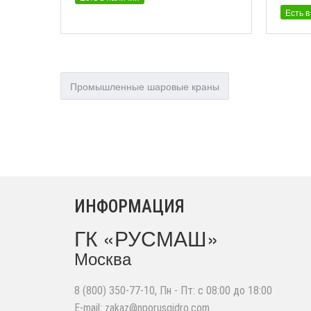
Есть в
Промышленные шаровые краны
ИНФОРМАЦИЯ
ГК «РУСМАШ»
Москва
8 (800) 350-77-10
, Пн - Пт: с 08:00 до 18:00
E-mail:
zakaz@nporusgidro.com