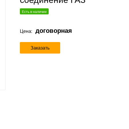
Есть в наличии
договорная
Цена:
Заказать