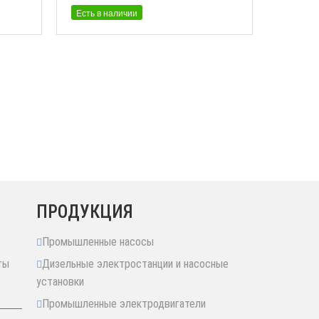
Есть в наличии
ПРОДУКЦИЯ
Промышленные насосы
ты
Дизельные электростанции и насосные
установки
Промышленные электродвигатели