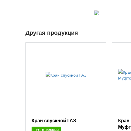
Другая продукция
Кран спускной ГАЗ
Кран
Муфт
Есть в наличии