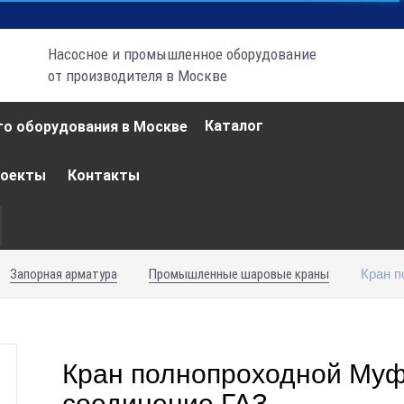
Насосное и промышленное оборудование
от производителя в Москве
Каталог
роекты
Контакты
Кран п
Запорная арматура
Промышленные шаровые краны
Кран полнопроходной Му
соединение ГАЗ