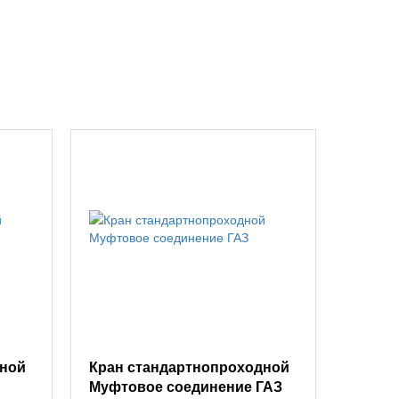
дной
Кран стандартнопроходной
Муфтовое соединение ГАЗ