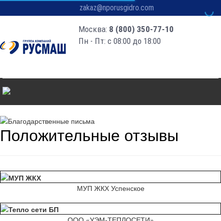
zakaz@nporusgidro.com
Москва:
8 (800) 350-77-10
Пн - Пт: с 08:00 до 18:00
Положительные отзывы
МУП ЖКХ Успенское
ООО «УЭМ-ТЕПЛОСЕТИ»