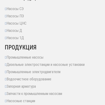
Насосы СЭ
Насосы ПЭ
Насосы ЦНС
Насосы Д
Насосы 1Д
ПРОДУКЦИЯ
Промышленные насосы
Дизельные электростанции и насосные установки
Промышленные электродвигатели
Водоочистное оборудование
Запорная арматура
Запчасти к промышленным насосам
Насосные станции