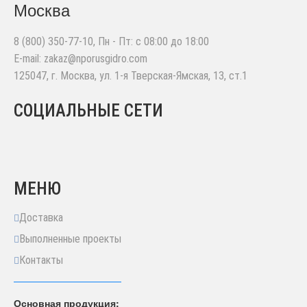
Москва
8 (800) 350-77-10
, Пн - Пт: с 08:00 до 18:00
E-mail:
zakaz@nporusgidro.com
125047
,
г. Москва
,
ул. 1-я Тверская-Ямская, 13, ст.1
СОЦИАЛЬНЫЕ СЕТИ
МЕНЮ
Доставка
Выполненные проекты
Контакты
Основная продукция: