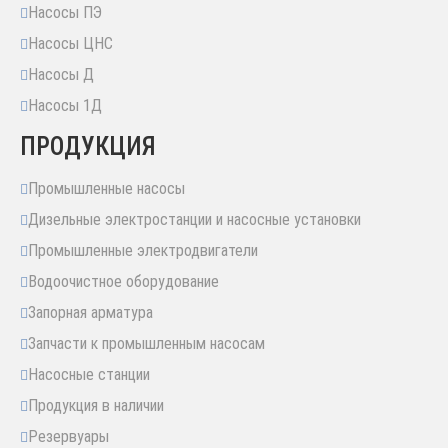
Насосы ПЭ
Насосы ЦНС
Насосы Д
Насосы 1Д
ПРОДУКЦИЯ
Промышленные насосы
Дизельные электростанции и насосные установки
Промышленные электродвигатели
Водоочистное оборудование
Запорная арматура
Запчасти к промышленным насосам
Насосные станции
Продукция в наличии
Резервуары