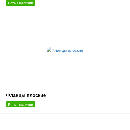
Есть в наличии
Фланцы плоские
Есть в наличии