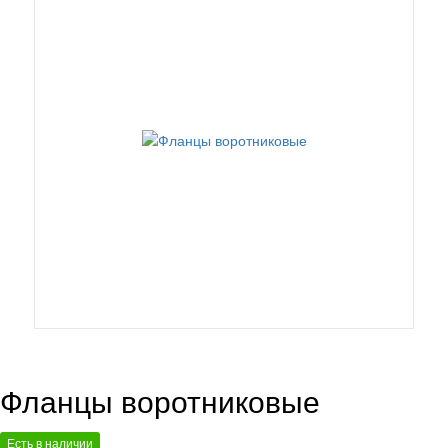
Фланцы воротниковые
Есть в наличии