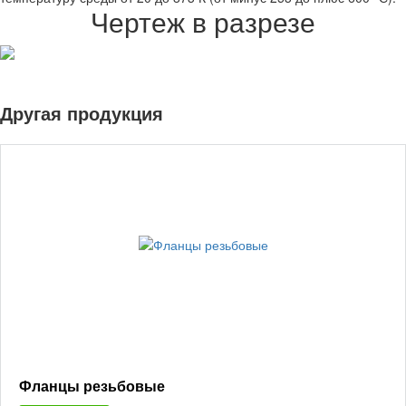
Чертеж в разрезе
Другая продукция
Фланцы резьбовые