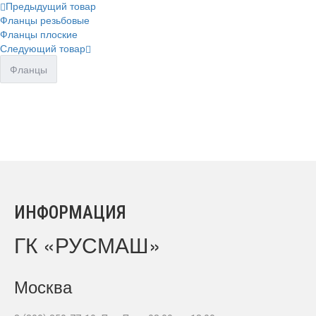
Предыдущий товар
Фланцы резьбовые
Фланцы плоские
Следующий товар
Фланцы
ИНФОРМАЦИЯ
ГК «РУСМАШ»
Москва