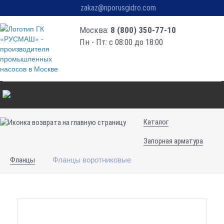
zakaz@nporusgidro.com
Москва:
8 (800) 350-77-10
Пн - Пт: с 08:00 до 18:00
Каталог
Запорная арматура
Фланцы воротниковые
Фланцы