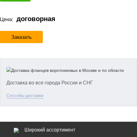
договорная
Цена:
Заказать
Доставка во все города России и СНГ
Способы доставки
Широкий ассортимент