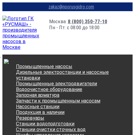
zakaz@nporusgidro.com
Москва:
8 (800) 350-77-10
Пн - Пт: с 08:00 до 18:00
Промышленные насосы
Дизельные электростанции и насосные
установки
Промышленные электродвигатели
Водоочистное оборудование
Запорная арматура
Запчасти к промышленным насосам
Насосные станции
Продукция в наличии
Резервуары
Станции водоподготовки
Станции очистки сточных вод