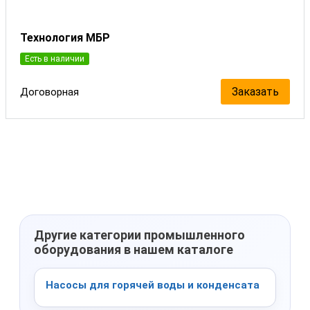
Технология МБР
Есть в наличии
Заказать
Договорная
Другие категории промышленного
оборудования в нашем каталоге
Насосы для горячей воды и конденсата