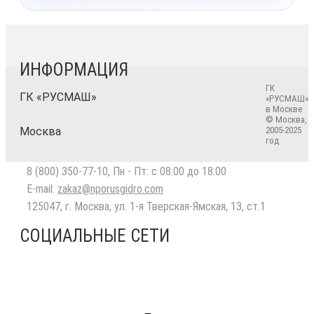
ИНФОРМАЦИЯ
ГК
ГК «РУСМАШ»
«РУСМАШ»
в Москве
© Москва,
Москва
2005-2025
год
8 (800) 350-77-10
, Пн - Пт: с 08:00 до 18:00
E-mail:
zakaz@nporusgidro.com
125047
,
г. Москва
,
ул. 1-я Тверская-Ямская, 13, ст.1
СОЦИАЛЬНЫЕ СЕТИ