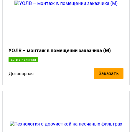
УОЛВ – монтаж в помещении заказчика (М)
Есть в наличии
Заказать
Договорная