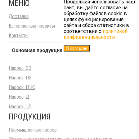
МЕНЮ
Продолжая использовать наш
сайт, вы даёте согласие на
обработку файлов cookie в
Доставка
целях функционирования
сайта и сбора статистики в
Выполненные проекты
соответствии с
политикой
Контакты
конфиденциальности
Я согласен
Основная продукция:
Насосы СЭ
Насосы ПЭ
Насосы ЦНС
Насосы Д
Насосы 1Д
ПРОДУКЦИЯ
Промышленные насосы