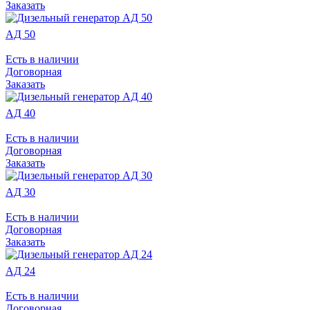
Заказать
АД 50
Есть в наличии
Договорная
Заказать
АД 40
Есть в наличии
Договорная
Заказать
АД 30
Есть в наличии
Договорная
Заказать
АД 24
Есть в наличии
Договорная