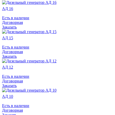
АД 16
Есть в наличии
Договорная
Заказать
АД 15
Есть в наличии
Договорная
Заказать
АД 12
Есть в наличии
Договорная
Заказать
АД 10
Есть в наличии
Договорная
Заказать