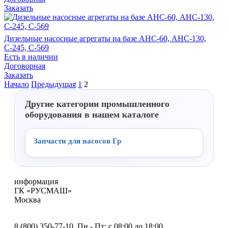
Заказать
Дизельные насосные агрегаты на базе АНС-60, АНС-130,
С-245, С-569
Есть в наличии
Договорная
Заказать
Начало
Предыдущая
1
2
Другие категории промышленного
оборудования в нашем каталоге
Запчасти для насосов Гр
информация
ГК «РУСМАШ»
Москва
8 (800) 350-77-10
, Пн - Пт: с 08:00 до 18:00