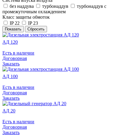
Система впуска воздуха
без наддува
турбонаддув
турбонаддув с
промежуточным охлаждением
Класс защиты обмоток
IP 22
IP 23
АД 120
Есть в наличии
Договорная
Заказать
АД 100
Есть в наличии
Договорная
Заказать
АД 20
Есть в наличии
Договорная
Заказать