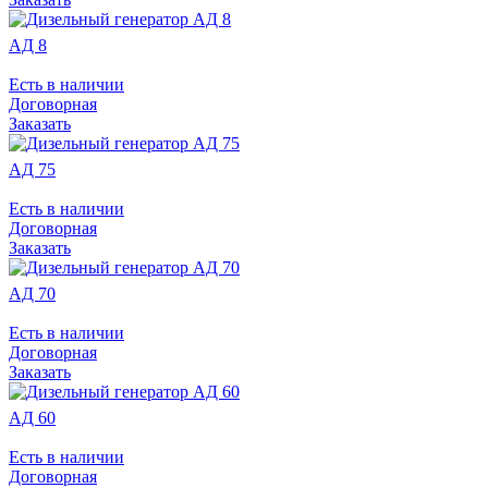
АД 8
Есть в наличии
Договорная
Заказать
АД 75
Есть в наличии
Договорная
Заказать
АД 70
Есть в наличии
Договорная
Заказать
АД 60
Есть в наличии
Договорная