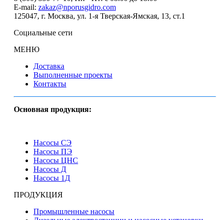
E-mail:
zakaz@nporusgidro.com
125047
,
г. Москва
,
ул. 1-я Тверская-Ямская, 13, ст.1
Социальные сети
МЕНЮ
Доставка
Выполненные проекты
Контакты
Основная продукция:
Насосы СЭ
Насосы ПЭ
Насосы ЦНС
Насосы Д
Насосы 1Д
ПРОДУКЦИЯ
Промышленные насосы