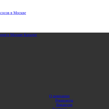
Каталог
О компании
Реквизиты
Вакансии