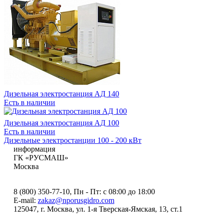
Дизельная электростанция АД 140
Есть в наличии
Дизельная электростанция АД 100
Есть в наличии
Дизельные электростанции 100 - 200 кВт
информация
ГК «РУСМАШ»
Москва
8 (800) 350-77-10
, Пн - Пт: с 08:00 до 18:00
E-mail:
zakaz@nporusgidro.com
125047
,
г. Москва
,
ул. 1-я Тверская-Ямская, 13, ст.1