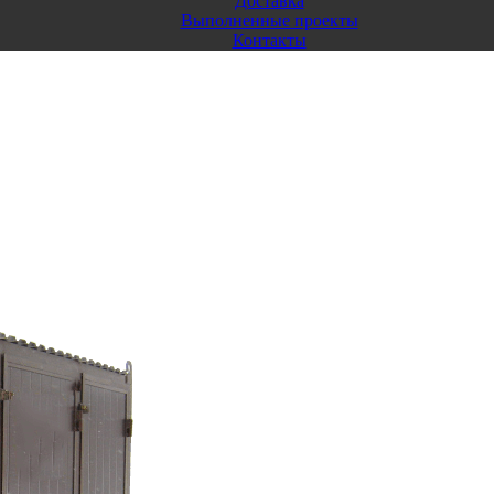
Доставка
Выполненные проекты
Контакты