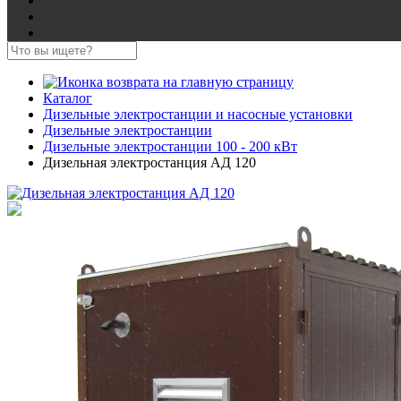
Каталог
Дизельные электростанции и насосные установки
Дизельные электростанции
Дизельные электростанции 100 - 200 кВт
Дизельная электростанция АД 120