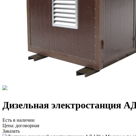
Дизельная электростанция АД
Есть в наличии
Цена:
договорная
Заказать