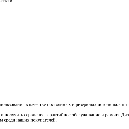
пользования в качестве постоянных и резервных источников пит
и получить сервисное гарантийное обслуживание и ремонт. 
м среди наших покупателей.