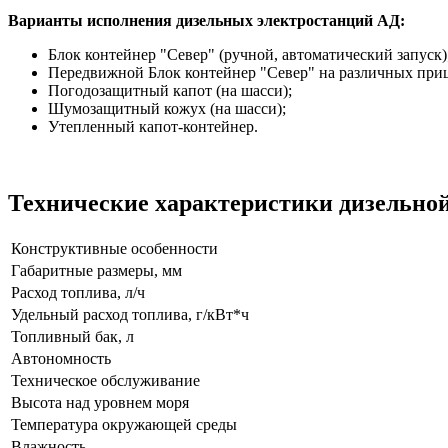
Варианты исполнения дизельных электростанций АД:
Блок контейнер "Север" (ручной, автоматический запуск)
Передвижной Блок контейнер "Север" на различных при
Погодозащитный капот (на шасси);
Шумозащитный кожух (на шасси);
Утепленный капот-контейнер.
Технические характеристики дизельной
Конструктивные особенности
Габаритные размеры, мм
Расход топлива, л/ч
Удельный расход топлива, г/кВт*ч
Топливный бак, л
Автономность
Техническое обслуживание
Высота над уровнем моря
Температура окружающей среды
Влажность