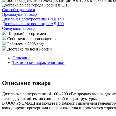
Доставка во все города России и СНГ
Способы доставки
Предыдущий товар
Дизельная электростанция АД 140
Дизельная электростанция АД 100
Следующий товар
Широкий ассортимент
Собственное производство
Работаем с 2005 года
Доставка по всей России
Описание
Технические характеристики
Описание товара
Дизельные электростанций 100 - 200 кВт предназначены для ис
также других объектов социальной инфраструктуры.
В ООО РУСМАШ вы можете приобрести дизельный генератор 
конкурируют критериями цены и качества и пользуются спросо