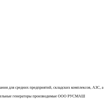
ания для средних предприятий, складских комплексов, АЗС, а
Дизельные генераторы производимые ООО РУСМАШ