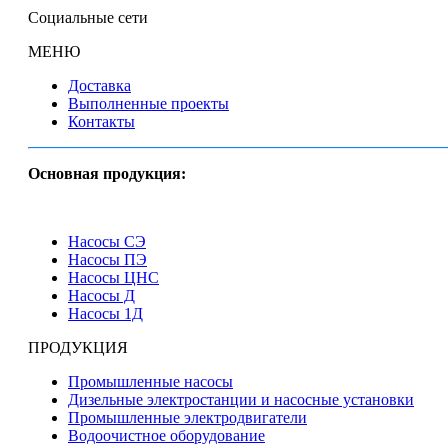
Социальные сети
МЕНЮ
Доставка
Выполненные проекты
Контакты
Основная продукция:
Насосы СЭ
Насосы ПЭ
Насосы ЦНС
Насосы Д
Насосы 1Д
ПРОДУКЦИЯ
Промышленные насосы
Дизельные электростанции и насосные установки
Промышленные электродвигатели
Водоочистное оборудование