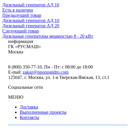
Дизельный генератор АД 10
Есть в наличии
Предыдущий товар
Дизельный генератор АД 10
Дизельный генератор АД 20
Следующий товар
Дизельные генераторы мощностью 8 - 20 кВт
информация
ГК «РУСМАШ»
Москва
8 (800) 350-77-10
, Пн - Пт: с 08:00 до 18:00
E-mail:
zakaz@nporusgidro.com
125047
,
г. Москва
,
ул. 1-я Тверская-Ямская, 13, ст.1
Социальные сети
МЕНЮ
Доставка
Выполненные проекты
Контакты