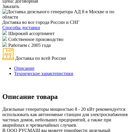
Цена:
договорная
Заказать
Доставка во все города России и СНГ
Способы доставки
Широкий ассортимент
Собственное производство
Работаем с 2005 года
Доставка по всей России
Описание
Технические характеристики
Описание товара
Дизельные генераторы мощностью 8 - 20 кВт рекомендуется
использовать как автономные станции для электроснабжения
частных домов, небольших предприятий, а также при
аварийных и чрезвычайных случаев.
В ООО РУСМАШ вы можете приобрести дизельный