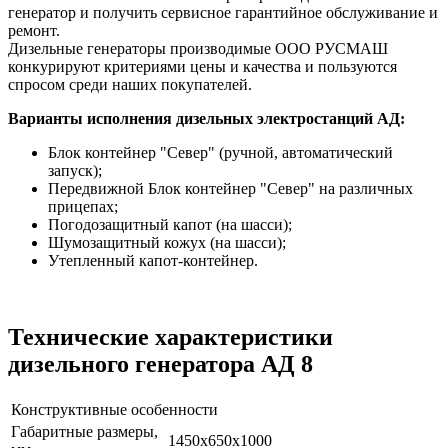
генератор и получить сервисное гарантийное обслуживание и
ремонт.
Дизельные генераторы производимые ООО РУСМАШ
конкурируют критериями цены и качества и пользуются
спросом среди наших покупателей.
Варианты исполнения дизельных электростанций АД:
Блок контейнер "Север" (ручной, автоматический
запуск);
Передвижной Блок контейнер "Север" на различных
прицепах;
Погодозащитный капот (на шасси);
Шумозащитный кожух (на шасси);
Утепленный капот-контейнер.
Технические характеристики
дизельного генератора АД 8
Конструктивные особенности
Габаритные размеры,
1450x650x1000