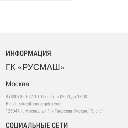
ИНФОРМАЦИЯ
ГК «РУСМАШ»
Москва
8 (800) 350-77-10
, Пн - Пт: с 08:00 до 18:00
E-mail:
zakaz@nporusgidro.com
125047
,
г. Москва
,
ул. 1-я Тверская-Ямская, 13, ст.1
СОЦИАЛЬНЫЕ СЕТИ