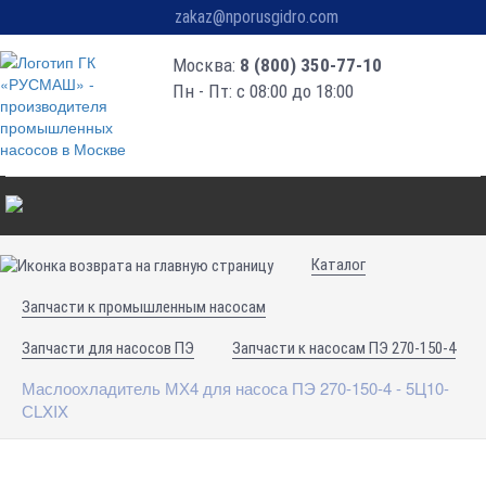
zakaz@nporusgidro.com
Москва:
8 (800) 350-77-10
Пн - Пт: с 08:00 до 18:00
Каталог
Запчасти к промышленным насосам
Запчасти для насосов ПЭ
Запчасти к насосам ПЭ 270-150-4
Маслоохладитель МХ4 для насоса ПЭ 270-150-4 - 5Ц10-
СLXIX