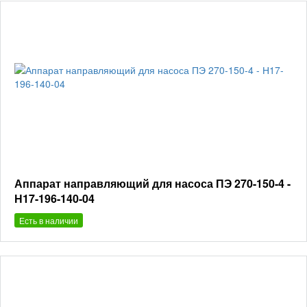
Аппарат направляющий для насоса ПЭ 270-150-4 -
Н17-196-140-04
Есть в наличии