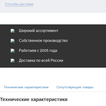
Способы доставки
Широкий ассортимент
Собственное производство
Работаем с 2005 года
Доставка по всей России
Технические характеристики
Сопутствующие товары
Технические характеристики