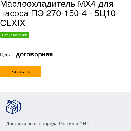
Маслоохладитель МХ4 для
насоса ПЭ 270-150-4 - 5Ц10-
СLXIX
Есть в наличии
договорная
Цена:
Заказать
Доставка во все города России и СНГ