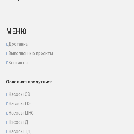
МЕНЮ
Доставка
Выполненные проекты
Контакты
Основная продукция:
Насосы СЭ
Насосы ПЭ
Насосы ЦНС
Насосы Д
Насосы 1Д