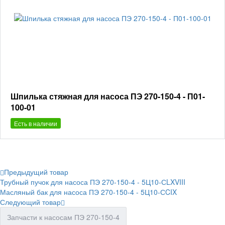
Шпилька стяжная для насоса ПЭ 270-150-4 - П01-
100-01
Есть в наличии
Предыдущий товар
Трубный пучок для насоса ПЭ 270-150-4 - 5Ц10-СLXVIII
Масляный бак для насоса ПЭ 270-150-4 - 5Ц10-СCIX
Следующий товар
Запчасти к насосам ПЭ 270-150-4