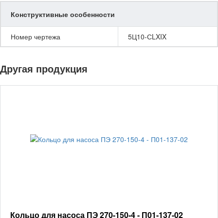
Конструктивные особенности
Номер чертежа
5Ц10-СLXIX
Другая продукция
Кольцо для насоса ПЭ 270-150-4 - П01-137-02