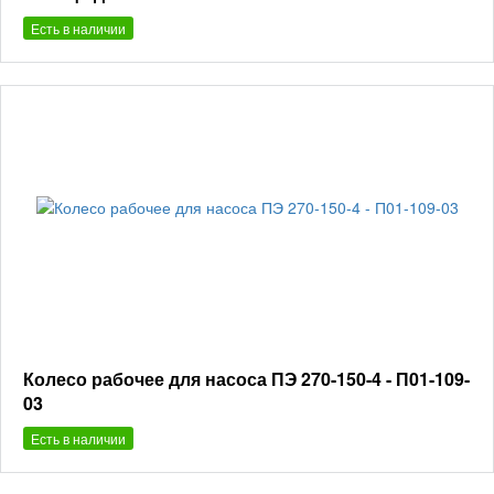
Есть в наличии
Колесо рабочее для насоса ПЭ 270-150-4 - П01-109-
03
Есть в наличии