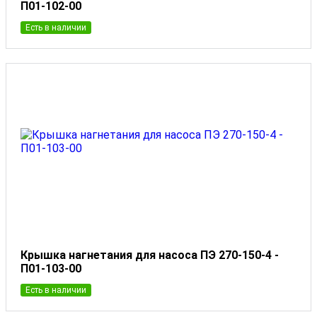
П01-102-00
Есть в наличии
Крышка нагнетания для насоса ПЭ 270-150-4 -
П01-103-00
Есть в наличии