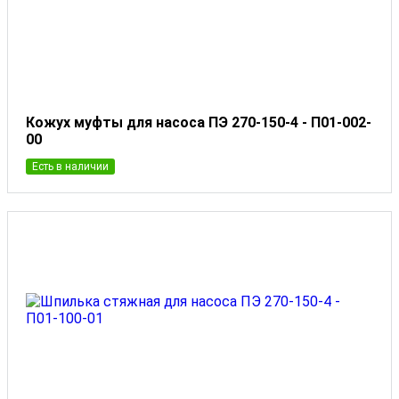
Кожух муфты для насоса ПЭ 270-150-4 - П01-002-
00
Есть в наличии