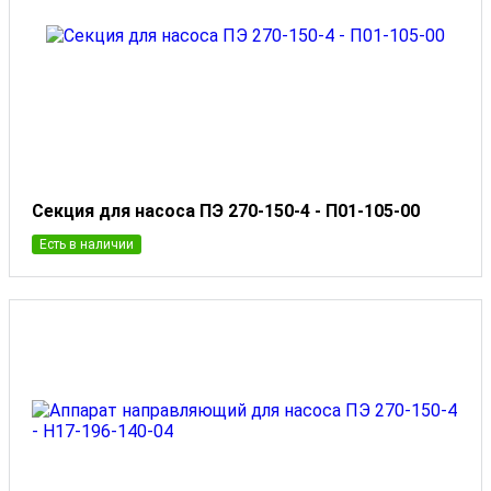
Секция для насоса ПЭ 270-150-4 - П01-105-00
Есть в наличии