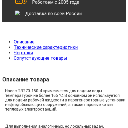
Работаем с 2005 года
Доставка по всей России
Описание
Технические характеристики
Чертежи
Сопутствующие товары
Описание товара
Насос ПЭ270-150-4 применяется для подачи воды
температурой не более 165 °С. В основном он используется
для подачи рабочей жидкости в парогенераторные установки
нефтедобывающих сооружений, а также паровые котлы
тепловых электростанций.
Для выполнения аналогичных, но локальных задач,