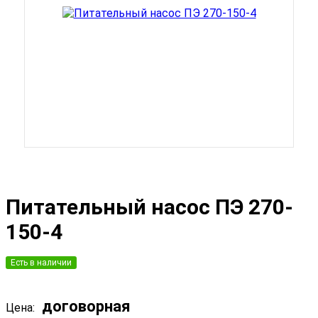
Питательный насос ПЭ 270-
150-4
Есть в наличии
договорная
Цена: