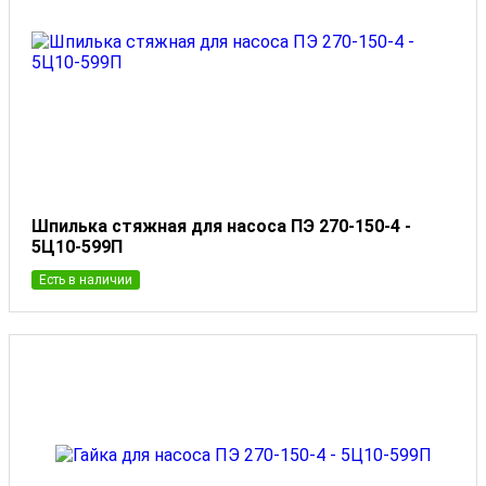
Шпилька стяжная для насоса ПЭ 270-150-4 -
5Ц10-599П
Есть в наличии