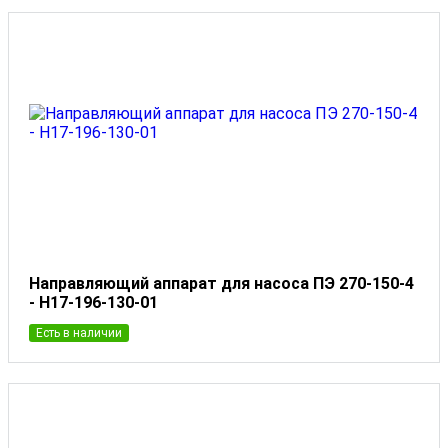
Направляющий аппарат для насоса ПЭ 270-150-4
- Н17-196-130-01
Есть в наличии