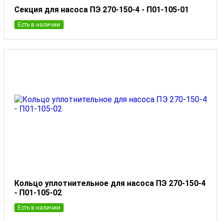
Секция для насоса ПЭ 270-150-4 - П01-105-01
Есть в наличии
Кольцо уплотнительное для насоса ПЭ 270-150-4
- П01-105-02
Есть в наличии