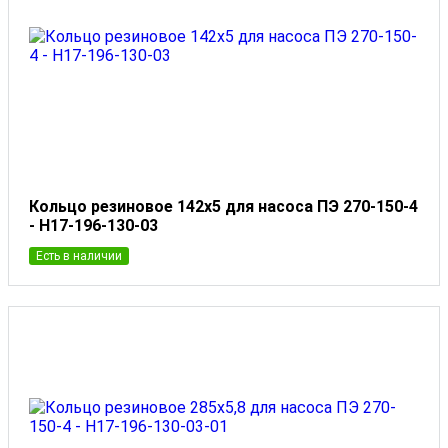
Кольцо резиновое 142x5 для насоса ПЭ 270-150-4
- Н17-196-130-03
Есть в наличии