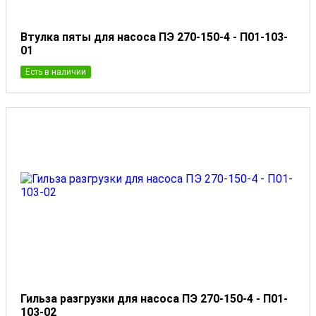
Втулка пяты для насоса ПЭ 270-150-4 - П01-103-
01
Есть в наличии
Гильза разгрузки для насоса ПЭ 270-150-4 - П01-
103-02