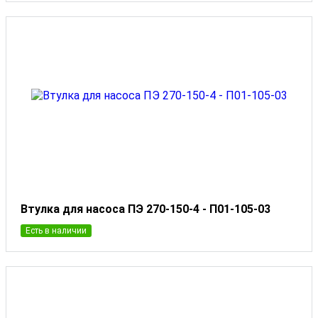
Втулка для насоса ПЭ 270-150-4 - П01-105-03
Есть в наличии