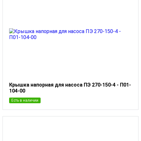
Крышка напорная для насоса ПЭ 270-150-4 - П01-
104-00
Есть в наличии