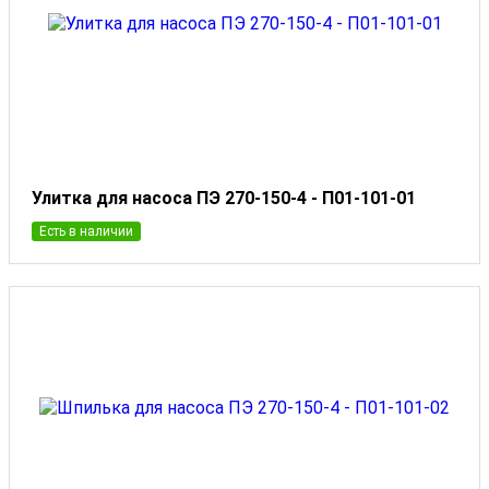
Улитка для насоса ПЭ 270-150-4 - П01-101-01
Есть в наличии