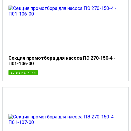
Секция промотбора для насоса ПЭ 270-150-4 -
П01-106-00
Есть в наличии