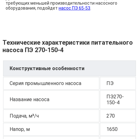
требующих меньшей производительности насосного
оборудования, подойдет
насос ПЭ 65-
53
.
Технические характеристики питательного
насоса ПЭ 270-150-4
Конструктивные особенности
Серия промышленного насоса
ПЭ
ПЭ270-
Название насоса
150-4
Подача, м³/ч
270
Напор, м
1650