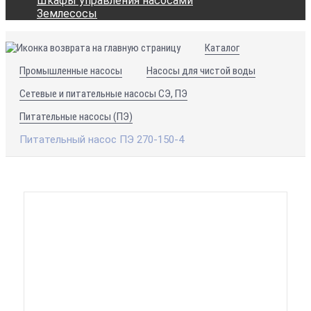
Шкафы управления насосами
Землесосы
Каталог
Промышленные насосы
Насосы для чистой воды
Сетевые и питательные насосы СЭ, ПЭ
Питательные насосы (ПЭ)
Питательный насос ПЭ 270-150-4