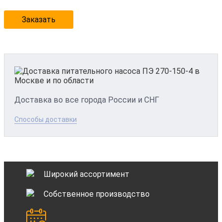
Заказать
Доставка во все города России и СНГ
Способы доставки
Широкий ассортимент
Собственное производство