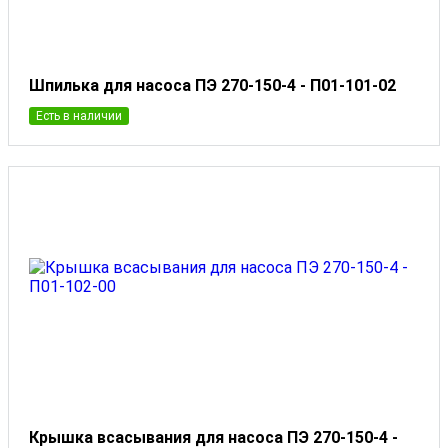
Шпилька для насоса ПЭ 270-150-4 - П01-101-02
Есть в наличии
Крышка всасывания для насоса ПЭ 270-150-4 -