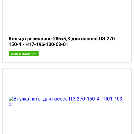
Кольцо резиновое 285x5,8 для насоса ПЭ 270-
150-4 - Н17-196-130-03-01
Есть в наличии