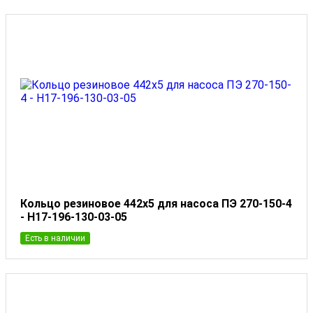
Кольцо резиновое 442x5 для насоса ПЭ 270-150-4
- Н17-196-130-03-05
Есть в наличии