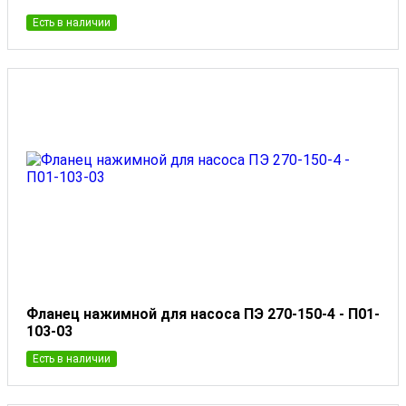
Есть в наличии
Фланец нажимной для насоса ПЭ 270-150-4 - П01-
103-03
Есть в наличии