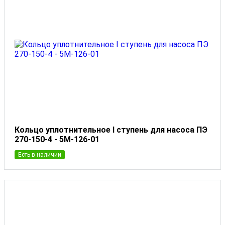
Кольцо уплотнительное I ступень для насоса ПЭ
270-150-4 - 5М-126-01
Есть в наличии