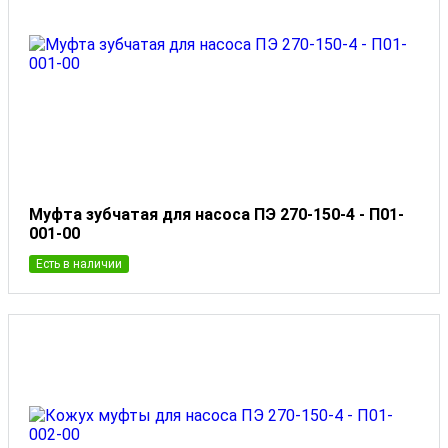
Муфта зубчатая для насоса ПЭ 270-150-4 - П01-
001-00
Есть в наличии