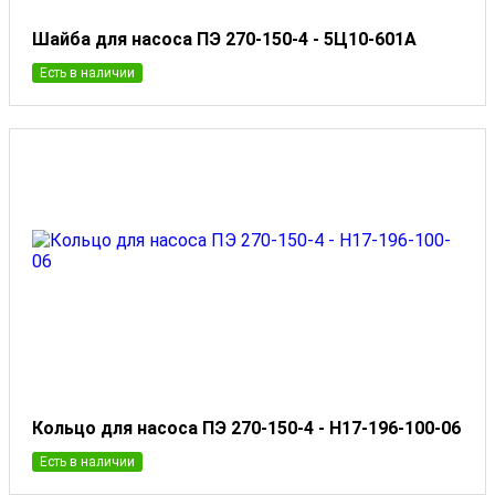
Шайба для насоса ПЭ 270-150-4 - 5Ц10-601А
Есть в наличии
Кольцо для насоса ПЭ 270-150-4 - Н17-196-100-06
Есть в наличии