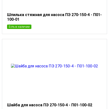
Шпилька стяжная для насоса ПЭ 270-150-4 - П01-
100-01
Есть в наличии
Шайба для насоса ПЭ 270-150-4 - П01-100-02