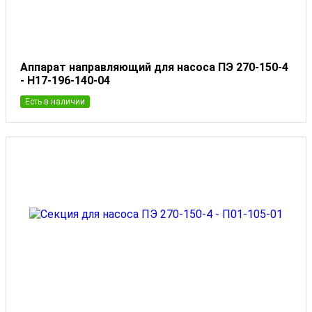
Аппарат направляющий для насоса ПЭ 270-150-4
- Н17-196-140-04
Есть в наличии