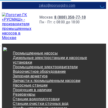
zakaz@nporusgidro.com
Москва:
8 (800) 350-77-10
Пн - Пт: с 08:00 до 18:00
Промышленные насосы
Дизельные электростанции и насосные
установки
Промышленные электродвигатели
Водоочистное оборудование
Запорная арматура
Запчасти к промышленным насосам
Насосные станции
Продукция в наличии
Резервуары
Станции водоподготовки
Станции очистки сточных вод