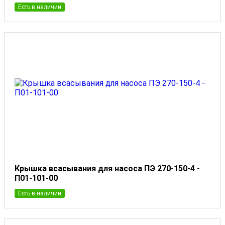
Есть в наличии
Крышка всасывания для насоса ПЭ 270-150-4 -
П01-101-00
Есть в наличии