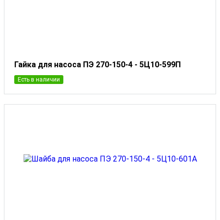
Гайка для насоса ПЭ 270-150-4 - 5Ц10-599П
Есть в наличии