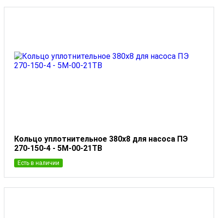
Кольцо уплотнительное 380x8 для насоса ПЭ
270-150-4 - 5М-00-21ТВ
Есть в наличии