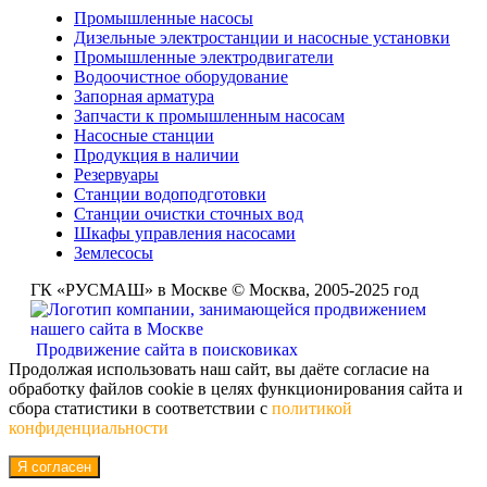
Промышленные насосы
Дизельные электростанции и насосные установки
Промышленные электродвигатели
Водоочистное оборудование
Запорная арматура
Запчасти к промышленным насосам
Насосные станции
Продукция в наличии
Резервуары
Станции водоподготовки
Станции очистки сточных вод
Шкафы управления насосами
Землесосы
ГК «РУСМАШ» в Москве © Москва, 2005-2025 год
Продвижение сайта в поисковиках
Продолжая использовать наш сайт, вы даёте согласие на
обработку файлов cookie в целях функционирования сайта и
сбора статистики в соответствии с
политикой
конфиденциальности
Я согласен