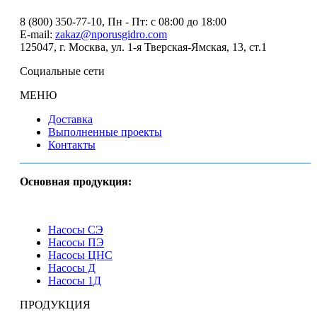
8 (800) 350-77-10
, Пн - Пт: с 08:00 до 18:00
E-mail:
zakaz@nporusgidro.com
125047
,
г. Москва
,
ул. 1-я Тверская-Ямская, 13, ст.1
Социальные сети
МЕНЮ
Доставка
Выполненные проекты
Контакты
Основная продукция:
Насосы СЭ
Насосы ПЭ
Насосы ЦНС
Насосы Д
Насосы 1Д
ПРОДУКЦИЯ