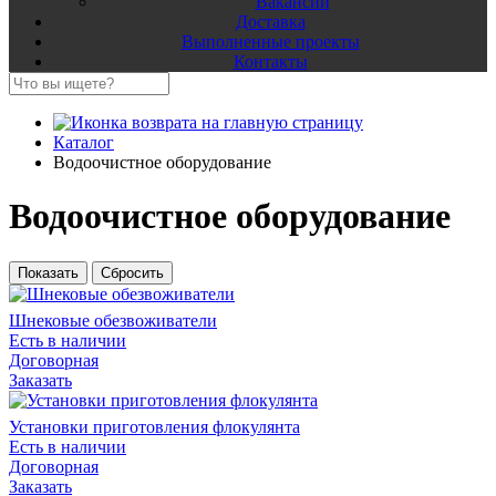
Вакансии
Доставка
Выполненные проекты
Контакты
Каталог
Водоочистное оборудование
Водоочистное оборудование
Шнековые обезвоживатели
Есть в наличии
Договорная
Заказать
Установки приготовления флокулянта
Есть в наличии
Договорная
Заказать