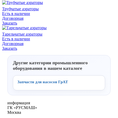
Трубчатые аэраторы
Есть в наличии
Договорная
Заказать
Тарельчатые аэраторы
Есть в наличии
Договорная
Заказать
Другие категории промышленного
оборудования в нашем каталоге
Запчасти для насосов ГрАТ
информация
ГК «РУСМАШ»
Москва