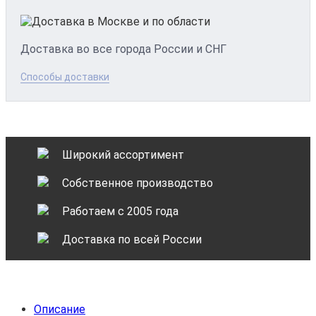
Доставка во все города России и СНГ
Способы доставки
Широкий ассортимент
Собственное производство
Работаем с 2005 года
Доставка по всей России
Описание