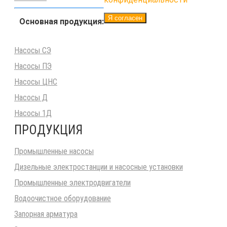
Я согласен
Основная продукция:
Насосы СЭ
Насосы ПЭ
Насосы ЦНС
Насосы Д
Насосы 1Д
ПРОДУКЦИЯ
Промышленные насосы
Дизельные электростанции и насосные установки
Промышленные электродвигатели
Водоочистное оборудование
Запорная арматура