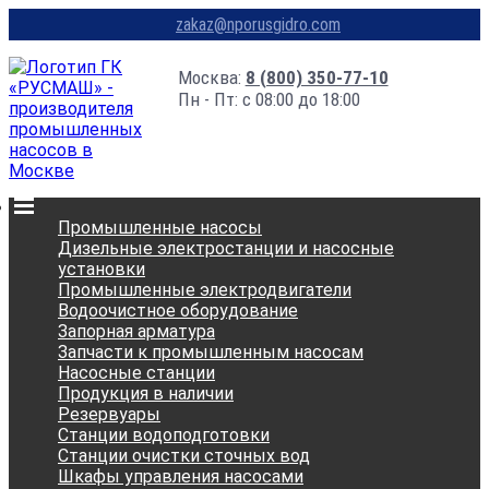
zakaz@nporusgidro.com
Москва:
8 (800) 350-77-10
Пн - Пт: с 08:00 до 18:00
Промышленные насосы
Дизельные электростанции и насосные
установки
Промышленные электродвигатели
Водоочистное оборудование
Запорная арматура
Запчасти к промышленным насосам
Насосные станции
Продукция в наличии
Резервуары
Станции водоподготовки
Станции очистки сточных вод
Шкафы управления насосами