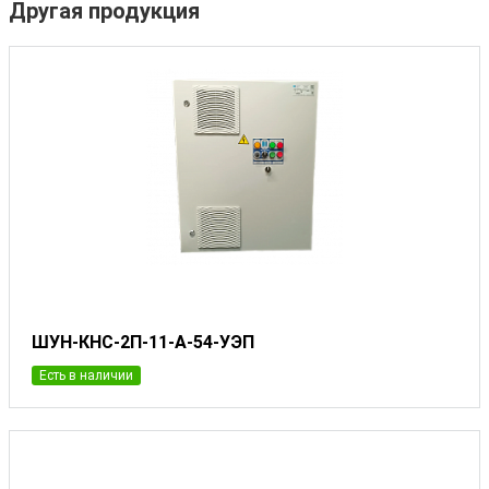
Другая продукция
ШУН-КНС-2П-11-А-54-УЭП
Есть в наличии