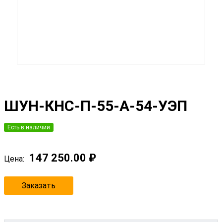
ШУН-КНС-П-55-А-54-УЭП
Есть в наличии
147 250.00 ₽
Цена:
Заказать