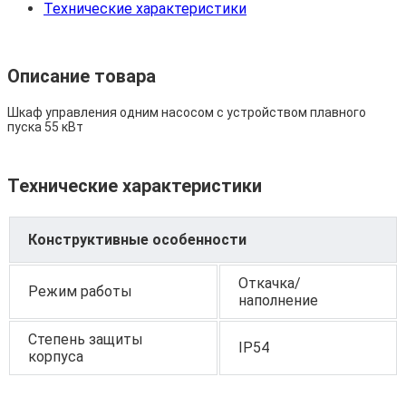
Технические характеристики
Описание товара
Шкаф управления одним насосом с устройством плавного
пуска 55 кВт
Технические характеристики
Конструктивные особенности
Откачка/
Режим работы
наполнение
Степень защиты
IP54
корпуса