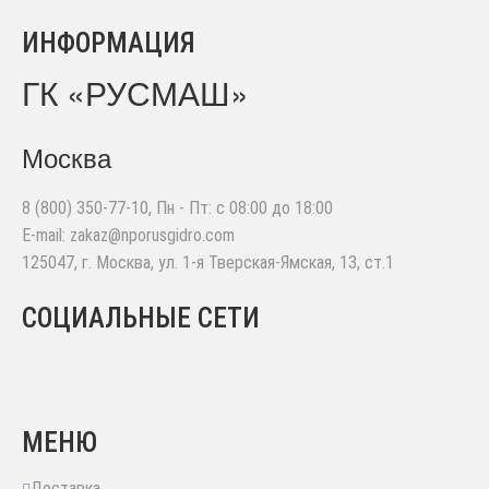
ИНФОРМАЦИЯ
ГК «РУСМАШ»
Москва
8 (800) 350-77-10
, Пн - Пт: с 08:00 до 18:00
E-mail:
zakaz@nporusgidro.com
125047
,
г. Москва
,
ул. 1-я Тверская-Ямская, 13, ст.1
СОЦИАЛЬНЫЕ СЕТИ
МЕНЮ
Доставка