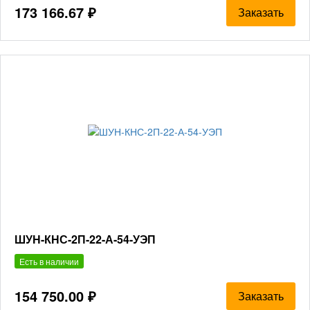
173 166.67 ₽
Заказать
ШУН-КНС-2П-22-А-54-УЭП
Есть в наличии
154 750.00 ₽
Заказать