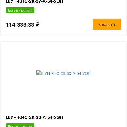
ШУН-КНС-2К-37-А-54-УЭП
Есть в наличии
114 333.33 ₽
Заказать
ШУН-КНС-2К-30-А-54-УЭП
Есть в наличии