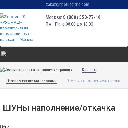
zakaz@nporusgidro.com
Москва:
8 (800) 350-77-10
Пн - Пт: с 08:00 до 18:00
Каталог
ШУНы наполнение/откачка
Шкафы управления насосами
ШУНы наполнение/откачка
Цена