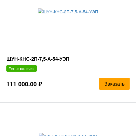
ШУН-КНС-2П-7,5-А-54-УЭП
Есть в наличии
111 000.00 ₽
Заказать