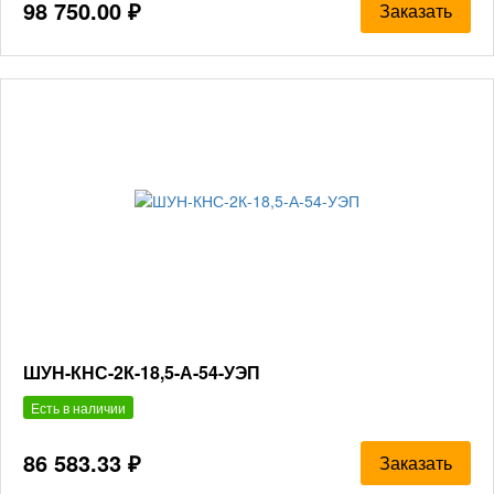
98 750.00 ₽
Заказать
ШУН-КНС-2К-18,5-А-54-УЭП
Есть в наличии
86 583.33 ₽
Заказать