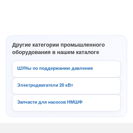
Другие категории промышленного
оборудования в нашем каталоге
ШУНы по поддержанию давления
Электродвигатели 20 кВт
Запчасти для насосов НМШФ