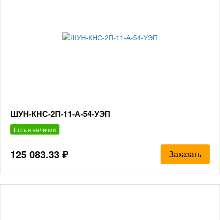
ШУН-КНС-2П-11-А-54-УЭП
Есть в наличии
125 083.33 ₽
Заказать