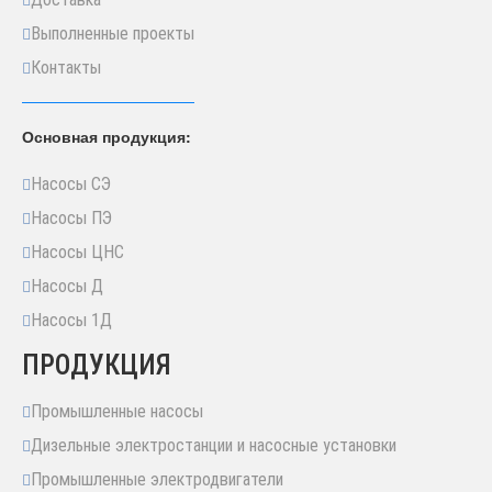
Выполненные проекты
Контакты
Основная продукция:
Насосы СЭ
Насосы ПЭ
Насосы ЦНС
Насосы Д
Насосы 1Д
ПРОДУКЦИЯ
Промышленные насосы
Дизельные электростанции и насосные установки
Промышленные электродвигатели