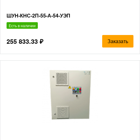
ШУН-КНС-2П-55-А-54-УЭП
Есть в наличии
255 833.33 ₽
Заказать