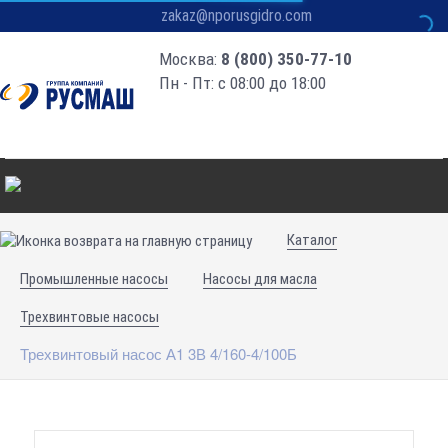
zakaz@nporusgidro.com
Москва:
8 (800) 350-77-10
Пн - Пт: с 08:00 до 18:00
Каталог
Промышленные насосы
Насосы для масла
Трехвинтовые насосы
Трехвинтовый насос А1 3В 4/160-4/100Б