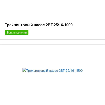
Трехвинтовый насос 2ВГ 25/16-1000
Есть в наличии