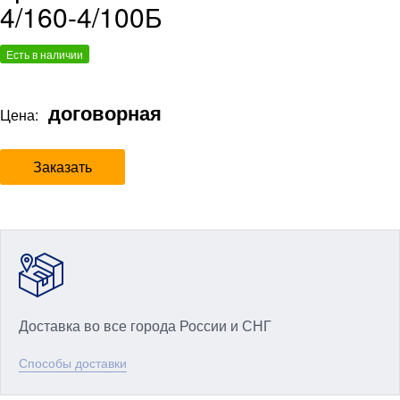
4/160-4/100Б
Есть в наличии
договорная
Цена:
Заказать
Доставка во все города России и СНГ
Способы доставки