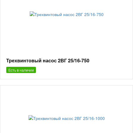
Трехвинтовый насос 2ВГ 25/16-750
Есть в наличии