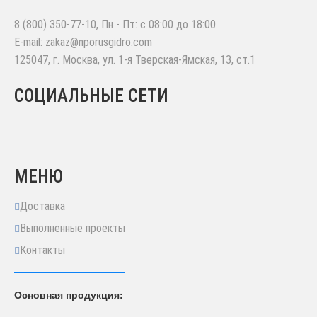
8 (800) 350-77-10
, Пн - Пт: с 08:00 до 18:00
E-mail:
zakaz@nporusgidro.com
125047
,
г. Москва
,
ул. 1-я Тверская-Ямская, 13, ст.1
СОЦИАЛЬНЫЕ СЕТИ
МЕНЮ
Доставка
Выполненные проекты
Контакты
Основная продукция: