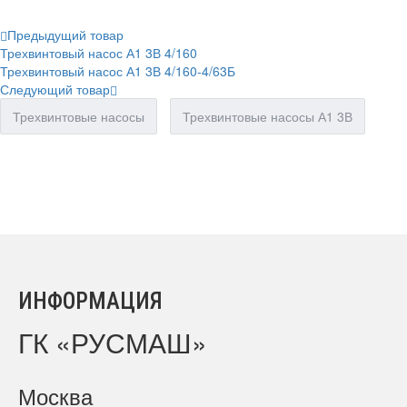
Предыдущий товар
Трехвинтовый насос А1 3В 4/160
Трехвинтовый насос А1 3В 4/160-4/63Б
Следующий товар
Трехвинтовые насосы
Трехвинтовые насосы А1 3В
ИНФОРМАЦИЯ
ГК «РУСМАШ»
Москва