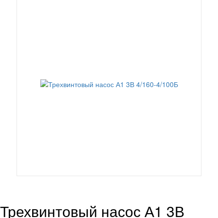
Трехвинтовый насос А1 3В