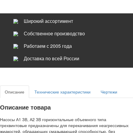
Широкий ассортимент
Собственное производство
Работаем с 2005 года
Доставка по всей России
Описание
Технические характеристики
Чертежи
Описание товара
Насосы А1 3В, А2 3В горизонтальные объемного типа
трехвинтовые предназначены для перекачивания неагрессивных
жидкостей, обладающих смазывающей способностью, без