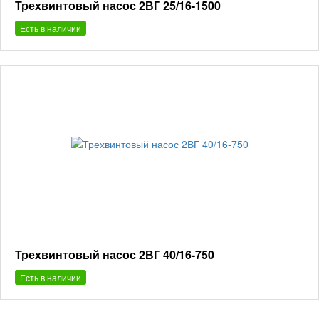
Трехвинтовый насос 2ВГ 25/16-1500
Есть в наличии
Трехвинтовый насос 2ВГ 40/16-750
Есть в наличии