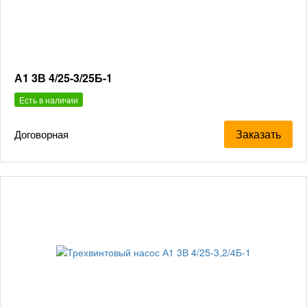
А1 3В 4/25-3/25Б-1
Есть в наличии
Заказать
Договорная