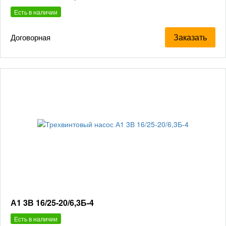
Есть в наличии
Заказать
Договорная
А1 3В 16/25-20/6,3Б-4
Есть в наличии