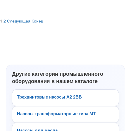
1
2
Следующая
Конец
Другие категории промышленного
оборудования в нашем каталоге
Трехвинтовые насосы А2 2ВВ
Насосы трансформаторные типа МТ
Насосы для масла