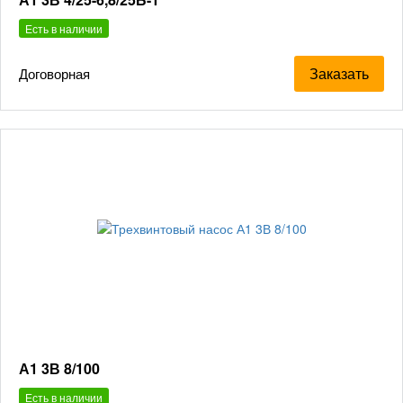
Есть в наличии
Заказать
Договорная
А1 3В 8/100
Есть в наличии