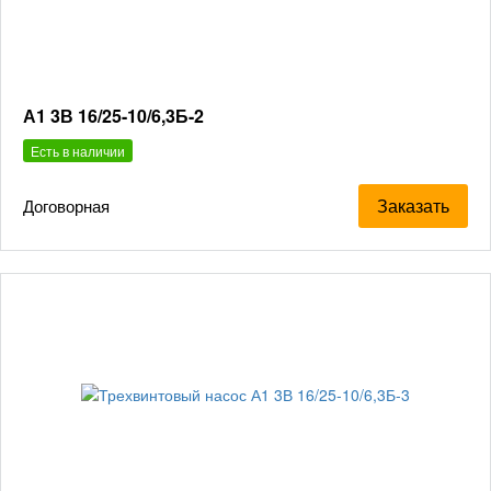
А1 3В 16/25-10/6,3Б-2
Есть в наличии
Заказать
Договорная