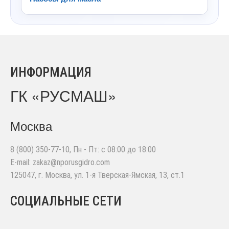
ИНФОРМАЦИЯ
ГК «РУСМАШ»
Москва
8 (800) 350-77-10
, Пн - Пт: с 08:00 до 18:00
E-mail:
zakaz@nporusgidro.com
125047
,
г. Москва
,
ул. 1-я Тверская-Ямская, 13, ст.1
СОЦИАЛЬНЫЕ СЕТИ