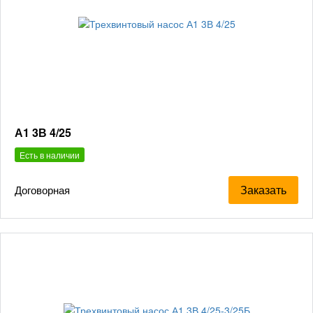
А1 3В 4/25
Есть в наличии
Заказать
Договорная