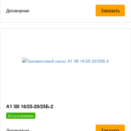
Заказать
Договорная
А1 3В 16/25-20/25Б-2
Есть в наличии
Заказать
Договорная