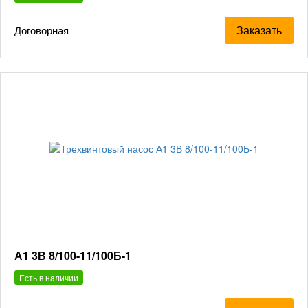
Заказать
Договорная
А1 3В 8/100-11/100Б-1
Есть в наличии