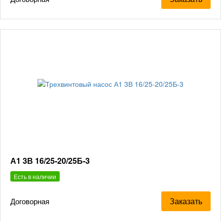
А1 3В 16/25-20/25Б-3
Есть в наличии
Заказать
Договорная