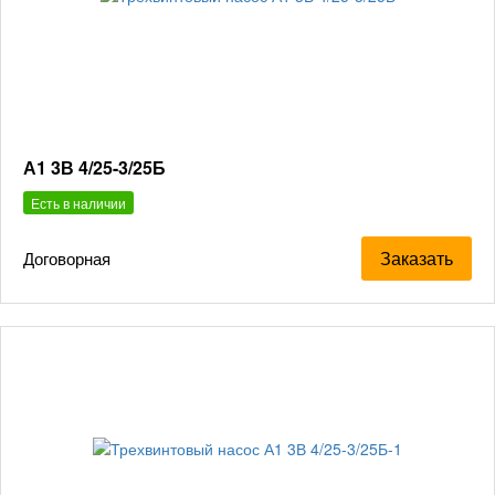
А1 3В 4/25-3/25Б
Есть в наличии
Заказать
Договорная