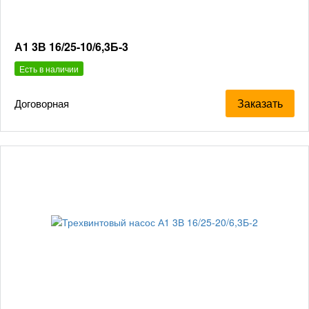
А1 3В 16/25-10/6,3Б-3
Есть в наличии
Заказать
Договорная