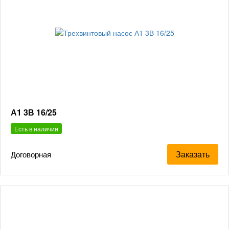
А1 3В 16/25
Есть в наличии
Заказать
Договорная