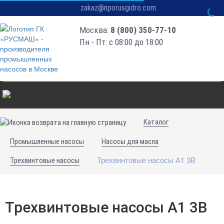
zakaz@nporusgidro.com
Москва:
8 (800) 350-77-10
Пн - Пт: с 08:00 до 18:00
Каталог
Промышленные насосы
Насосы для масла
Трехвинтовые насосы А1 3В
Трехвинтовые насосы
Трехвинтовые насосы А1 3В