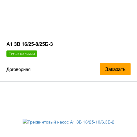
А1 3В 16/25-8/25Б-3
Есть в наличии
Заказать
Договорная