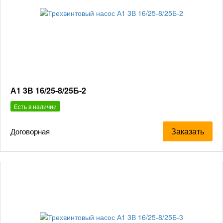
А1 3В 16/25-8/25Б-2
Есть в наличии
Заказать
Договорная