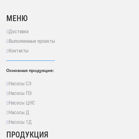
МЕНЮ
Доставка
Выполненные проекты
Контакты
Основная продукция:
Насосы СЭ
Насосы ПЭ
Насосы ЦНС
Насосы Д
Насосы 1Д
ПРОДУКЦИЯ