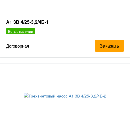
А1 3В 4/25-3,2/4Б-1
Есть в наличии
Заказать
Договорная