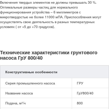
Включения твердых элементов не должны превышать 30 %.
Оптимальные размеры частиц для нормального
функционирования устройства – 6 миллиметров с
микротвердостью не более 11000 мПА. Приспособления могут
осуществлять свою деятельность в разных температурных
условиях ( от +5 до +70 градусов).
Технические характеристики грунтового
насоса ГрУ 800/40
Конструктивные особенности
Серия промышленного насоса
ГРУ
Название насоса
ГрУ800/40
Подача, м³/ч
800