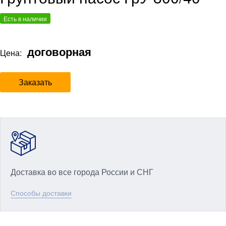
Есть в наличии
договорная
Цена:
Заказать
Доставка во все города России и СНГ
Способы доставки