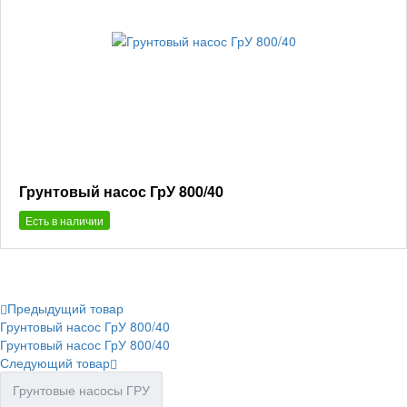
Грунтовый насос ГрУ 800/40
Есть в наличии
Предыдущий товар
Грунтовый насос ГрУ 800/40
Грунтовый насос ГрУ 800/40
Следующий товар
Грунтовые насосы ГРУ