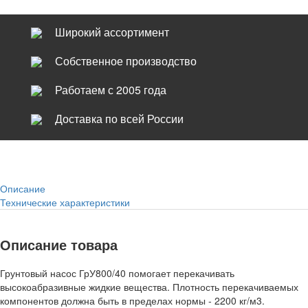
Широкий ассортимент
Собственное производство
Работаем с 2005 года
Доставка по всей России
Описание
Технические характеристики
Описание товара
Грунтовый насос ГрУ800/40 помогает перекачивать
высокоабразивные жидкие вещества. Плотность перекачиваемых
компонентов должна быть в пределах нормы - 2200 кг/м3.