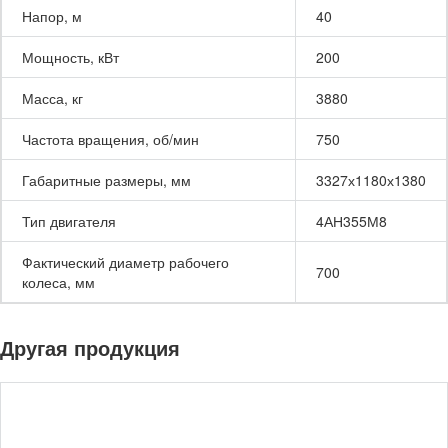
Напор, м
40
Мощность, кВт
200
Масса, кг
3880
Частота вращения, об/мин
750
Габаритные размеры, мм
3327х1180х1380
Тип двигателя
4АН355М8
Фактический диаметр рабочего
700
колеса, мм
Другая продукция