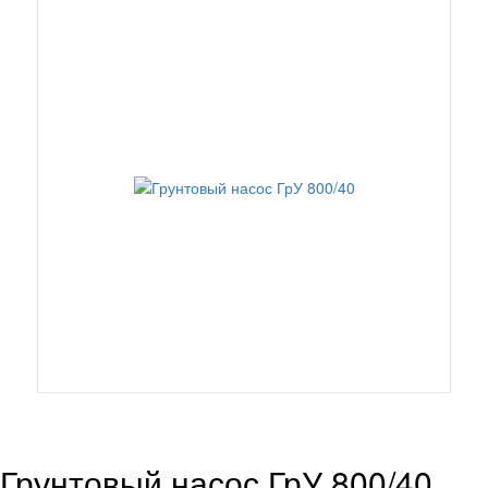
Грунтовый насос ГрУ 800/40