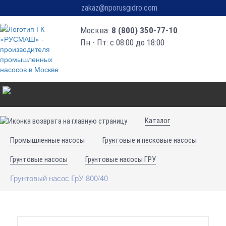
zakaz@nporusgidro.com
Москва:
8 (800) 350-77-10
Пн - Пт: с 08:00 до 18:00
Каталог
Промышленные насосы
Грунтовые и песковые насосы
Грунтовые насосы
Грунтовые насосы ГРУ
Грунтовый насос ГрУ 800/40