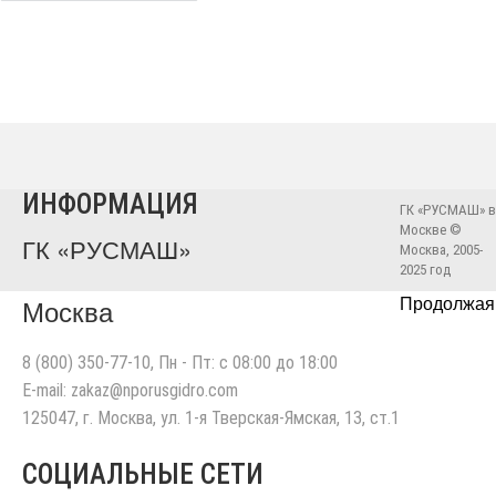
ИНФОРМАЦИЯ
ГК «РУСМАШ» в
Москве ©
ГК «РУСМАШ»
Москва, 2005-
2025 год
Продолжая
Москва
8 (800) 350-77-10
, Пн - Пт: с 08:00 до 18:00
E-mail:
zakaz@nporusgidro.com
125047
,
г. Москва
,
ул. 1-я Тверская-Ямская, 13, ст.1
СОЦИАЛЬНЫЕ СЕТИ