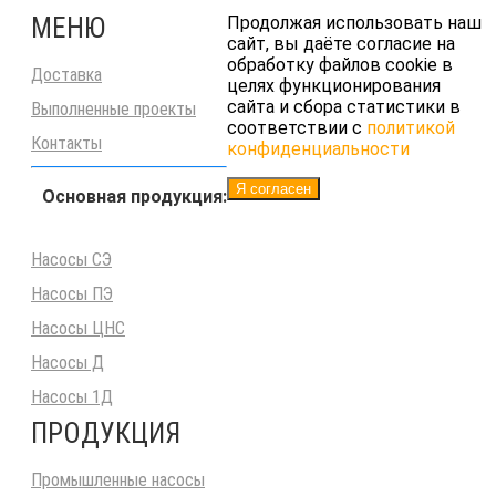
МЕНЮ
Продолжая использовать наш
сайт, вы даёте согласие на
обработку файлов cookie в
Доставка
целях функционирования
сайта и сбора статистики в
Выполненные проекты
соответствии с
политикой
Контакты
конфиденциальности
Я согласен
Основная продукция:
Насосы СЭ
Насосы ПЭ
Насосы ЦНС
Насосы Д
Насосы 1Д
ПРОДУКЦИЯ
Промышленные насосы