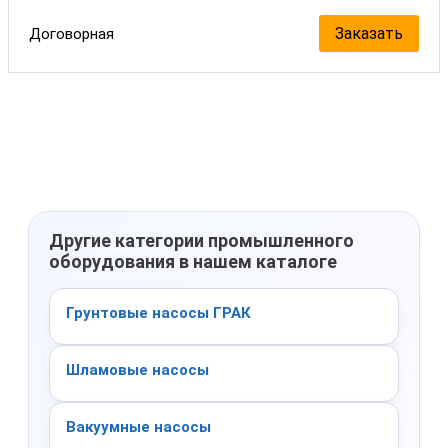
Заказать
Договорная
Другие категории промышленного
оборудования в нашем каталоге
Грунтовые насосы ГРАК
Шламовые насосы
Вакуумные насосы