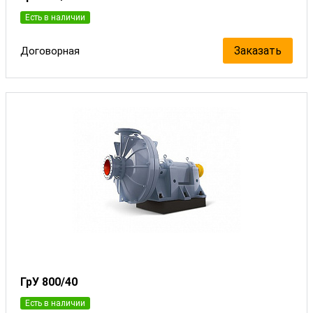
Есть в наличии
Заказать
Договорная
ГрУ 800/40
Есть в наличии