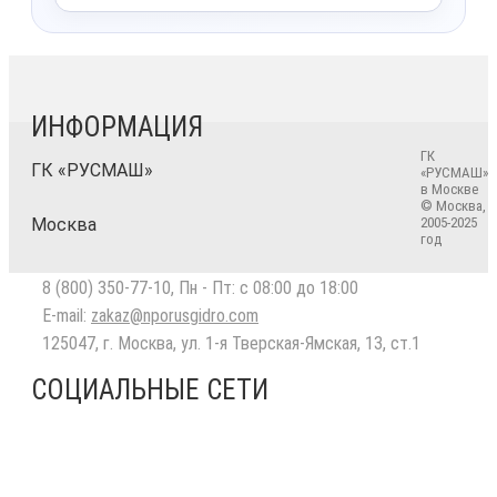
ИНФОРМАЦИЯ
ГК
ГК «РУСМАШ»
«РУСМАШ»
в Москве
© Москва,
Москва
2005-2025
год
8 (800) 350-77-10
, Пн - Пт: с 08:00 до 18:00
E-mail:
zakaz@nporusgidro.com
125047
,
г. Москва
,
ул. 1-я Тверская-Ямская, 13, ст.1
СОЦИАЛЬНЫЕ СЕТИ