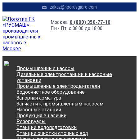
zakaz@nporusgidro.com
Москва:
8 (800) 350-77-10
Пн - Пт: с 08:00 до 18:00
Промышленные насосы
Дизельные электростанции и насосные
установки
Промышленные электродвигатели
Водоочистное оборудование
Запорная арматура
Запчасти к промышленным насосам
Насосные станции
Продукция в наличии
Резервуары
Станции водоподготовки
Станции очистки сточных вод