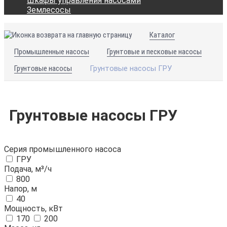
Шкафы управления насосами
Землесосы
Каталог
Промышленные насосы
Грунтовые и песковые насосы
Грунтовые насосы
Грунтовые насосы ГРУ
Грунтовые насосы ГРУ
Серия промышленного насоса
ГРУ
Подача, м³/ч
800
Напор, м
40
Мощность, кВт
170
200