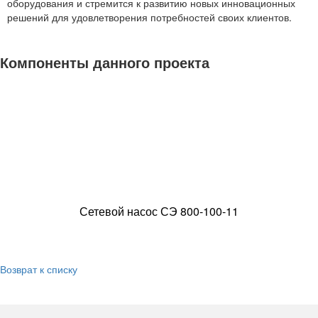
оборудования и стремится к развитию новых инновационных
решений для удовлетворения потребностей своих клиентов.
Компоненты данного проекта
Сетевой насос СЭ 800-100-11
Возврат к списку