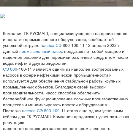
Компания ГК РУСМАШ, специализирующаяся на производстве
и поставке промышленного оборудования, сообщает об
успешной отгрузке
насоса СЭ
800-100-11 12 апреля 2022 г.
Данный
промышленный насос
представляет собой мощное и
надежное решение для перекачки различных сред, в том числе
воды, нефти и других жидкостей.
СЭ 800
-100-11 является одним из наиболее востребованных
насосов в сфере нефтехимической промышленности и
используется для обеспечения стабильной работы крупных
промышленных объектов. Благодаря своей высокой
производительности, насос способен обеспечить
бесперебойное функционирование сложных производственных
процессов и минимизировать простои оборудования.
Поставка
насоса СЭ 800-100
-11 стала еще одним успешным
кейсом для ГК РУСМАШ. Компания продолжает укреплять свою
репутацию
надежного поставщика качественного промышленного