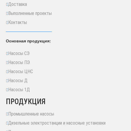
Доставка
Выполненные проекты
Контакты
Основная продукция:
Насосы СЭ
Насосы ПЭ
Насосы ЦНС
Насосы Д
Насосы 1Д
ПРОДУКЦИЯ
Промышленные насосы
Дизельные электростанции и насосные установки