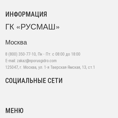
ИНФОРМАЦИЯ
ГК «РУСМАШ»
Москва
8 (800) 350-77-10
, Пн - Пт: с 08:00 до 18:00
E-mail:
zakaz@nporusgidro.com
125047
,
г. Москва
,
ул. 1-я Тверская-Ямская, 13, ст.1
СОЦИАЛЬНЫЕ СЕТИ
МЕНЮ