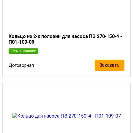
Кольцо из 2-х половин для насоса ПЭ 270-150-4 -
П01-109-08
Есть в наличии
Заказать
Договорная