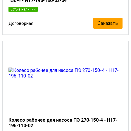
150-4 - Н17-196-130-03-04
Есть в наличии
Заказать
Договорная
Колесо рабочее для насоса ПЭ 270-150-4 - Н17-
196-110-02