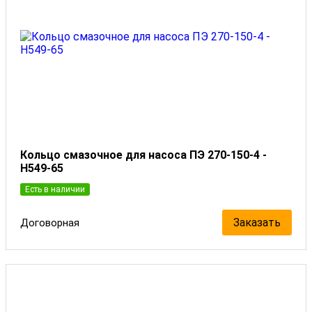
Кольцо смазочное для насоса ПЭ 270-150-4 -
Н549-65
Есть в наличии
Заказать
Договорная