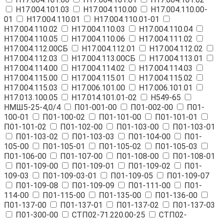
Н17.004.101.03
Н17.004.110.00
Н17.004.110.00-
01
Н17.004.110.01
Н17.004.110.01-01
Н17.004.110.02
Н17.004.110.03
Н17.004.110.04
Н17.004.110.05
Н17.004.110.06
Н17.004.111.02
Н17.004.112.00СБ
Н17.004.112.01
Н17.004.112.02
Н17.004.112.03
Н17.004.113.00СБ
Н17.004.113.01
Н17.004.114.00
Н17.004.114.02
Н17.004.114.03
Н17.004.115.00
Н17.004.115.01
Н17.004.115.02
Н17.004.115.03
Н17.006.101.00
Н17.006.101.01
Н17.013.100.05
Н17.014.101.01-02
Н549-65
НМШ5-25-4,0/4
П01-001-00
П01-002-00
П01-
100-01
П01-100-02
П01-101-00
П01-101-01
П01-101-02
П01-102-00
П01-103-00
П01-103-01
П01-103-02
П01-103-03
П01-104-00
П01-
105-00
П01-105-01
П01-105-02
П01-105-03
П01-106-00
П01-107-00
П01-108-00
П01-108-01
П01-109-00
П01-109-01
П01-109-02
П01-
109-03
П01-109-03-01
П01-109-05
П01-109-07
П01-109-08
П01-109-09
П01-111-00
П01-
114-00
П01-115-00
П01-135-00
П01-136-00
П01-137-00
П01-137-01
П01-137-02
П01-137-03
П01-300-00
СТП02-71.220.00-25
СТП02-