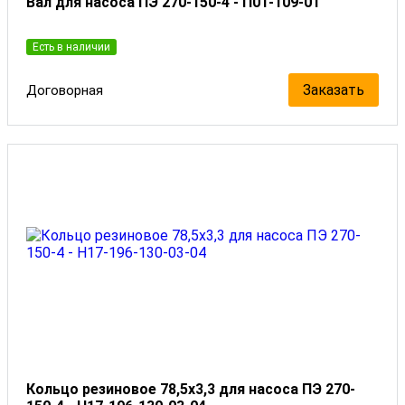
Вал для насоса ПЭ 270-150-4 - П01-109-01
Есть в наличии
Заказать
Договорная
Кольцо резиновое 78,5x3,3 для насоса ПЭ 270-