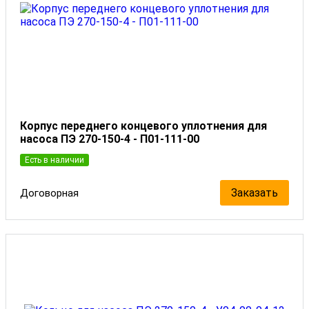
Корпус переднего концевого уплотнения для
насоса ПЭ 270-150-4 - П01-111-00
Есть в наличии
Заказать
Договорная