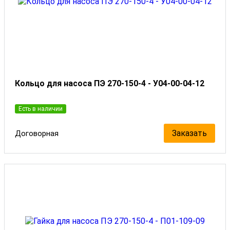
Кольцо для насоса ПЭ 270-150-4 - У04-00-04-12
Есть в наличии
Заказать
Договорная