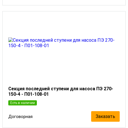
Секция последней ступени для насоса ПЭ 270-
150-4 - П01-108-01
Есть в наличии
Заказать
Договорная