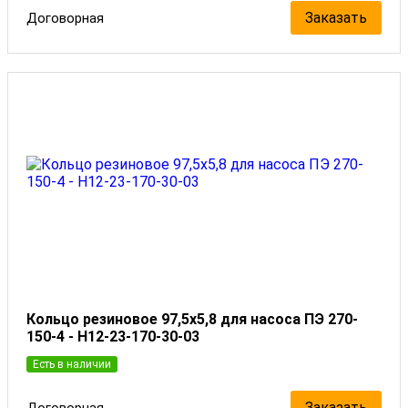
Заказать
Договорная
Кольцо резиновое 97,5x5,8 для насоса ПЭ 270-
150-4 - Н12-23-170-30-03
Есть в наличии
Заказать
Договорная