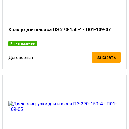
Кольцо для насоса ПЭ 270-150-4 - П01-109-07
Есть в наличии
Заказать
Договорная