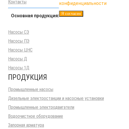
Контакты
конфиденциальности
Я согласен
Основная продукция:
Насосы СЭ
Насосы ПЭ
Насосы ЦНС
Насосы Д
Насосы 1Д
ПРОДУКЦИЯ
Промышленные насосы
Дизельные электростанции и насосные установки
Промышленные электродвигатели
Водоочистное оборудование
Запорная арматура