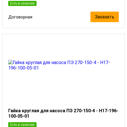
Есть в наличии
Заказать
Договорная
Гайка круглая для насоса ПЭ 270-150-4 - Н17-196-
100-05-01
Есть в наличии