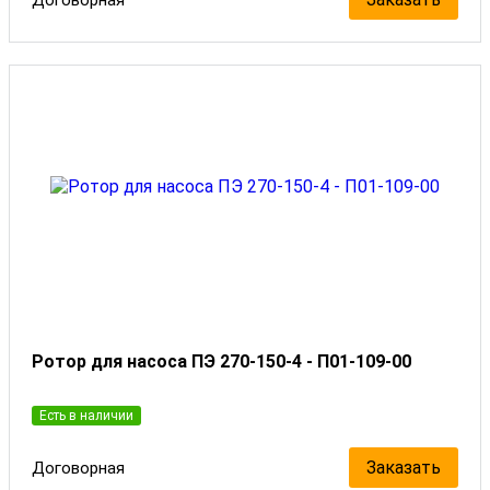
Ротор для насоса ПЭ 270-150-4 - П01-109-00
Есть в наличии
Заказать
Договорная