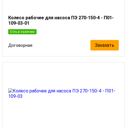
Колесо рабочее для насоса ПЭ 270-150-4 - П01-
109-03-01
Есть в наличии
Заказать
Договорная