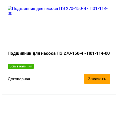
Подшипник для насоса ПЭ 270-150-4 - П01-114-00
Есть в наличии
Заказать
Договорная