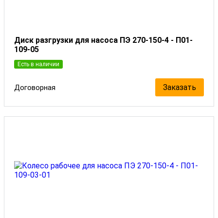
Диск разгрузки для насоса ПЭ 270-150-4 - П01-
109-05
Есть в наличии
Заказать
Договорная