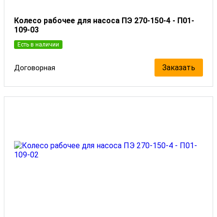
Колесо рабочее для насоса ПЭ 270-150-4 - П01-
109-03
Есть в наличии
Заказать
Договорная