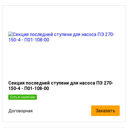
Секция последней ступени для насоса ПЭ 270-
150-4 - П01-108-00
Есть в наличии
Заказать
Договорная