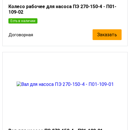
Колесо рабочее для насоса ПЭ 270-150-4 - П01-
109-02
Есть в наличии
Заказать
Договорная