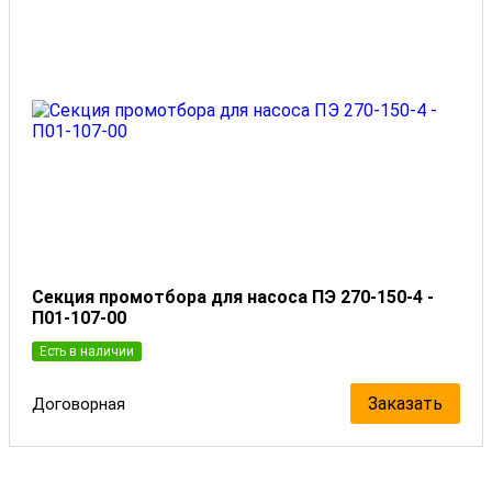
Секция промотбора для насоса ПЭ 270-150-4 -
П01-107-00
Есть в наличии
Заказать
Договорная