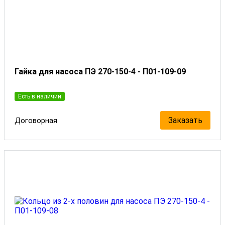
Гайка для насоса ПЭ 270-150-4 - П01-109-09
Есть в наличии
Заказать
Договорная