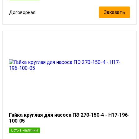
Заказать
Договорная
Гайка круглая для насоса ПЭ 270-150-4 - Н17-196-
100-05
Есть в наличии