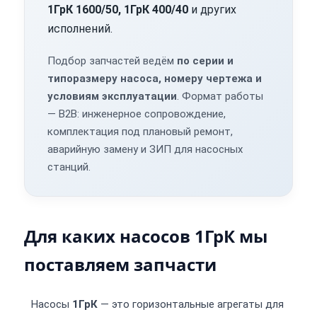
1ГрК 1600/50, 1ГрК 400/40
и других
исполнений.
Подбор запчастей ведём
по серии и
типоразмеру насоса, номеру чертежа и
условиям эксплуатации
. Формат работы
— B2B: инженерное сопровождение,
комплектация под плановый ремонт,
аварийную замену и ЗИП для насосных
станций.
Для каких насосов 1ГрК мы
поставляем запчасти
Насосы
1ГрК
— это горизонтальные агрегаты для