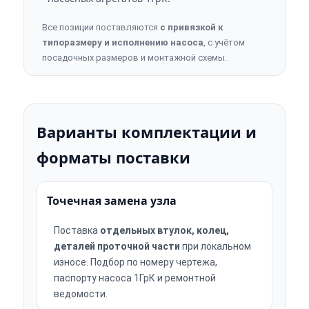
Все позиции поставляются
с привязкой к
типоразмеру и исполнению насоса
, с учётом
посадочных размеров и монтажной схемы.
Варианты комплектации и
форматы поставки
Точечная замена узла
Поставка
отдельных втулок, колец,
деталей проточной части
при локальном
износе. Подбор по номеру чертежа,
паспорту насоса 1ГрК и ремонтной
ведомости.