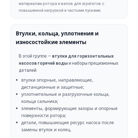
материалам ротора и валов для агрегатов с
повышенной нагрузкой и частыми пусками.
Втулки, кольца, уплотнения и
износостойкие элементы
В этой группе —
втулки для горизонтальных
насосов горячей воды
и наборы прецизионных
деталей:
втулки опорные, направляющие,
дистанционные и защитные;
уплотнительные и разгрузочные кольца,
кольца сальника;
элементы, формирующие зазоры и опорные
поверхности ротора;
детали, повышающие ресурс насоса после
замены втулок и колец.