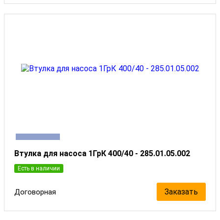
Втулка для насоса 1ГрК 400/40 - 285.01.05.002
Есть в наличии
Заказать
Договорная