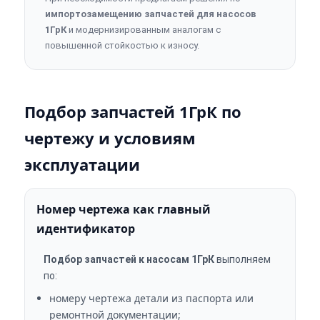
импортозамещению запчастей для насосов
1ГрК
и модернизированным аналогам с
повышенной стойкостью к износу.
Подбор запчастей 1ГрК по
чертежу и условиям
эксплуатации
Номер чертежа как главный
идентификатор
Подбор запчастей к насосам 1ГрК
выполняем
по:
номеру чертежа детали из паспорта или
ремонтной документации;