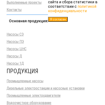
сайта и сбора статистики в
Выполненные проекты
соответствии с
политикой
Контакты
конфиденциальности
Я согласен
Основная продукция:
Насосы СЭ
Насосы ПЭ
Насосы ЦНС
Насосы Д
Насосы 1Д
ПРОДУКЦИЯ
Промышленные насосы
Дизельные электростанции и насосные установки
Промышленные электродвигатели
Водоочистное оборудование