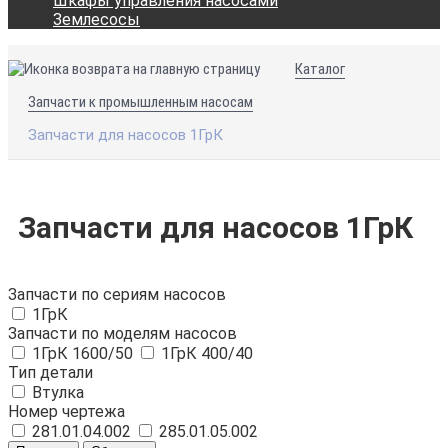
Шкафы управления насосами
Землесосы
Каталог
Запчасти к промышленным насосам
Запчасти для насосов 1ГрК
Запчасти для насосов 1ГрК
Запчасти по сериям насосов
1ГрК
Запчасти по моделям насосов
1ГрК 1600/50
1ГрК 400/40
Тип детали
Втулка
Номер чертежа
281.01.04.002
285.01.05.002