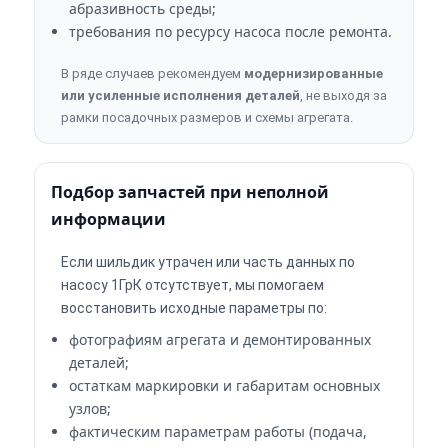
абразивность среды;
требования по ресурсу насоса после ремонта.
В ряде случаев рекомендуем
модернизированные
или усиленные исполнения деталей
, не выходя за
рамки посадочных размеров и схемы агрегата.
Подбор запчастей при неполной
информации
Если шильдик утрачен или часть данных по
насосу 1ГрК отсутствует, мы помогаем
восстановить исходные параметры по:
фотографиям агрегата и демонтированных
деталей;
остаткам маркировки и габаритам основных
узлов;
фактическим параметрам работы (подача,