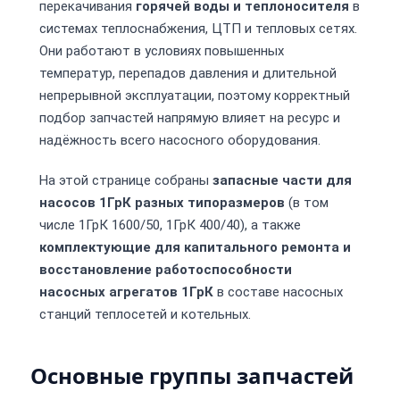
перекачивания
горячей воды и теплоносителя
в
системах теплоснабжения, ЦТП и тепловых сетях.
Они работают в условиях повышенных
температур, перепадов давления и длительной
непрерывной эксплуатации, поэтому корректный
подбор запчастей напрямую влияет на ресурс и
надёжность всего насосного оборудования.
На этой странице собраны
запасные части для
насосов 1ГрК разных типоразмеров
(в том
числе 1ГрК 1600/50, 1ГрК 400/40), а также
комплектующие для капитального ремонта и
восстановление работоспособности
насосных агрегатов 1ГрК
в составе насосных
станций теплосетей и котельных.
Основные группы запчастей