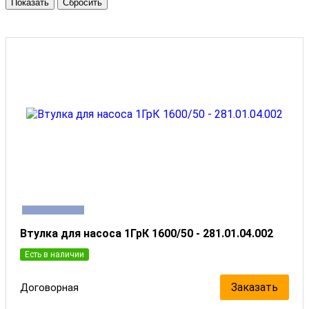
Втулка для насоса 1ГрК 1600/50 - 281.01.04.002
Есть в наличии
Заказать
Договорная