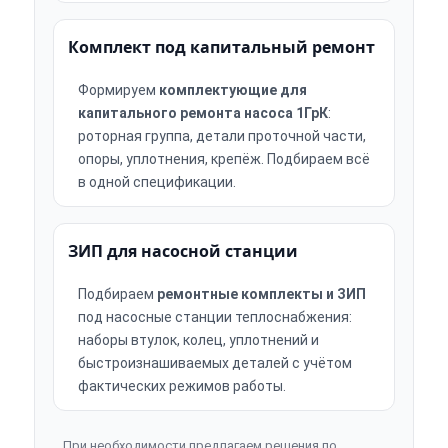
Комплект под капитальный ремонт
Формируем
комплектующие для
капитального ремонта насоса 1ГрК
:
роторная группа, детали проточной части,
опоры, уплотнения, крепёж. Подбираем всё
в одной спецификации.
ЗИП для насосной станции
Подбираем
ремонтные комплекты и ЗИП
под насосные станции теплоснабжения:
наборы втулок, колец, уплотнений и
быстроизнашиваемых деталей с учётом
фактических режимов работы.
При необходимости предлагаем решения по