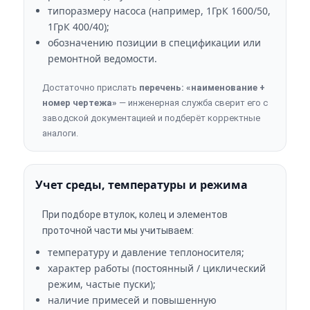
типоразмеру насоса (например, 1ГрК 1600/50,
1ГрК 400/40);
обозначению позиции в спецификации или
ремонтной ведомости.
Достаточно прислать
перечень: «наименование +
номер чертежа»
— инженерная служба сверит его с
заводской документацией и подберёт корректные
аналоги.
Учет среды, температуры и режима
При подборе втулок, колец и элементов
проточной части мы учитываем:
температуру и давление теплоносителя;
характер работы (постоянный / циклический
режим, частые пуски);
наличие примесей и повышенную