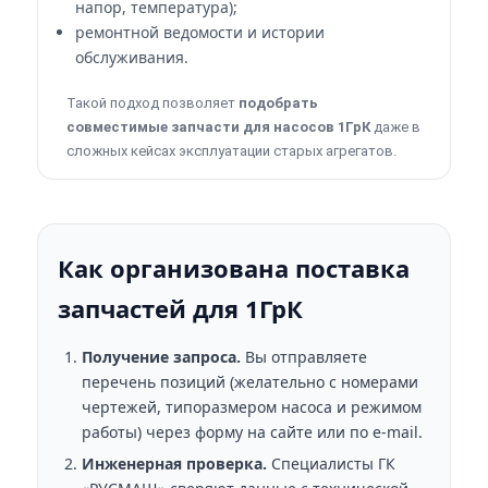
напор, температура);
ремонтной ведомости и истории
обслуживания.
Такой подход позволяет
подобрать
совместимые запчасти для насосов 1ГрК
даже в
сложных кейсах эксплуатации старых агрегатов.
Как организована поставка
запчастей для 1ГрК
Получение запроса.
Вы отправляете
перечень позиций (желательно с номерами
чертежей, типоразмером насоса и режимом
работы) через форму на сайте или по e-mail.
Инженерная проверка.
Специалисты ГК