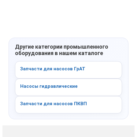
Другие категории промышленного
оборудования в нашем каталоге
Запчасти для насосов ГрАТ
Насосы гидравлические
Запчасти для насосов ПКВП