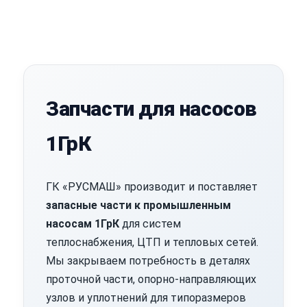
Запчасти для насосов
1ГрК
ГК «РУСМАШ» производит и поставляет
запасные части к промышленным
насосам 1ГрК
для систем
теплоснабжения, ЦТП и тепловых сетей.
Мы закрываем потребность в деталях
проточной части, опорно-направляющих
узлов и уплотнений для типоразмеров