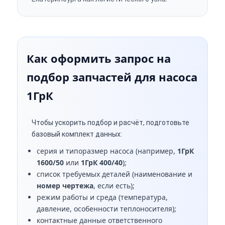
Как оформить запрос на
подбор запчастей для насоса
1ГрК
Чтобы ускорить подбор и расчёт, подготовьте
базовый комплект данных:
серия и типоразмер насоса (например,
1ГрК
1600/50
или
1ГрК 400/40
);
список требуемых деталей (наименование и
номер чертежа
, если есть);
режим работы и среда (температура,
давление, особенности теплоносителя);
контактные данные ответственного