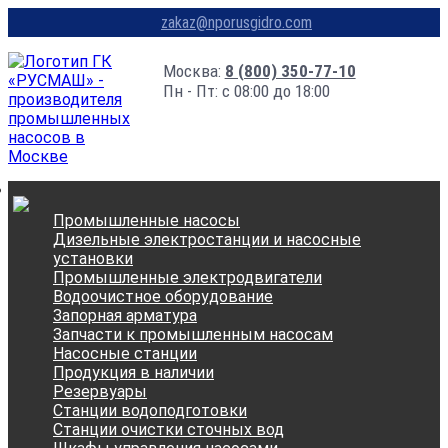
zakaz@nporusgidro.com
Москва:
8 (800) 350-77-10
Пн - Пт: с 08:00 до 18:00
Промышленные насосы
Дизельные электростанции и насосные
установки
Промышленные электродвигатели
Водоочистное оборудование
Запорная арматура
Запчасти к промышленным насосам
Насосные станции
Продукция в наличии
Резервуары
Станции водоподготовки
Станции очистки сточных вод