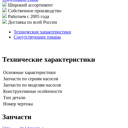
Широкий ассортимент
Собственное производство
Работаем с 2005 года
Доставка по всей России
Технические характеристики
Сопутствующие товары
Технические характеристики
Основные характеристики
Запчасти по сериям насосов
Запчасти по моделям насосов
Конструктивные особенности
Тип детали
Номер чертежа
Запчасти