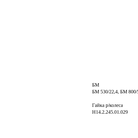
БМ
БМ 530/22,4, БМ 800/
Гайка р/колеса
Н14.2.245.01.029