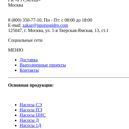
Москва
8 (800) 350-77-10
, Пн - Пт: с 08:00 до 18:00
E-mail:
zakaz@nporusgidro.com
125047
,
г. Москва
,
ул. 1-я Тверская-Ямская, 13, ст.1
Социальные сети
МЕНЮ
Доставка
Выполненные проекты
Контакты
Основная продукция:
Насосы СЭ
Насосы ПЭ
Насосы ЦНС
Насосы Д
Насосы 1Д