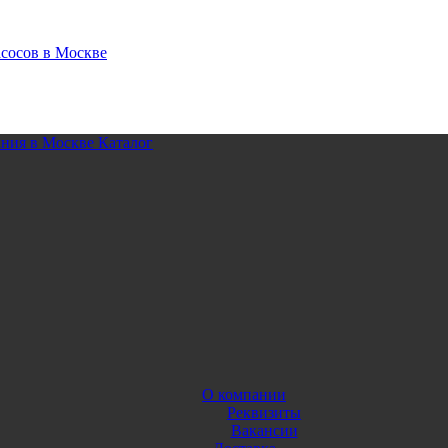
Каталог
О компании
Реквизиты
Вакансии