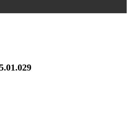
5.01.029