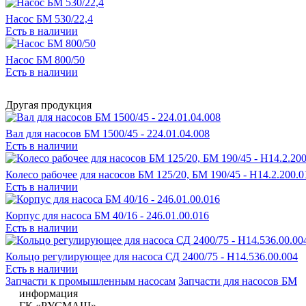
Насос БМ 530/22,4
Есть в наличии
Насос БМ 800/50
Есть в наличии
Другая продукция
Вал для насосов БМ 1500/45 - 224.01.04.008
Есть в наличии
Колесо рабочее для насосов БМ 125/20, БМ 190/45 - Н14.2.200.0
Есть в наличии
Корпус для насоса БМ 40/16 - 246.01.00.016
Есть в наличии
Кольцо регулирующее для насоса СД 2400/75 - Н14.536.00.004
Есть в наличии
Запчасти к промышленным насосам
Запчасти для насосов БМ
информация
ГК «РУСМАШ»