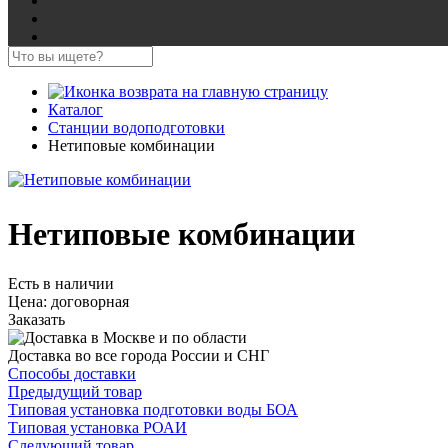
Каталог
Станции водоподготовки
Нетиповые комбинации
Нетиповые комбинации
Есть в наличии
Цена:
договорная
Заказать
Доставка во все города России и СНГ
Способы доставки
Предыдущий товар
Типовая установка подготовки воды БОА
Типовая установка РОАИ
Следующий товар