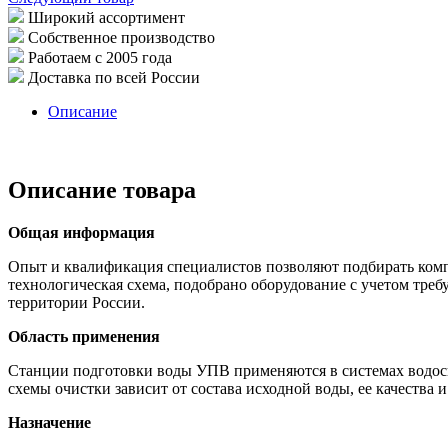
Широкий ассортимент
Собственное производство
Работаем с 2005 года
Доставка по всей России
Описание
Описание товара
Общая информация
Опыт и квалификация специалистов позволяют подбирать комп
технологическая схема, подобрано оборудование с учетом тре
территории России.
Область применения
Станции подготовки воды УПВ применяются в системах водос
схемы очистки зависит от состава исходной воды, ее качества 
Назначение