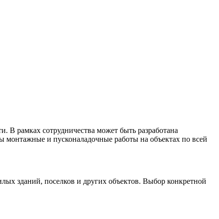
. В рамках сотрудничества может быть разработана
ны монтажные и пусконаладочные работы на объектах по всей
ых зданий, поселков и других объектов. Выбор конкретной