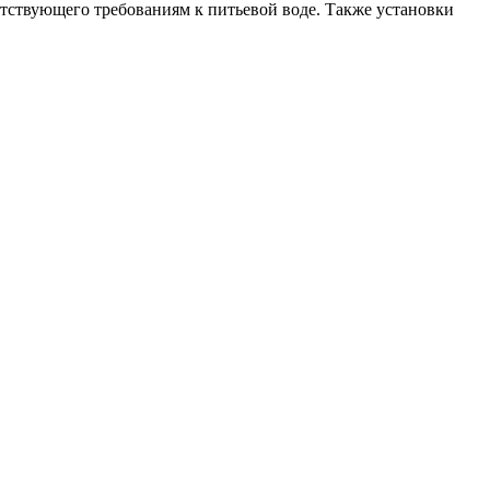
тствующего требованиям к питьевой воде. Также установки