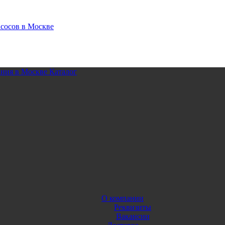
Каталог
О компании
Реквизиты
Вакансии