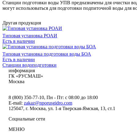
Станции подготовки воды УПВ предназначены для очистки вод
могут использоваться для подготовки подпиточной воды для в
Другая продукция
Типовая установка РОАИ
Есть в наличии
Типовая установка подготовки воды БОА
Есть в наличии
Станции водоподготовки
информация
ГК «РУСМАШ»
Москва
8 (800) 350-77-10
, Пн - Пт: с 08:00 до 18:00
E-mail:
zakaz@nporusgidro.com
125047
,
г. Москва
,
ул. 1-я Тверская-Ямская, 13, ст.1
Социальные сети
МЕНЮ