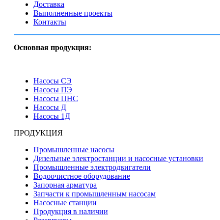
Доставка
Выполненные проекты
Контакты
Основная продукция:
Насосы СЭ
Насосы ПЭ
Насосы ЦНС
Насосы Д
Насосы 1Д
ПРОДУКЦИЯ
Промышленные насосы
Дизельные электростанции и насосные установки
Промышленные электродвигатели
Водоочистное оборудование
Запорная арматура
Запчасти к промышленным насосам
Насосные станции
Продукция в наличии