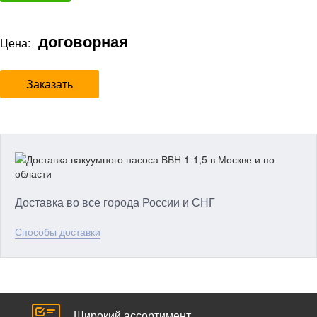
договорная
Цена:
Заказать
Доставка во все города России и СНГ
Способы доставки
Широкий ассортимент