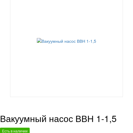
Вакуумный насос ВВН 1-1,5
Есть в наличии