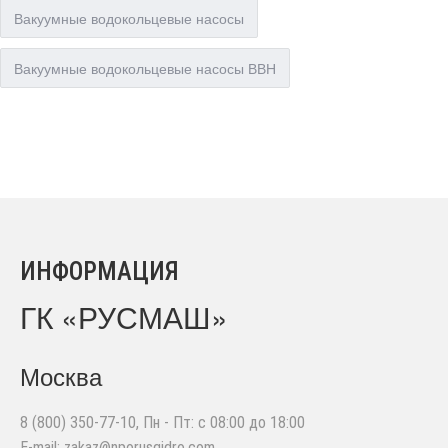
Вакуумные водокольцевые насосы
Вакуумные водокольцевые насосы ВВН
ИНФОРМАЦИЯ
ГК «РУСМАШ»
Москва
8 (800) 350-77-10
, Пн - Пт: с 08:00 до 18:00
E-mail:
zakaz@nporusgidro.com