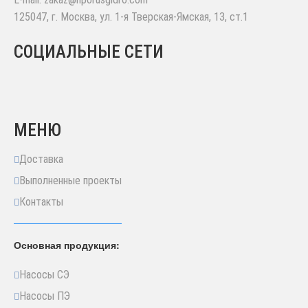
125047
,
г. Москва
,
ул. 1-я Тверская-Ямская, 13, ст.1
СОЦИАЛЬНЫЕ СЕТИ
МЕНЮ
Доставка
Выполненные проекты
Контакты
Основная продукция:
Насосы СЭ
Насосы ПЭ