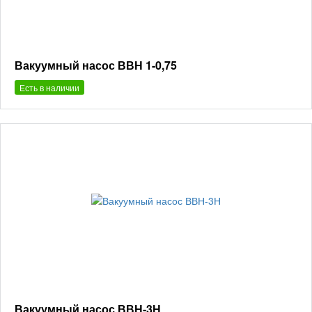
Вакуумный насос ВВН 1-0,75
Есть в наличии
Вакуумный насос ВВН-3Н