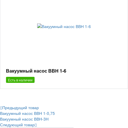
Вакуумный насос ВВН 1-6
Есть в наличии
Предыдущий товар
Вакуумный насос ВВН 1-0,75
Вакуумный насос ВВН-3Н
Следующий товар