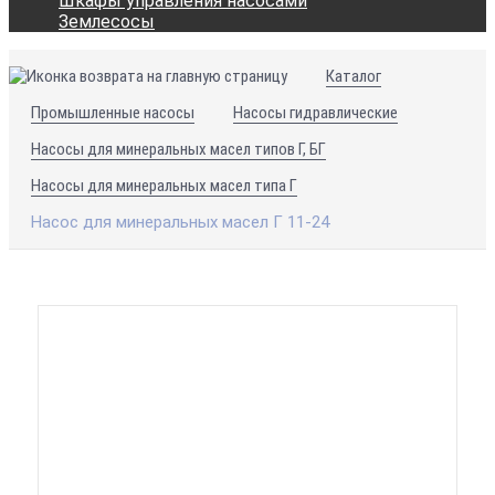
Шкафы управления насосами
Землесосы
Каталог
Промышленные насосы
Насосы гидравлические
Насосы для минеральных масел типов Г, БГ
Насосы для минеральных масел типа Г
Насос для минеральных масел Г 11-24