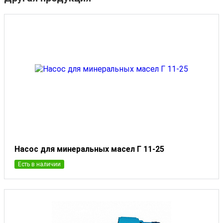
Насос для минеральных масел Г 11-25
Есть в наличии