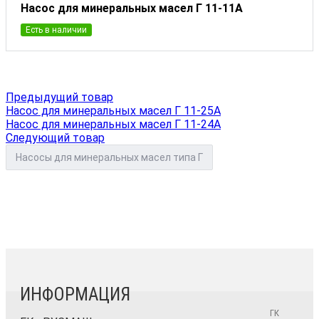
Насос для минеральных масел Г 11-11А
Есть в наличии
Предыдущий товар
Насос для минеральных масел Г 11-25А
Насос для минеральных масел Г 11-24А
Следующий товар
Насосы для минеральных масел типа Г
ИНФОРМАЦИЯ
ГК