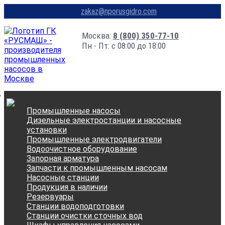
zakaz@nporusgidro.com
Москва:
8 (800) 350-77-10
Пн - Пт: с 08:00 до 18:00
Промышленные насосы
Дизельные электростанции и насосные
установки
Промышленные электродвигатели
Водоочистное оборудование
Запорная арматура
Запчасти к промышленным насосам
Насосные станции
Продукция в наличии
Резервуары
Станции водоподготовки
Станции очистки сточных вод