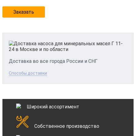
Заказать
Доставка во все города России и СНГ
Способы доставки
Широкий ассортимент
Собственное производство