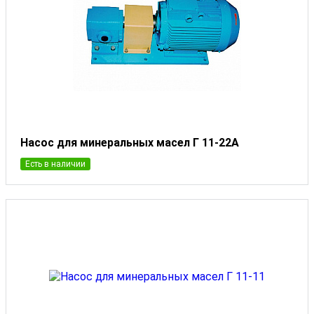
Насос для минеральных масел Г 11-22А
Есть в наличии