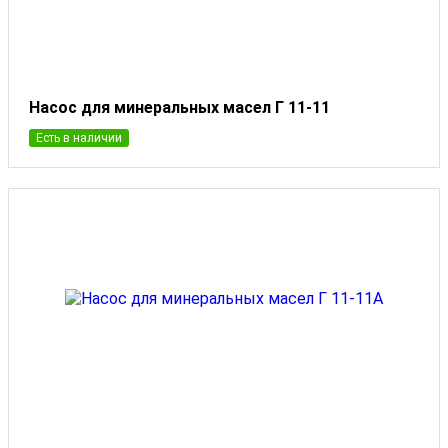
Насос для минеральных масел Г 11-11
Есть в наличии