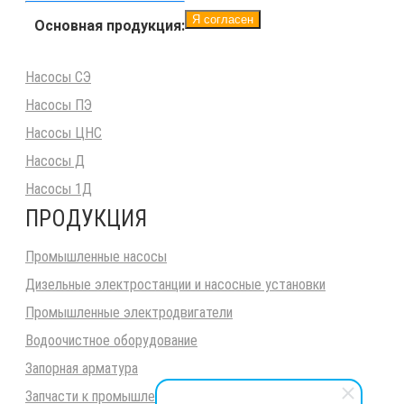
Я согласен
Основная продукция:
Насосы СЭ
Насосы ПЭ
Насосы ЦНС
Насосы Д
Насосы 1Д
ПРОДУКЦИЯ
Промышленные насосы
Дизельные электростанции и насосные установки
Промышленные электродвигатели
Водоочистное оборудование
Запорная арматура
Запчасти к промышленным насосам