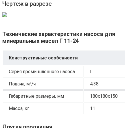
Чертеж в разрезе
Технические характеристики насоса для
минеральных масел Г 11-24
Конструктивные особенности
Серия промышленного насоса
Г
Подача, м³/ч
4,38
Габаритные размеры, мм
180х180х150
Масса, кг
11
Другая продукция