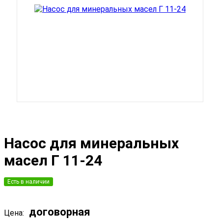
Насос для минеральных
масел Г 11-24
Есть в наличии
договорная
Цена: