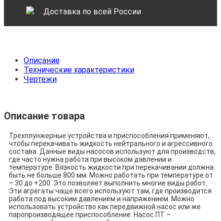
Доставка по всей России
Описание
Технические характеристики
Чертежи
Описание товара
Трехплунжерные устройства и приспособления применяют,
чтобы перекачивать жидкость нейтрального и агрессивного
состава. Данные виды насосов используют для производств,
где часто нужна работа при высоком давлении и
температуре. Вязкость жидкости при перекачивании должна
быть не больше 800 мм. Можно работать при температуре от
– 30 до +200. Это позволяет выполнить многие виды работ.
Эти агрегаты чаще всего используют там, где производится
работа под высоким давлением и напряжением. Можно
использовать устройство как передвижной насос или же
паропроизводящее приспособление. Насос ПТ –