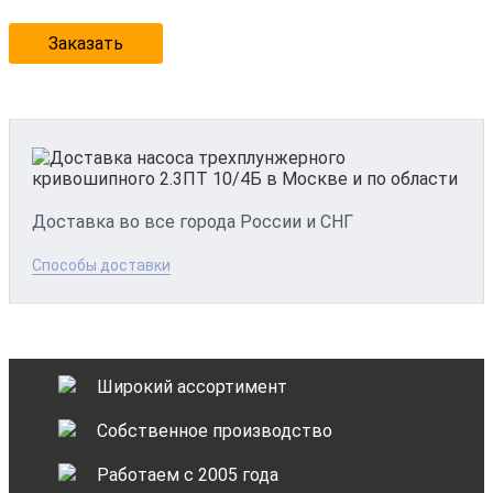
Заказать
Доставка во все города России и СНГ
Способы доставки
Широкий ассортимент
Собственное производство
Работаем с 2005 года