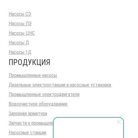
Насосы СЭ
Насосы ПЭ
Насосы ЦНС
Насосы Д
Насосы 1Д
ПРОДУКЦИЯ
Промышленные насосы
Дизельные электростанции и насосные установки
Промышленные электродвигатели
Водоочистное оборудование
Запорная арматура
Запчасти к промышленным насосам
Насосные станции