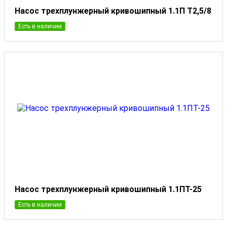
Насос трехплунжерный кривошипный 1.1П Т2,5/8
Есть в наличии
Насос трехплунжерный кривошипный 1.1ПТ-25
Есть в наличии