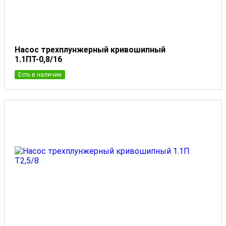
Насос трехплунжерный кривошипный
1.1ПТ-0,8/16
Есть в наличии