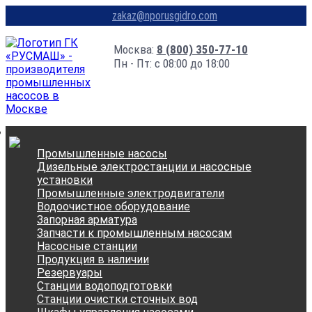
zakaz@nporusgidro.com
Москва:
8 (800) 350-77-10
Пн - Пт: с 08:00 до 18:00
Промышленные насосы
Дизельные электростанции и насосные
установки
Промышленные электродвигатели
Водоочистное оборудование
Запорная арматура
Запчасти к промышленным насосам
Насосные станции
Продукция в наличии
Резервуары
Станции водоподготовки
Станции очистки сточных вод