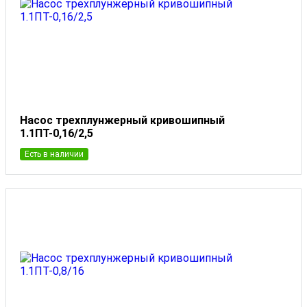
Насос трехплунжерный кривошипный
1.1ПТ-0,16/2,5
Есть в наличии