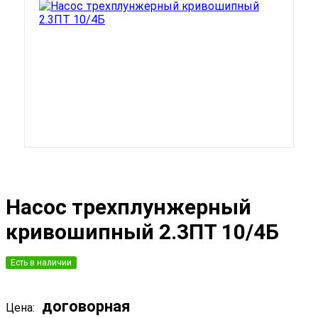
Насос трехплунжерный
кривошипный 2.3ПТ 10/4Б
Есть в наличии
договорная
Цена: