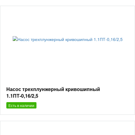
Насос трехплунжерный кривошипный
1.1ПТ-0,16/2,5
Есть в наличии