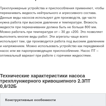
Трехплунжерные устройства и приспособления применяют, чтобы
перекачивать жидкость нейтрального и агрессивного состава.
Данные виды насосов используют для производств, где часто
нужна работа при высоком давлении и температуре. Вязкость
жидкости при перекачивании должна быть не больше 800 мм.
Можно работать при температуре от – 30 до +200. Это позволяет
выполнить многие виды работ. Эти агрегаты чаще всего
используют там, где производится работа под высоким давлением
и напряжением. Можно использовать устройство как передвижной
насос или же паропроизводящее приспособление. Насос ПТ –
оптимальный вариант при работе с горячими жидкостями.
Технические характеристики насоса
трехплунжерного кривошипного 2.3ПТ
0,8/32Б
Конструктивные особенности