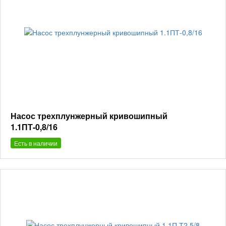
Насос трехплунжерный кривошипный
1.1ПТ-0,8/16
Есть в наличии