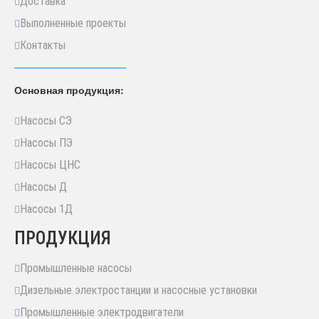
Доставка
Выполненные проекты
Контакты
Основная продукция:
Насосы СЭ
Насосы ПЭ
Насосы ЦНС
Насосы Д
Насосы 1Д
ПРОДУКЦИЯ
Промышленные насосы
Дизельные электростанции и насосные установки
Промышленные электродвигатели