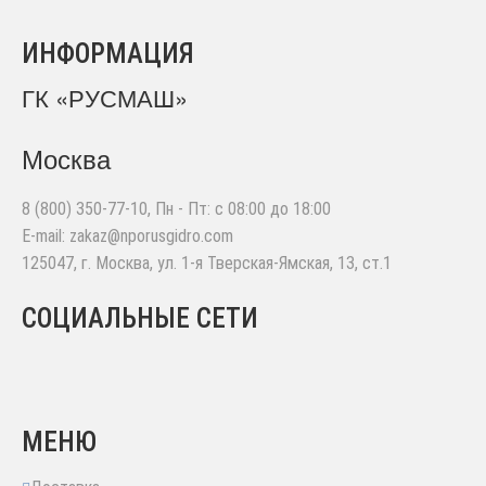
ИНФОРМАЦИЯ
ГК «РУСМАШ»
Москва
8 (800) 350-77-10
, Пн - Пт: с 08:00 до 18:00
E-mail:
zakaz@nporusgidro.com
125047
,
г. Москва
,
ул. 1-я Тверская-Ямская, 13, ст.1
СОЦИАЛЬНЫЕ СЕТИ
МЕНЮ