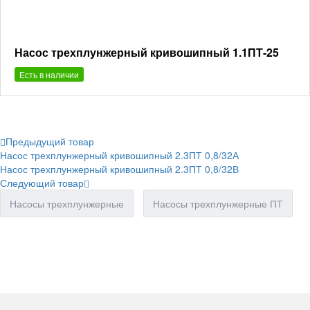
Насос трехплунжерный кривошипный 1.1ПТ-25
Есть в наличии
Предыдущий товар
Насос трехплунжерный кривошипный 2.3ПТ 0,8/32А
Насос трехплунжерный кривошипный 2.3ПТ 0,8/32В
Следующий товар
Насосы трехплунжерные
Насосы трехплунжерные ПТ