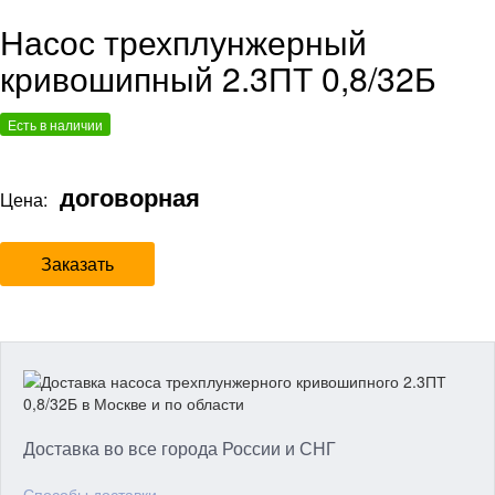
Насос трехплунжерный
кривошипный 2.3ПТ 0,8/32Б
Есть в наличии
договорная
Цена:
Заказать
Доставка во все города России и СНГ
Способы доставки