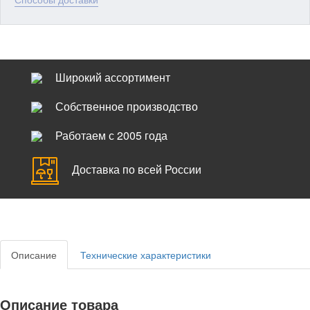
Широкий ассортимент
Собственное производство
Работаем с 2005 года
Доставка по всей России
Описание
Технические характеристики
Описание товара