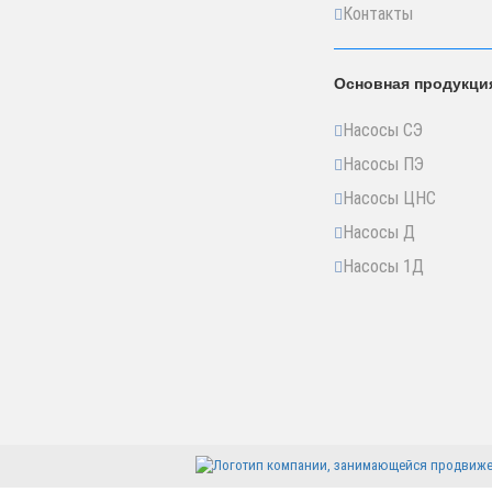
Контакты
Основная продукци
Насосы СЭ
Насосы ПЭ
Насосы ЦНС
Насосы Д
Насосы 1Д