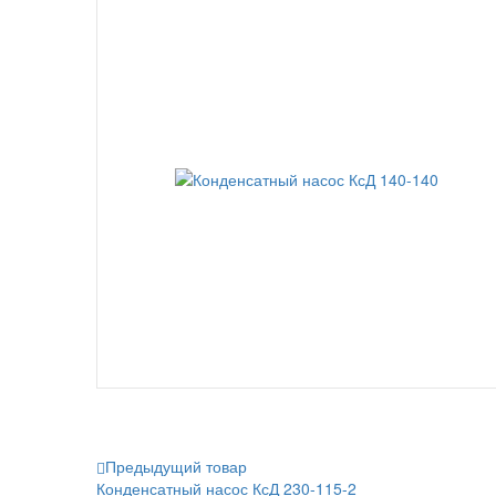
Предыдущий товар
Конденсатный насос КсД 230-115-2