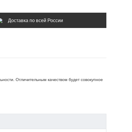
Доставка по всей России
льности. Отличительным качеством будет совокупное