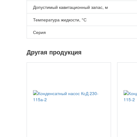
Допустимый кавитационный запас, м
Температура жидкости, °С
Серия
Другая продукция