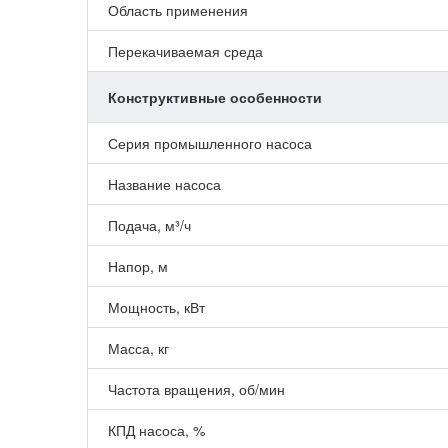
Область применения
Перекачиваемая среда
Конструктивные особенности
Серия промышленного насоса
Название насоса
Подача, м³/ч
Напор, м
Мощность, кВт
Масса, кг
Частота вращения, об/мин
КПД насоса, %