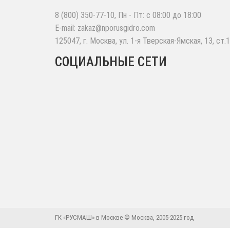
8 (800) 350-77-10
, Пн - Пт: с 08:00 до 18:00
E-mail:
zakaz@nporusgidro.com
125047
,
г. Москва
,
ул. 1-я Тверская-Ямская, 13, ст.1
СОЦИАЛЬНЫЕ СЕТИ
ГК «РУСМАШ» в Москве © Москва, 2005-2025 год