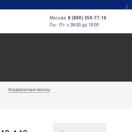
Москва:
8 (800) 350-77-10
Пн - Пт: с 08:00 до 18:00
Конденсатные насосы