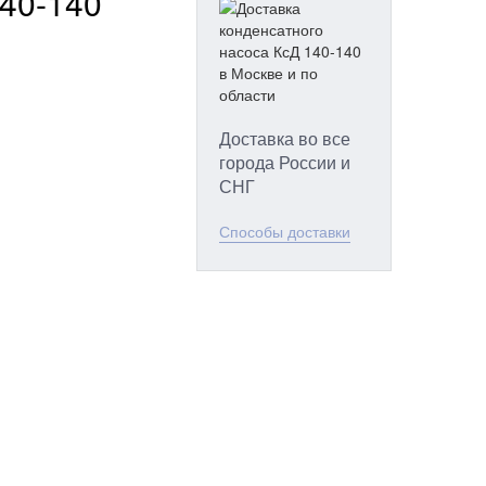
40-140
Доставка во все
города России и
СНГ
Способы доставки