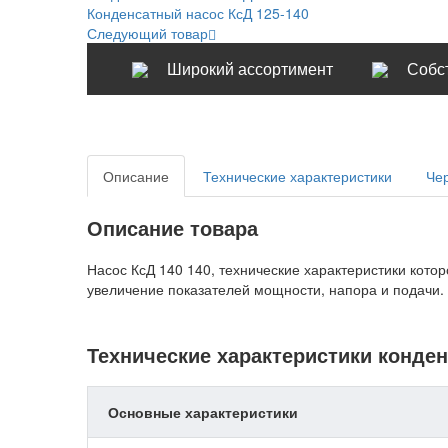
Конденсатный насос КсД 125-140
Следующий товар
Широкий ассортимент
Собс
Описание
Технические характеристики
Че
Описание товара
Насос КсД 140 140, технические характеристики кото
увеличение показателей мощности, напора и подачи.
Технические характеристики конден
Основные характеристики