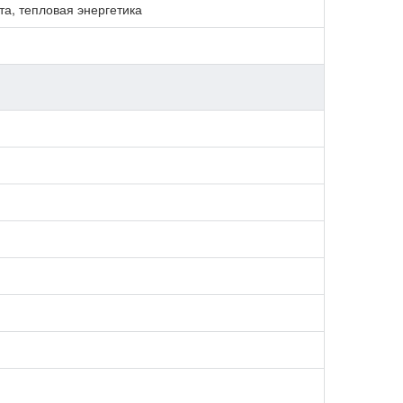
та, тепловая энергетика