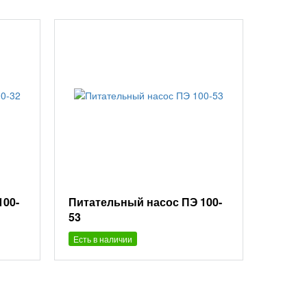
100-
Питательный насос ПЭ 100-
53
Есть в наличии