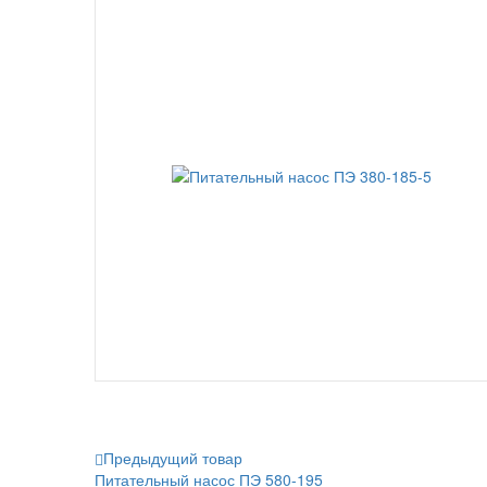
Предыдущий товар
Питательный насос ПЭ 580-195