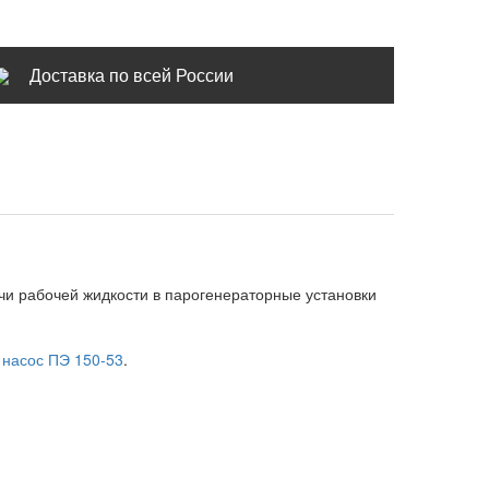
Доставка по всей России
чи рабочей жидкости в парогенераторные установки
т
насос ПЭ 150-53
.