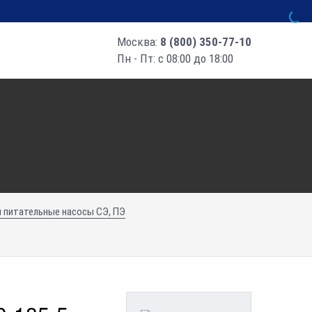
Москва:
8 (800) 350-77-10
Пн - Пт: с 08:00 до 18:00
и питательные насосы СЭ, ПЭ