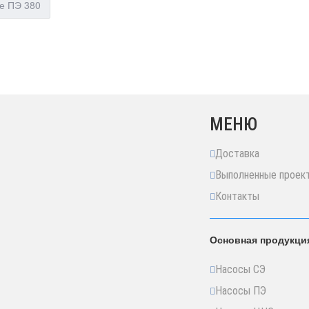
е ПЭ 380
МЕНЮ
Доставка
Выполненные проек
Контакты
Основная продукци
Насосы СЭ
Насосы ПЭ