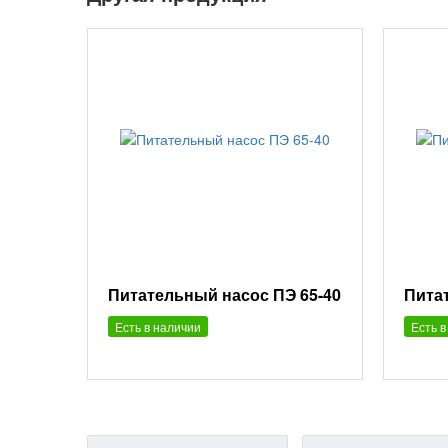
Питательный насос ПЭ 65-40
Пита
Есть в наличии
Есть в