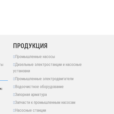
ПРОДУКЦИЯ
Промышленные насосы
ты
Дизельные электростанции и насосные
установки
Промышленные электродвигатели
Водоочистное оборудование
я:
Запорная арматура
Запчасти к промышленным насосам
Насосные станции