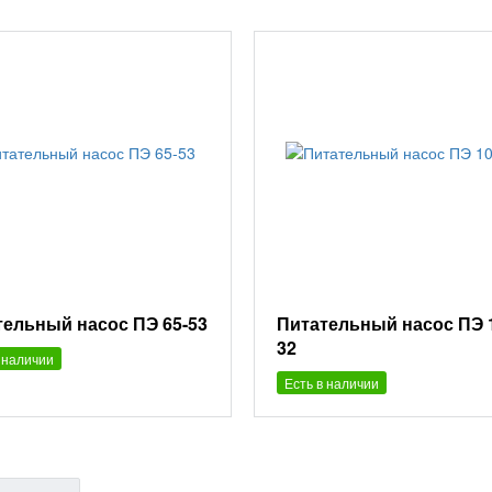
тельный насос ПЭ 65-53
Питательный насос ПЭ 
32
 наличии
Есть в наличии