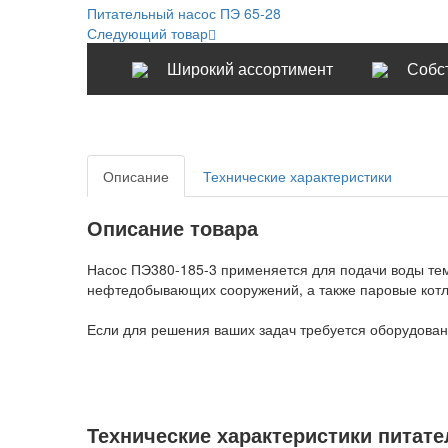
Питательный насос ПЭ 65-28
Следующий товар
Широкий ассортимент
Собс
Описание
Технические характеристики
Описание товара
Насос ПЭ380-185-3 применяется для подачи воды тем
нефтедобывающих сооружений, а также паровые котл
Если для решения ваших задач требуется оборудова
Технические характеристики питате