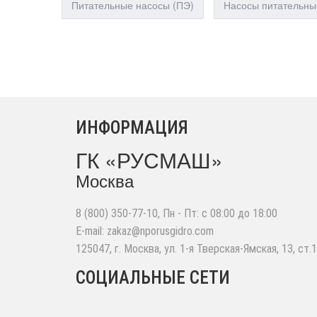
Питательные насосы (ПЭ)
Насосы питательны
ИНФОРМАЦИЯ
ГК «РУСМАШ»
Москва
8 (800) 350-77-10
, Пн - Пт: с 08:00 до 18:00
E-mail:
zakaz@nporusgidro.com
125047
,
г. Москва
,
ул. 1-я Тверская-Ямская, 13, ст.1
СОЦИАЛЬНЫЕ СЕТИ