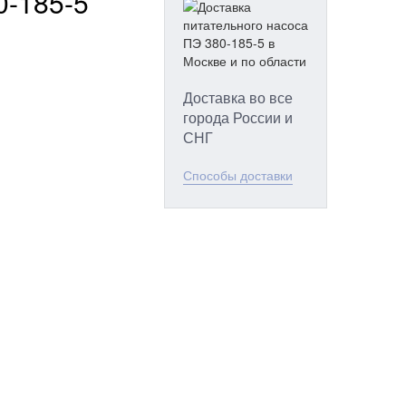
0-185-5
Доставка во все
города России и
СНГ
Способы доставки