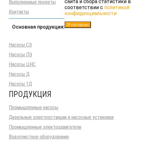
сайта и сбора статистики в
Выполненные проекты
соответствии с
политикой
Контакты
конфиденциальности
Я согласен
Основная продукция:
Насосы СЭ
Насосы ПЭ
Насосы ЦНС
Насосы Д
Насосы 1Д
ПРОДУКЦИЯ
Промышленные насосы
Дизельные электростанции и насосные установки
Промышленные электродвигатели
Водоочистное оборудование