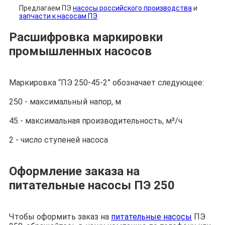
Предлагаем ПЭ
насосы российского производства
и
запчасти к насосам ПЭ
.
Расшифровка маркировки
промышленных насосов
Маркировка “ПЭ 250-45-2” обозначает следующее:
250 - максимальный напор, м
45 - максимальная производительность, м³/ч
2 - число ступеней насоса
Оформление заказа на
питательные насосы ПЭ 250
Чтобы оформить заказ на
питательные насосы
ПЭ