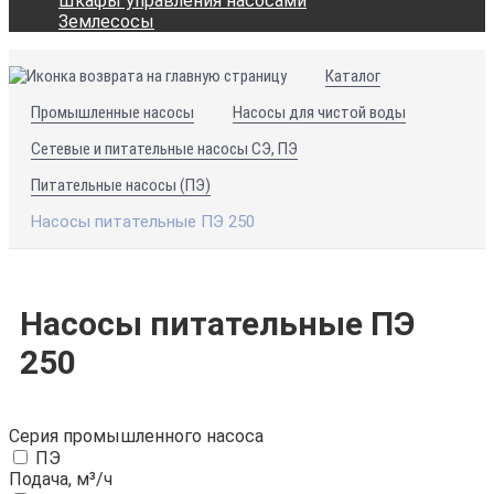
Шкафы управления насосами
Землесосы
Каталог
Промышленные насосы
Насосы для чистой воды
Сетевые и питательные насосы СЭ, ПЭ
Питательные насосы (ПЭ)
Насосы питательные ПЭ 250
Насосы питательные ПЭ
250
Серия промышленного насоса
ПЭ
Подача, м³/ч