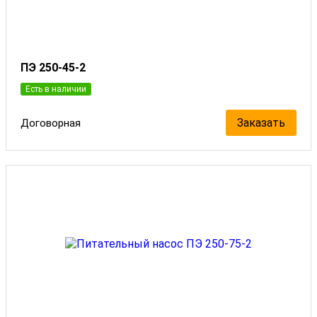
ПЭ 250-45-2
Есть в наличии
Заказать
Договорная