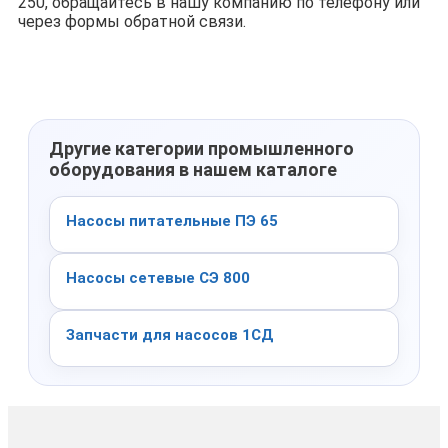
250, обращайтесь в нашу компанию по телефону или
через формы обратной связи.
Другие категории промышленного
оборудования в нашем каталоге
Насосы питательные ПЭ 65
Насосы сетевые СЭ 800
Запчасти для насосов 1СД