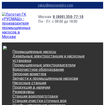
zakaz@nporusgidro.com
Москва:
8 (800) 350-77-10
Пн - Пт: с 08:00 до 18:00
Промышленные насосы
Дизельные электростанции и насосные
установки
Промышленные электродвигатели
Водоочистное оборудование
Запорная арматура
Запчасти к промышленным насосам
Насосные станции
Продукция в наличии
Резервуары
Станции водоподготовки
Станции очистки сточных вод