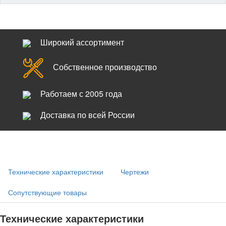
Широкий ассортимент
Собственное производство
Работаем с 2005 года
Доставка по всей России
Технические характеристики
Чертежи
Сопутствующие товары
Технические характеристики