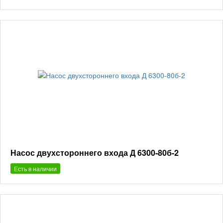
Насос двухстороннего входа Д 6300-80б-2
Есть в наличии