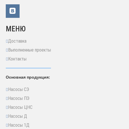
МЕНЮ
Доставка
Выполненные проекты
Контакты
Основная продукция:
Насосы СЭ
Насосы ПЭ
Насосы ЦНС
Насосы Д
Насосы 1Д