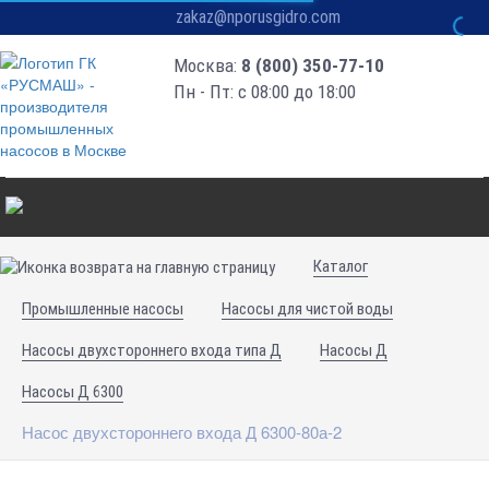
zakaz@nporusgidro.com
Москва:
8 (800) 350-77-10
Пн - Пт: с 08:00 до 18:00
Каталог
Промышленные насосы
Насосы для чистой воды
Насосы двухстороннего входа типа Д
Насосы Д
Насосы Д 6300
Насос двухстороннего входа Д 6300-80а-2