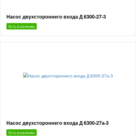
Насос двухстороннего входа Д 6300-27-3
Есть в наличии
Насос двухстороннего входа Д 6300-27а-3
Есть в наличии