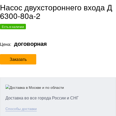
Насос двухстороннего входа Д
6300-80а-2
Есть в наличии
договорная
Цена:
Заказать
Доставка во все города России и СНГ
Способы доставки