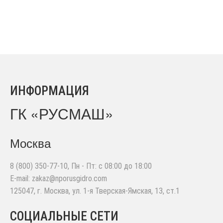
ИНФОРМАЦИЯ
ГК «РУСМАШ»
Москва
8 (800) 350-77-10
, Пн - Пт: с 08:00 до 18:00
E-mail:
zakaz@nporusgidro.com
125047
,
г. Москва
,
ул. 1-я Тверская-Ямская, 13, ст.1
СОЦИАЛЬНЫЕ СЕТИ