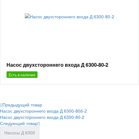
Насос двухстороннего входа Д 6300-80-2
Есть в наличии
Предыдущий товар
Насос двухстороннего входа Д 6300-80б-2
Насос двухстороннего входа Д 6300-80-2
Следующий товар
Насосы Д 6300