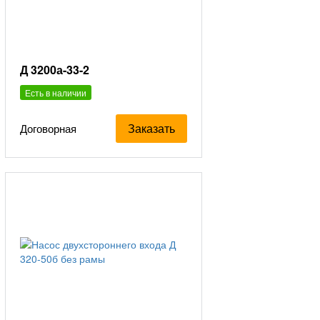
Д 3200а-33-2
Есть в наличии
Заказать
Договорная