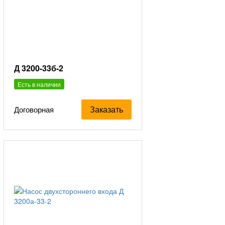
Д 3200-33б-2
Есть в наличии
Заказать
Договорная