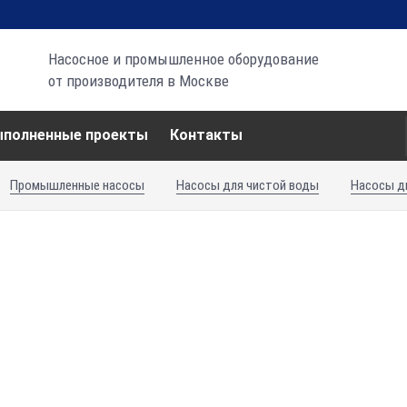
Насосное и промышленное оборудование
от производителя в Москве
ыполненные проекты
Контакты
Промышленные насосы
Насосы для чистой воды
Насосы д