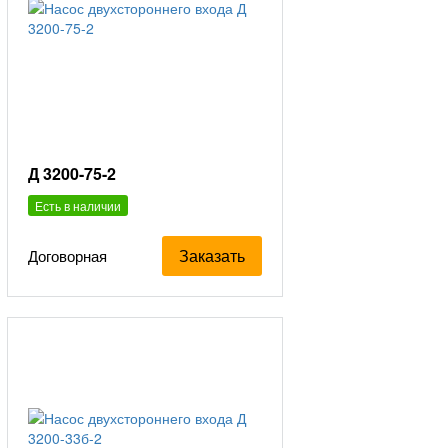
Д 3200-75-2
Есть в наличии
Заказать
Договорная