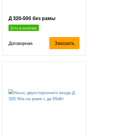
Д 320-50б без рамы
Есть в наличии
Заказать
Договорная