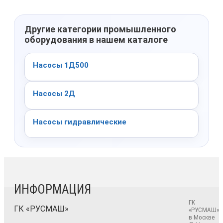
Другие категории промышленного
оборудования в нашем каталоге
Насосы 1Д500
Насосы 2Д
Насосы гидравлические
ИНФОРМАЦИЯ
ГК
ГК «РУСМАШ»
«РУСМАШ»
в Москве