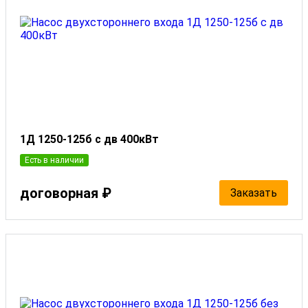
1Д 1250-125б с дв 400кВт
Есть в наличии
договорная ₽
Заказать