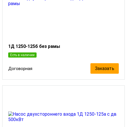
1Д 1250-125б без рамы
Есть в наличии
Заказать
Договорная