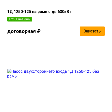
1Д 1250-125 на раме с дв 630кВт
Есть в наличии
договорная ₽
Заказать