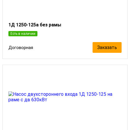
1Д 1250-125а без рамы
Есть в наличии
Заказать
Договорная