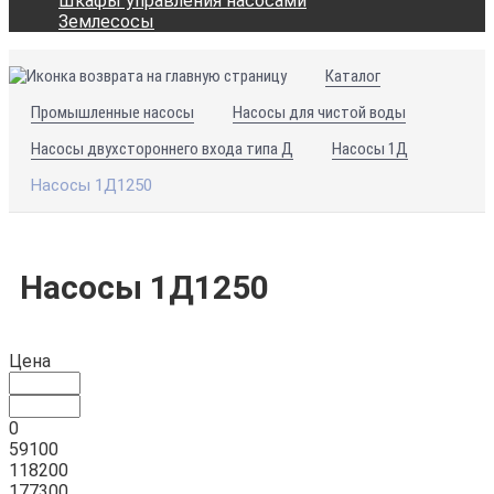
Шкафы управления насосами
Землесосы
Каталог
Промышленные насосы
Насосы для чистой воды
Насосы двухстороннего входа типа Д
Насосы 1Д
Насосы 1Д1250
Насосы 1Д1250
Цена
0
59100
118200
177300