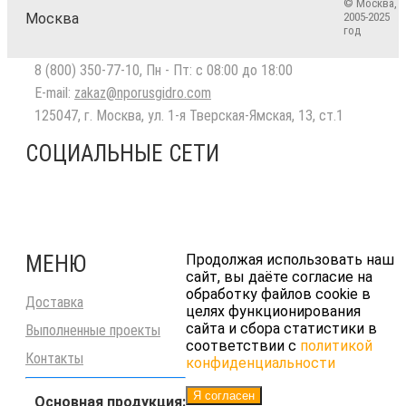
© Москва,
Москва
2005-2025
год
8 (800) 350-77-10
, Пн - Пт: с 08:00 до 18:00
E-mail:
zakaz@nporusgidro.com
125047
,
г. Москва
,
ул. 1-я Тверская-Ямская, 13, ст.1
СОЦИАЛЬНЫЕ СЕТИ
МЕНЮ
Продолжая использовать наш
сайт, вы даёте согласие на
обработку файлов cookie в
Доставка
целях функционирования
сайта и сбора статистики в
Выполненные проекты
соответствии с
политикой
Контакты
конфиденциальности
Я согласен
Основная продукция: