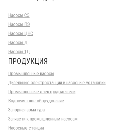
Насосы СЭ
Насосы ПЭ
Насосы ЦНС
Насосы Д
Насосы 1Д
ПРОДУКЦИЯ
Промышленные насосы
Дизельные электростанции и насосные установки
Промышленные электродвигатели
Водоочистное оборудование
Запорная арматура
Запчасти к промышленным насосам
Насосные станции