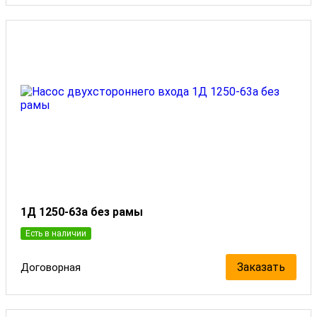
1Д 1250-63а без рамы
Есть в наличии
Заказать
Договорная