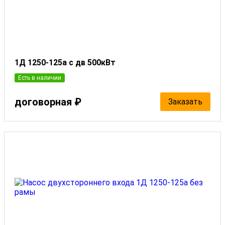
1Д 1250-125а с дв 500кВт
Есть в наличии
договорная ₽
Заказать