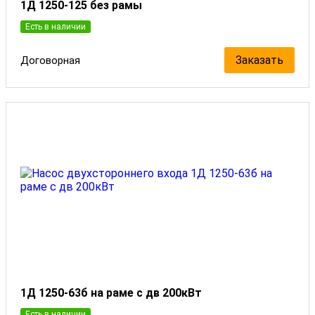
1Д 1250-125 без рамы
Есть в наличии
Заказать
Договорная
1Д 1250-63б на раме с дв 200кВт
Есть в наличии