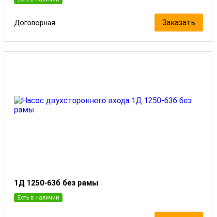
Заказать
Договорная
1Д 1250-63б без рамы
Есть в наличии