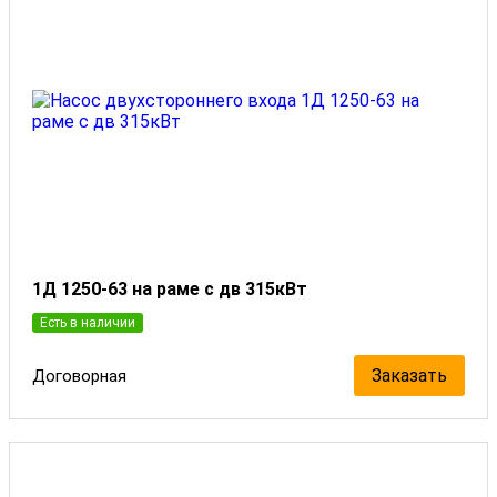
1Д 1250-63 на раме с дв 315кВт
Есть в наличии
Заказать
Договорная