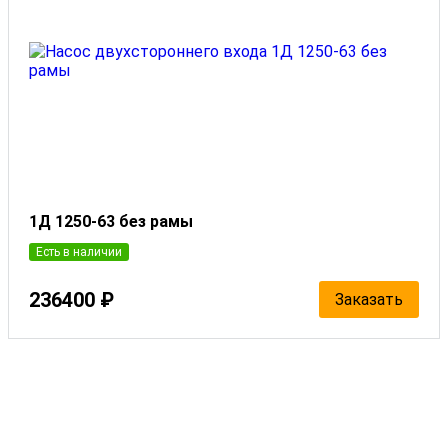
1Д 1250-63 без рамы
Есть в наличии
236400 ₽
Заказать