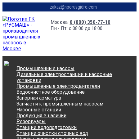
zakaz@nporusgidro.com
Москва:
8 (800) 350-77-10
Пн - Пт: с 08:00 до 18:00
Промышленные насосы
Дизельные электростанции и насосные
установки
Промышленные электродвигатели
Водоочистное оборудование
Запорная арматура
Запчасти к промышленным насосам
Насосные станции
Продукция в наличии
Резервуары
Станции водоподготовки
Станции очистки сточных вод