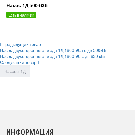
Насос 1Д 500-63б
Есть в наличии
Предыдущий товар
Насос двухстороннего входа 1Д 1600-90а с дв 500кВт
Насос двухстороннего входа 1Д 1600-90 с дв 630 кВт
Следующий товар
Насосы 1Д
ИНФОРМАЦИЯ