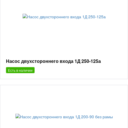
Насос двухстороннего входа 1Д 250-125а
Есть в наличии