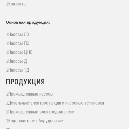
Контакты
Основная продукция:
Насосы СЭ
Насосы ПЭ
Насосы ЦНС
Насосы Д
Насосы 1Д
ПРОДУКЦИЯ
Промышленные насосы
Дизельные электростанции и насосные установки
Промышленные электродвигатели
Водоочистное оборудование