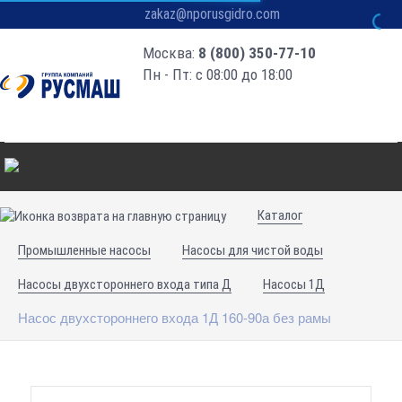
zakaz@nporusgidro.com
Москва:
8 (800) 350-77-10
Пн - Пт: с 08:00 до 18:00
Каталог
Промышленные насосы
Насосы для чистой воды
Насосы двухстороннего входа типа Д
Насосы 1Д
Насос двухстороннего входа 1Д 160-90а без рамы