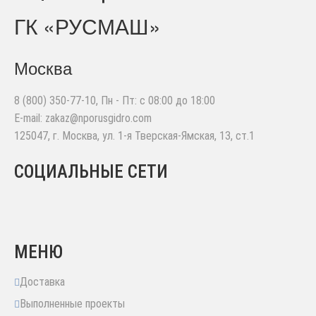
ГК «РУСМАШ»
Москва
8 (800) 350-77-10
, Пн - Пт: с 08:00 до 18:00
E-mail:
zakaz@nporusgidro.com
125047
,
г. Москва
,
ул. 1-я Тверская-Ямская, 13, ст.1
СОЦИАЛЬНЫЕ СЕТИ
МЕНЮ
Доставка
Выполненные проекты