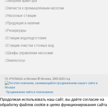
Запорная арматура
Запчасти к промышленным насосам
Насосные станции
Продукция в наличии
Резервуары
Станции водоподготовки
Станции очистки сточных вод
Шкафы управления насосами
Землесосы
ГК «РУСМАШ» в Москве © Москва, 2005-2025 год
Продвижение сайта в поисковиках
Продолжая использовать наш сайт, вы даёте согласие на
обработку файлов cookie в целях функционирования сайта