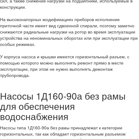
сил, а также снижение нагрузки на подшипники, используемые в
конструкции.
На высоконапорных модификациях приборов исполнение
приточной части имеет вид сдвоенной спирали, поэтому заметно
снижаются радиальные нагрузки на ротор во время эксплуатации
устройства на неноминальных оборотах или при эксплуатации при
особых режимах.
У корпуса насоса и крышки имеется горизонтальный разъем, с
помощью которого можно выполнять ремонт прямо в месте
эксплуатации, при этом не нужно выполнять демонтаж
трубопровода.
Насосы 1Д160-90а без рамы
для обеспечения
водоснабжения
Насосы типа 1Д160-90а без рамы принадлежат к категории
горизонтальных, так как обладает горизонтальным разъемом