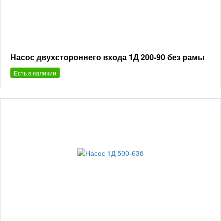
Насос двухстороннего входа 1Д 200-90 без рамы
Есть в наличии