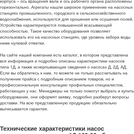
корпуса – ось вращения вала и ось рабочего органа расположены
горизонтально. Агрегаты нашли широкое применение на насосных
станциях промышленного, городского и сельскохозяйственного
водоснабжения, используются для орошения или осушения полей.
Устройства характеризуются повышенной всасывающей
способностью. Такое качество оборудования позволяет
использовать его на насосных станциях, где уровень забора воды
ниже нулевой отметки.
На сайте нашей компании есть каталог, в котором представлена
вся информация и подробно описаны характеристики насосов
типа 1Д, а также исчерпывающие сведения о насосах Д, 2Д, АД.
Если вы обратитесь к нам, то можете не только рассчитывать на
получение прайса с подробным описанием товаров, но и
профессиональную консультацию профильных специалистов,
работающих у нас. Менеджеры не только помогут выбрать и купить
оборудование, они оформят заявку, подробно разберут вопросы
доставки. На всю представленную продукцию обязательно
выписывается гарантия.
Технические характеристики насос