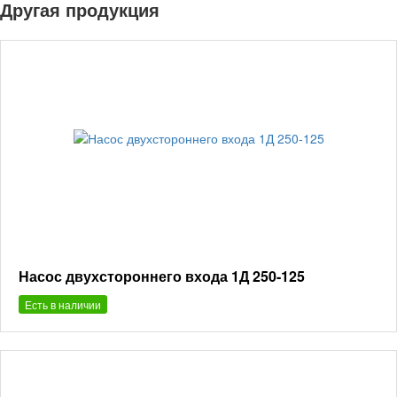
Другая продукция
Насос двухстороннего входа 1Д 250-125
Есть в наличии