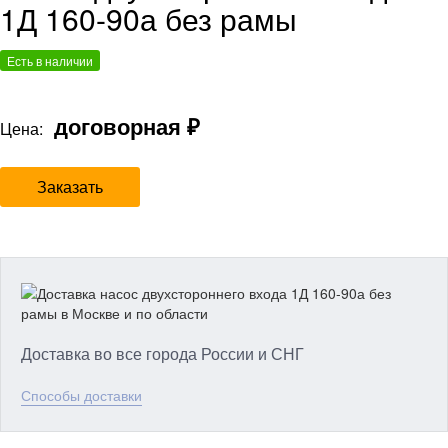
1Д 160-90а без рамы
Есть в наличии
договорная ₽
Цена:
Заказать
Доставка во все города России и СНГ
Способы доставки