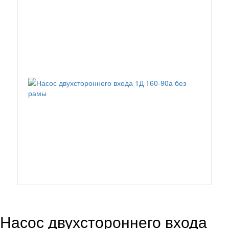
Насос двухстороннего входа