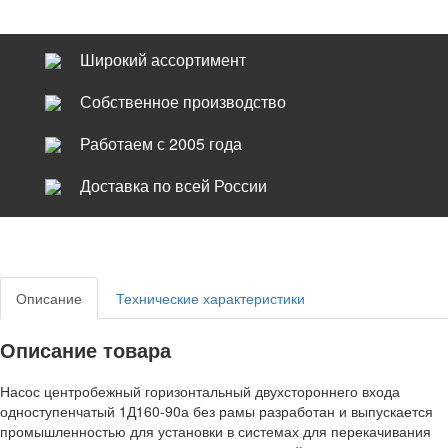
Широкий ассортимент
Собственное производство
Работаем с 2005 года
Доставка по всей России
Описание
Технические характеристики
Описание товара
Насос центробежный горизонтальный двухстороннего входа
одноступенчатый 1Д160-90а без рамы разработан и выпускается
промышленностью для установки в системах для перекачивания