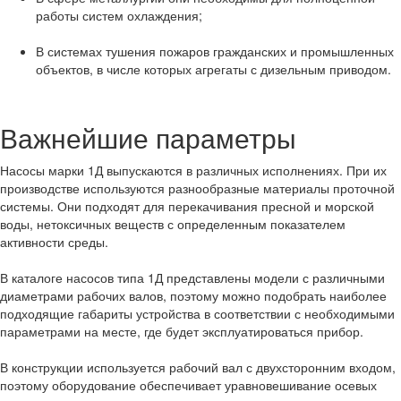
работы систем охлаждения;
В системах тушения пожаров гражданских и промышленных
объектов, в числе которых агрегаты с дизельным приводом.
Важнейшие параметры
Насосы марки 1Д выпускаются в различных исполнениях. При их
производстве используются разнообразные материалы проточной
системы. Они подходят для перекачивания пресной и морской
воды, нетоксичных веществ с определенным показателем
активности среды.
В каталоге насосов типа 1Д представлены модели с различными
диаметрами рабочих валов, поэтому можно подобрать наиболее
подходящие габариты устройства в соответствии с необходимыми
параметрами на месте, где будет эксплуатироваться прибор.
В конструкции используется рабочий вал с двухсторонним входом,
поэтому оборудование обеспечивает уравновешивание осевых