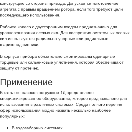
конструкцию со стороны привода. Допускается изготовление
агрегата с правым вращением ротора, если того требуют цели
последующего использования.
Рабочее колесо с двусторонним входом предназначено для
уравновешивания осевых сил. Для восприятия остаточных осевых
сил используются радиально-упорные или радиальные
шарикоподшипники.
В корпусе прибора обязательно смонтированы одинарные
торцевые или сальниковые уплотнения, которая обеспечивают
защиту от протечек.
Применение
В каталоге насосов погружных 1Д представлено
специализированное оборудование, которое предназначено для
использования в различных системах. Среди полного перечня
сфер использования модно назвать несколько наиболее
популярных:
В водозаборных системах;