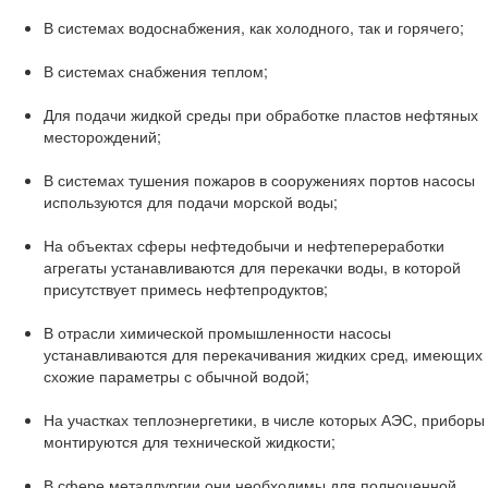
В системах водоснабжения, как холодного, так и горячего;
В системах снабжения теплом;
Для подачи жидкой среды при обработке пластов нефтяных
месторождений;
В системах тушения пожаров в сооружениях портов насосы
используются для подачи морской воды;
На объектах сферы нефтедобычи и нефтепереработки
агрегаты устанавливаются для перекачки воды, в которой
присутствует примесь нефтепродуктов;
В отрасли химической промышленности насосы
устанавливаются для перекачивания жидких сред, имеющих
схожие параметры с обычной водой;
На участках теплоэнергетики, в числе которых АЭС, приборы
монтируются для технической жидкости;
В сфере металлургии они необходимы для полноценной