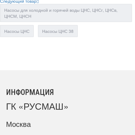
Следующий товар
Насосы для холодной и горячей воды ЦНС, ЦНСг, ЦНСв,
ЦНСМ, ЦНСН
Насосы ЦНС
Насосы ЦНС 38
ИНФОРМАЦИЯ
ГК «РУСМАШ»
Москва