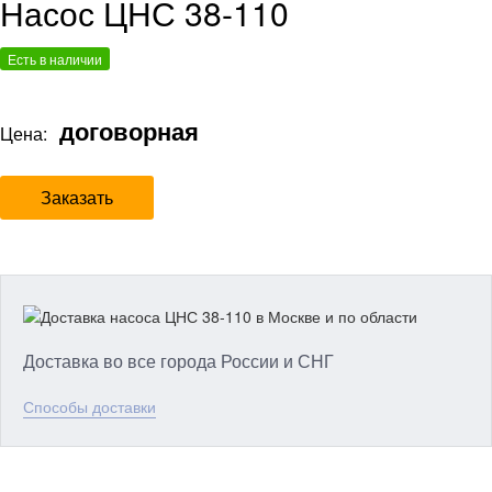
Насос ЦНС 38-110
Есть в наличии
договорная
Цена:
Заказать
Доставка во все города России и СНГ
Способы доставки