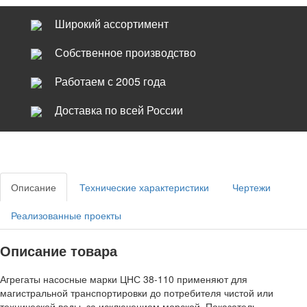
Широкий ассортимент
Собственное производство
Работаем с 2005 года
Доставка по всей России
Описание
Технические характеристики
Чертежи
Реализованные проекты
Описание товара
Агрегаты насосные марки ЦНС 38-110 применяют для
магистральной транспортировки до потребителя чистой или
технической воды, за исключением морской. Показатель