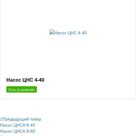
Насос ЦНС 4-40
Есть в наличии
Предыдущий товар
Насос ЦНСА 8-40
Насос ЦНСА 8-60