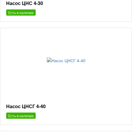
Насос ЦНС 4-30
Есть в наличии
Насос ЦНСГ 4-40
Есть в наличии