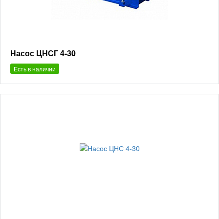
Насос ЦНСГ 4-30
Есть в наличии