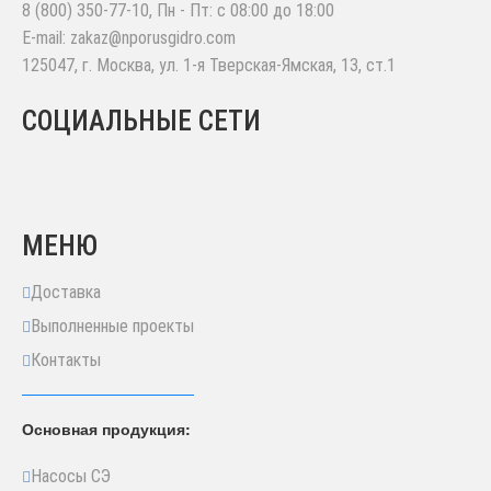
8 (800) 350-77-10
, Пн - Пт: с 08:00 до 18:00
E-mail:
zakaz@nporusgidro.com
125047
,
г. Москва
,
ул. 1-я Тверская-Ямская, 13, ст.1
СОЦИАЛЬНЫЕ СЕТИ
МЕНЮ
Доставка
Выполненные проекты
Контакты
Основная продукция:
Насосы СЭ