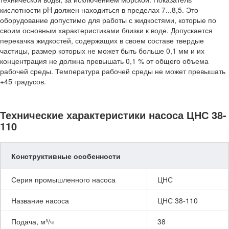
кислотности pH должен находиться в пределах 7...8,5. Это
оборудование допустимо для работы с жидкостями, которые по
своим основным характеристиками близки к воде. Допускается
перекачка жидкостей, содержащих в своем составе твердые
частицы, размер которых не может быть больше 0,1 мм и их
концентрация не должна превышать 0,1 % от общего объема
рабочей среды. Температура рабочей среды не может превышать
+45 градусов.
Технические характеристики насоса ЦНС 38-
110
Конструктивные особенности
Серия промышленного насоса
ЦНС
Название насоса
ЦНС 38-110
Подача, м³/ч
38