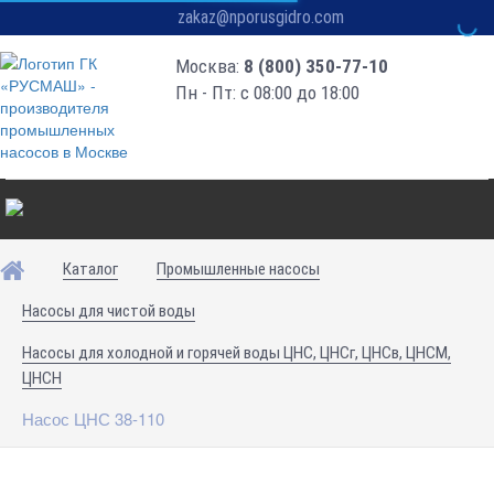
zakaz@nporusgidro.com
Москва:
8 (800) 350-77-10
Пн - Пт: с 08:00 до 18:00
Каталог
Промышленные насосы
Насосы для чистой воды
Насосы для холодной и горячей воды ЦНС, ЦНСг, ЦНСв, ЦНСМ,
ЦНСН
Насос ЦНС 38-110