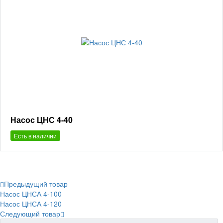
Насос ЦНС 4-40
Есть в наличии
Предыдущий товар
Насос ЦНСА 4-100
Насос ЦНСА 4-120
Следующий товар