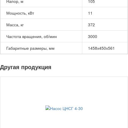
Напор, м
105
Мощность, кВт
11
Масса, кг
372
Частота вращения, об/мин
3000
Габаритные размеры, мм
1458х450х561
Другая продукция