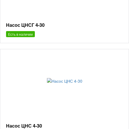
Насос ЦНСГ 4-30
Есть в наличии
Насос ЦНС 4-30