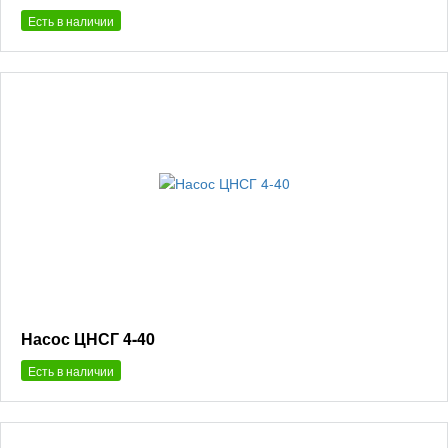
Есть в наличии
Насос ЦНСГ 4-40
Есть в наличии