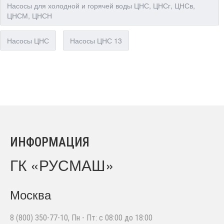
Насосы для холодной и горячей воды ЦНС, ЦНСг, ЦНСв,
ЦНСМ, ЦНСН
Насосы ЦНС
Насосы ЦНС 13
ИНФОРМАЦИЯ
ГК «РУСМАШ»
Москва
8 (800) 350-77-10
, Пн - Пт: с 08:00 до 18:00