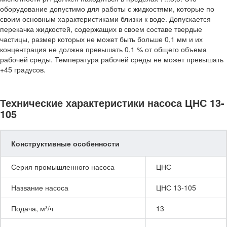
оборудование допустимо для работы с жидкостями, которые по
своим основным характеристиками близки к воде. Допускается
перекачка жидкостей, содержащих в своем составе твердые
частицы, размер которых не может быть больше 0,1 мм и их
концентрация не должна превышать 0,1 % от общего объема
рабочей среды. Температура рабочей среды не может превышать
+45 градусов.
Технические характеристики насоса ЦНС 13-
105
Конструктивные особенности
Серия промышленного насоса
ЦНС
Название насоса
ЦНС 13-105
Подача, м³/ч
13