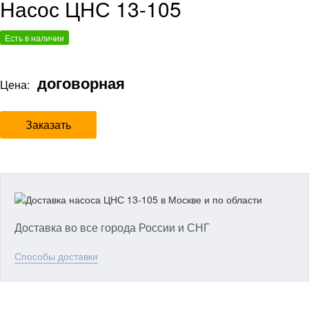
Насос ЦНС 13-105
Есть в наличии
договорная
Цена:
Заказать
Доставка во все города России и СНГ
Способы доставки