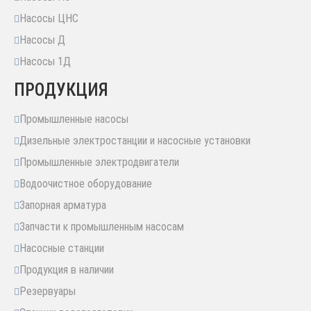
Насосы ЦНС
Насосы Д
Насосы 1Д
ПРОДУКЦИЯ
Промышленные насосы
Дизельные электростанции и насосные установки
Промышленные электродвигатели
Водоочистное оборудование
Запорная арматура
Запчасти к промышленным насосам
Насосные станции
Продукция в наличии
Резервуары