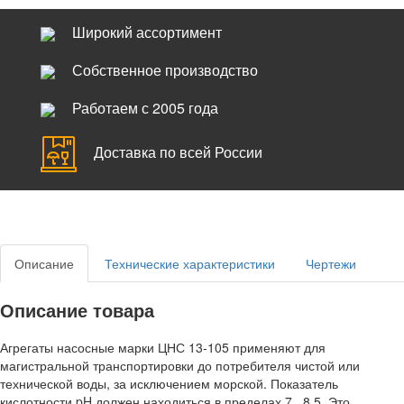
Широкий ассортимент
Собственное производство
Работаем с 2005 года
Доставка по всей России
Описание
Технические характеристики
Чертежи
Описание товара
Агрегаты насосные марки ЦНС 13-105 применяют для
магистральной транспортировки до потребителя чистой или
технической воды, за исключением морской. Показатель
кислотности pH должен находиться в пределах 7...8,5. Это