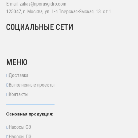
E-mail:
zakaz@nporusgidro.com
125047
,
г. Москва
,
ул. 1-я Тверская-Ямская, 13, ст.1
СОЦИАЛЬНЫЕ СЕТИ
МЕНЮ
Доставка
Выполненные проекты
Контакты
Основная продукция:
Насосы СЭ
Насосы ПЭ