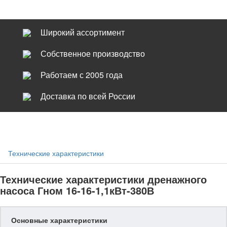
Широкий ассортимент
Собственное производство
Работаем с 2005 года
Доставка по всей России
Технические характеристики
Технические характеристики дренажного
насоса Гном 16-16-1,1кВт-380В
Основные характеристики