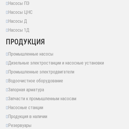
Насосы ПЭ
Насосы ЦНС
Насосы Д
Насосы 1Д
ПРОДУКЦИЯ
Промышленные насосы
Дизельные электростанции и насосные установки
Промышленные электродвигатели
Водоочистное оборудование
Запорная арматура
Запчасти к промышленным насосам
Насосные станции
Продукция в наличии
Резервуары