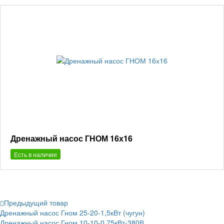
Дренажный насос ГНОМ 16х16
Есть в наличии
Предыдущий товар
Дренажный насос Гном 25-20-1,5кВт (чугун)
Дренажный насос Гном 10-10-0,75кВт-380В