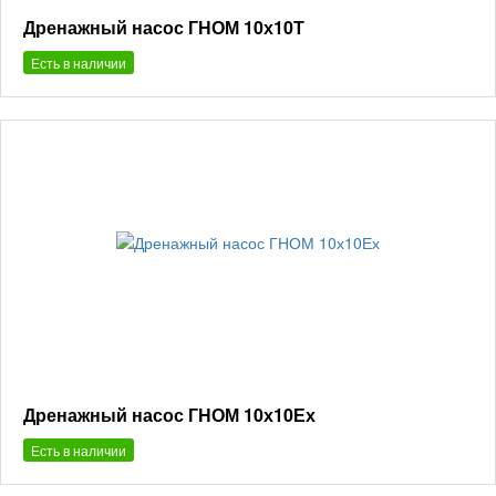
Дренажный насос ГНОМ 10х10Т
Есть в наличии
Дренажный насос ГНОМ 10х10Ех
Есть в наличии