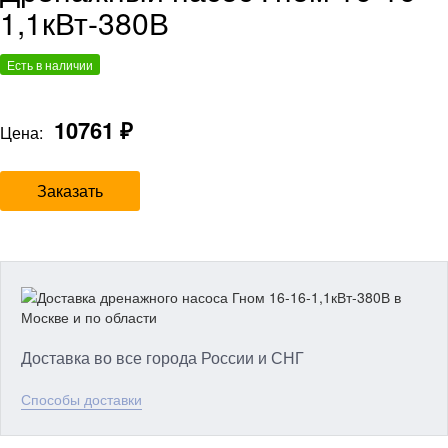
1,1кВт-380В
Есть в наличии
10761 ₽
Цена:
Заказать
Доставка во все города России и СНГ
Способы доставки