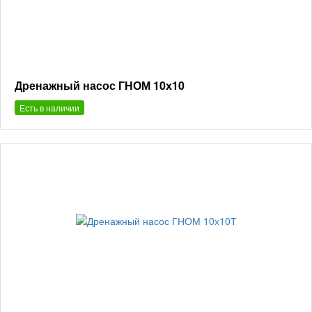
Дренажный насос ГНОМ 10х10
Есть в наличии