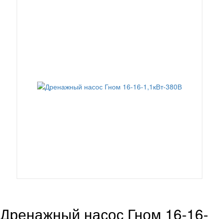
Дренажный насос Гном 16-16-