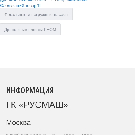
Следующий товар
Фекальные и погружные насосы
Дренажные насосы ГНОМ
ИНФОРМАЦИЯ
ГК «РУСМАШ»
Москва