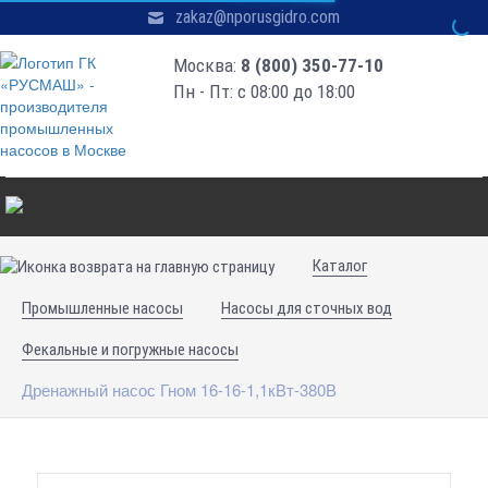
zakaz@nporusgidro.com
Москва:
8 (800) 350-77-10
Пн - Пт: с 08:00 до 18:00
Каталог
Промышленные насосы
Насосы для сточных вод
Фекальные и погружные насосы
Дренажный насос Гном 16-16-1,1кВт-380В