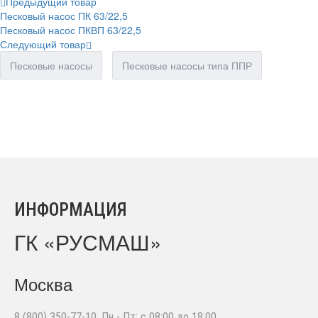
Предыдущий товар
Песковый насос ПК 63/22,5
Песковый насос ПКВП 63/22,5
Следующий товар
Песковые насосы
Песковые насосы типа ППР
ИНФОРМАЦИЯ
ГК «РУСМАШ»
Москва
8 (800) 350-77-10
, Пн - Пт: с 08:00 до 18:00