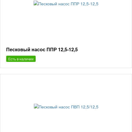
Песковый насос ППР 12,5-12,5
Есть в наличии