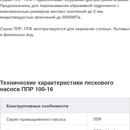
Предназначены для перекачивания абразивной гидросмеси с
максимальным размером жестких скоплений до 2 мм,
микротвердостью включений до 9000МПа.
Серии ППР, ППК эксплуатируются для перекачки сточных, бытовых
и фекальных вод.
Технические характеристики пескового
насоса ППР 100-16
Конструктивные особенности
Серия промышленного насоса
ППР