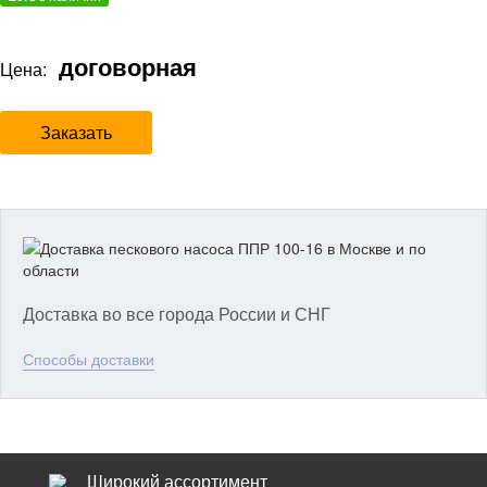
договорная
Цена:
Заказать
Доставка во все города России и СНГ
Способы доставки
Широкий ассортимент