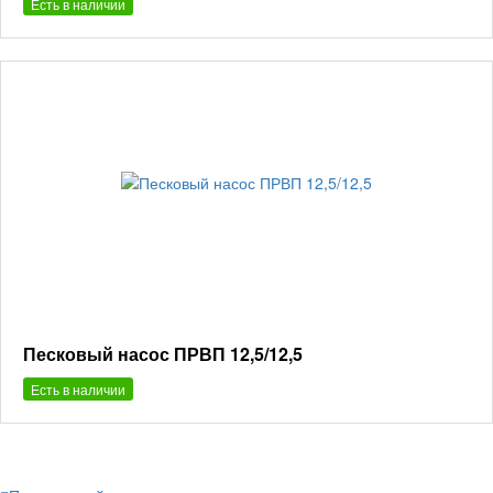
Есть в наличии
Песковый насос ПРВП 12,5/12,5
Есть в наличии