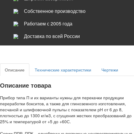
Собственное производство
Работаем с 2005 года
Доставка по всей России
Описание
Технические характеристики
Чертежи
Описание товара
Прибор типа П и их варианты нужны для перекачки продукции
переработки бокситов, а также для глиноземного изготовления,
песчаной и шлифовочной пульпы с показателем рН от 6 до 8,
плотностью до 1300 кг/м3, с сгущения жестких преобразований до
25% и температурой от +5 до +60С.
Серии ППР, ППК – одноблочные погружные центростремительные.