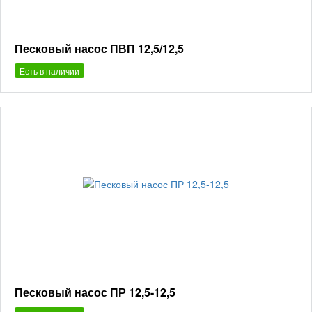
Песковый насос ПВП 12,5/12,5
Есть в наличии
Песковый насос ПР 12,5-12,5