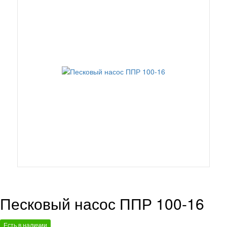
Песковый насос ППР 100-16
Есть в наличии