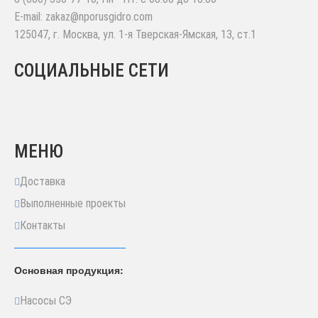
E-mail:
zakaz@nporusgidro.com
125047
,
г. Москва
,
ул. 1-я Тверская-Ямская, 13, ст.1
СОЦИАЛЬНЫЕ СЕТИ
МЕНЮ
Доставка
Выполненные проекты
Контакты
Основная продукция:
Насосы СЭ