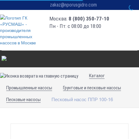
zakaz@nporusgidro.com
Москва:
8 (800) 350-77-10
Пн - Пт: с 08:00 до 18:00
Каталог
Промышленные насосы
Грунтовые и песковые насосы
Песковый насос ППР 100-16
Песковые насосы