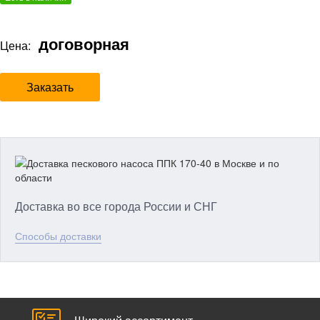
договорная
Цена:
Заказать
Доставка во все города России и СНГ
Способы доставки