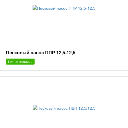
Песковый насос ППР 12,5-12,5
Есть в наличии