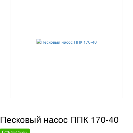
Песковый насос ППК 170-40
Есть в наличии