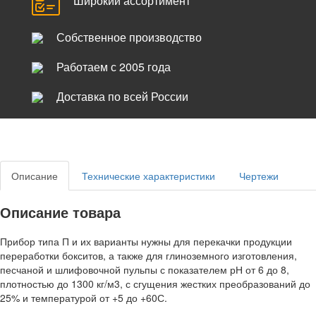
Широкий ассортимент
Собственное производство
Работаем с 2005 года
Доставка по всей России
Описание
Технические характеристики
Чертежи
Описание товара
Прибор типа П и их варианты нужны для перекачки продукции
переработки бокситов, а также для глиноземного изготовления,
песчаной и шлифовочной пульпы с показателем рН от 6 до 8,
плотностью до 1300 кг/м3, с сгущения жестких преобразований до
25% и температурой от +5 до +60С.