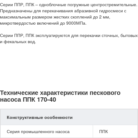
Серии ППР, ППК – одноблочные погружные центростремительные.
Предназначены для перекачивания абразивной гидросмеси с
максимальным размером жестких скоплений до 2 мм,
микротвердостью включений до 9000МПа.
Серии ППР, ППК эксплуатируются для перекачки сточных, бытовых
и фекальных вод.
Технические характеристики пескового
насоса ППК 170-40
Конструктивные особенности
Серия промышленного насоса
ППК