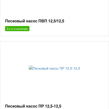
Песковый насос ПВП 12,5/12,5
Есть в наличии
Песковый насос ПР 12,5-12,5