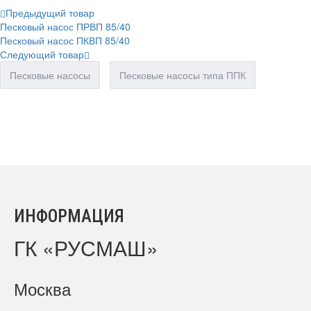
Предыдущий товар
Песковый насос ПРВП 85/40
Песковый насос ПКВП 85/40
Следующий товар
Песковые насосы
Песковые насосы типа ППК
ИНФОРМАЦИЯ
ГК «РУСМАШ»
Москва