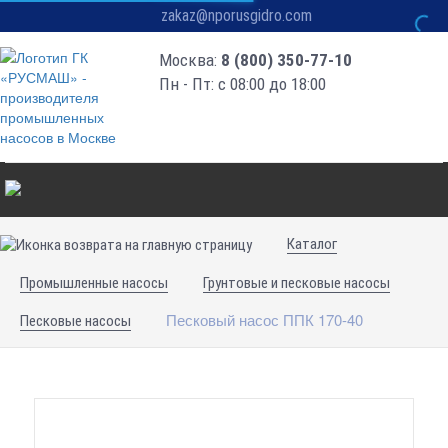
zakaz@nporusgidro.com
Москва:
8 (800) 350-77-10
Пн - Пт: с 08:00 до 18:00
Каталог
Промышленные насосы
Грунтовые и песковые насосы
Песковый насос ППК 170-40
Песковые насосы