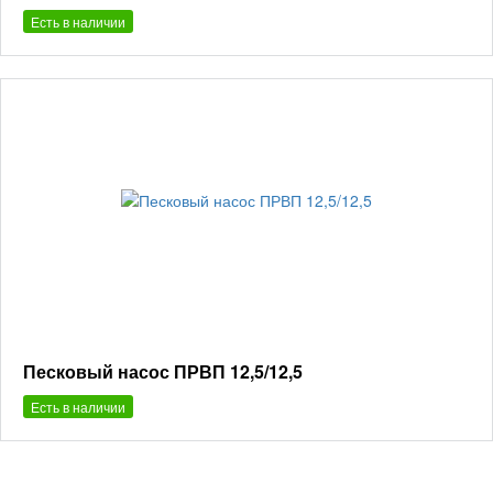
Есть в наличии
Песковый насос ПРВП 12,5/12,5
Есть в наличии