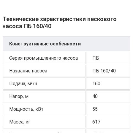
Технические характеристики пескового
насоса ПБ 160/40
Конструктивные особенности
Серия промышленного насоса
ПБ
Название насоса
ПБ 160/40
Подача, м³/ч
160
Напор, м
40
Мощность, кВт
55
Масса, кг
617