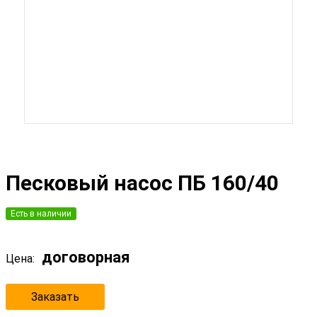
Песковый насос ПБ 160/40
Есть в наличии
договорная
Цена:
Заказать