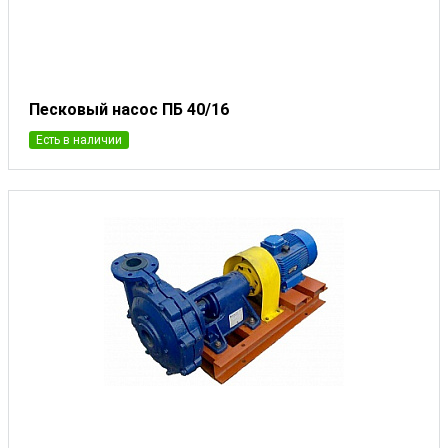
Песковый насос ПБ 40/16
Есть в наличии