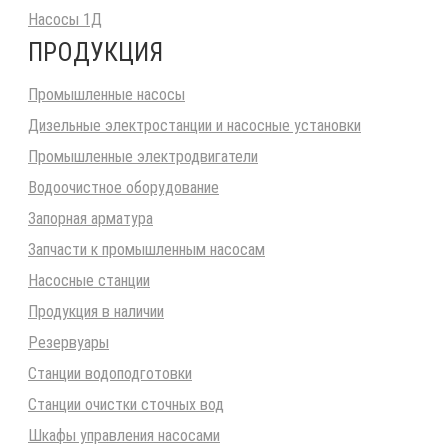
Насосы 1Д
ПРОДУКЦИЯ
Промышленные насосы
Дизельные электростанции и насосные установки
Промышленные электродвигатели
Водоочистное оборудование
Запорная арматура
Запчасти к промышленным насосам
Насосные станции
Продукция в наличии
Резервуары
Станции водоподготовки
Станции очистки сточных вод
Шкафы управления насосами