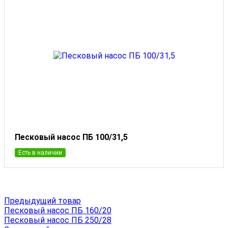
Песковый насос ПБ 100/31,5
Есть в наличии
Предыдущий товар
Песковый насос ПБ 160/20
Песковый насос ПБ 250/28