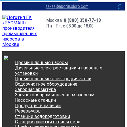
zakaz@nporusgidro.com
Москва:
8 (800) 350-77-10
Пн - Пт: с 08:00 до 18:00
Промышленные насосы
Дизельные электростанции и насосные
установки
Промышленные электродвигатели
Водоочистное оборудование
Запорная арматура
Запчасти к промышленным насосам
Насосные станции
Продукция в наличии
Резервуары
Станции водоподготовки
Станции очистки сточных вод