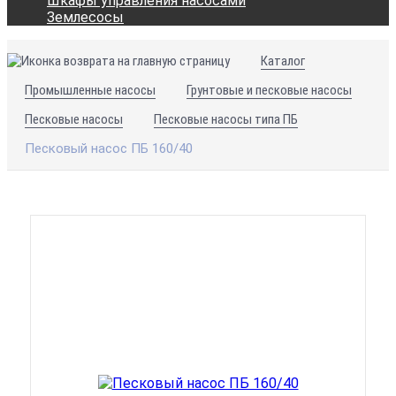
Шкафы управления насосами
Землесосы
Каталог
Промышленные насосы
Грунтовые и песковые насосы
Песковые насосы
Песковые насосы типа ПБ
Песковый насос ПБ 160/40