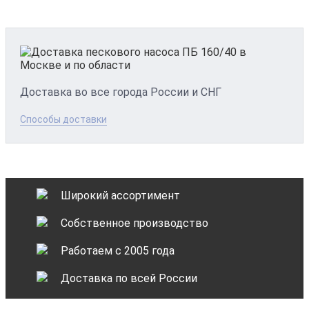
Доставка во все города России и СНГ
Способы доставки
Широкий ассортимент
Собственное производство
Работаем с 2005 года
Доставка по всей России