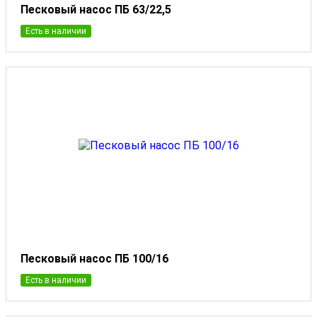
Песковый насос ПБ 63/22,5
Есть в наличии
Песковый насос ПБ 100/16
Есть в наличии