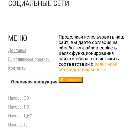
СОЦИАЛЬНЫЕ СЕТИ
МЕНЮ
Продолжая использовать наш
сайт, вы даёте согласие на
обработку файлов cookie в
Доставка
целях функционирования
сайта и сбора статистики в
Выполненные проекты
соответствии с
политикой
Контакты
конфиденциальности
Я согласен
Основная продукция:
Насосы СЭ
Насосы ПЭ
Насосы ЦНС
Насосы Д