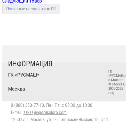
Следующий товар
Песковые насосы типа ПБ
ИНФОРМАЦИЯ
ГК
ГК «РУСМАШ»
«РУСМАШ»
в Москве
© Москва,
Москва
2005-2025
год
8 (800) 350-77-10
, Пн - Пт: с 08:00 до 18:00
E-mail:
zakaz@nporusgidro.com
125047
,
г. Москва
,
ул. 1-я Тверская-Ямская, 13, ст.1