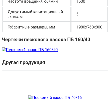
Частота вращения, об/мин
1500
Допустимый кавитационный
5
запас, м
Габаритные размеры, мм
1980x768x800
Чертежи пескового насоса ПБ 160/40
Другая продукция