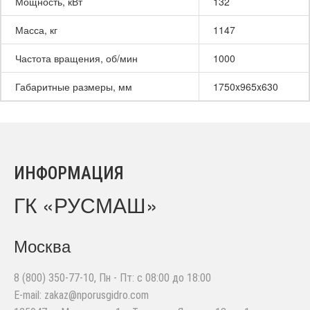
Мощность, кВт
132
Масса, кг
1147
Частота вращения, об/мин
1000
Габаритные размеры, мм
1750x965x630
ИНФОРМАЦИЯ
ГК «РУСМАШ»
Москва
8 (800) 350-77-10
, Пн - Пт: с 08:00 до 18:00
E-mail:
zakaz@nporusgidro.com