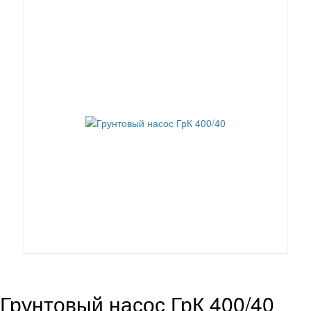
Грунтовый насос ГрК 400/40