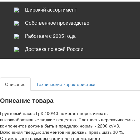
Широкий ассортимент
Собственное производство
Работаем с 2005 года
Доставка по всей России
Описание
Технические характеристики
Описание товара
Грунтовый насос ГрК 400/40 помогает перекачивать
высокоабразивные жидкие вещества. Плотность перекачиваемых
компонентов должна быть в пределах нормы - 2200 кг/м3.
Включения твердых элементов не должны превышать 30 %.
Оптимальные размеры частиц для нормального