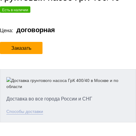
Есть в наличии
договорная
Цена:
Заказать
Доставка во все города России и СНГ
Способы доставки