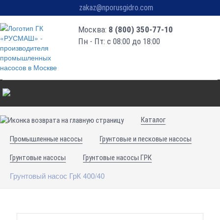
zakaz@nporusgidro.com
Москва:
8 (800) 350-77-10
Пн - Пт: с 08:00 до 18:00
Каталог
Промышленные насосы
Грунтовые и песковые насосы
Грунтовые насосы
Грунтовые насосы ГРК
Грунтовый насос ГрК 400/40