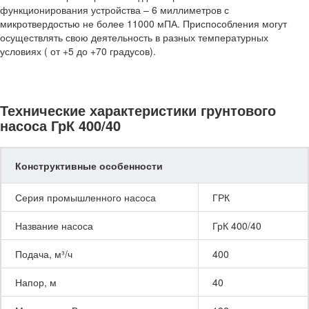
функционирования устройства – 6 миллиметров с
микротвердостью не более 11000 мПА. Приспособления могут
осуществлять свою деятельность в разных температурных
условиях ( от +5 до +70 градусов).
Технические характеристики грунтового
насоса ГрК 400/40
Конструктивные особенности
Серия промышленного насоса
ГРК
Название насоса
ГрК 400/40
Подача, м³/ч
400
Напор, м
40