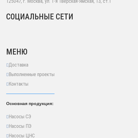
125047
,
г. Москва
,
ул. 1-я Тверская-Ямская, 13, ст.1
СОЦИАЛЬНЫЕ СЕТИ
МЕНЮ
Доставка
Выполненные проекты
Контакты
Основная продукция:
Насосы СЭ
Насосы ПЭ
Насосы ЦНС