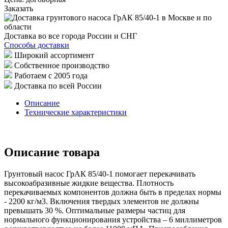
Заказать
Доставка во все города России и СНГ
Способы доставки
Широкий ассортимент
Собственное производство
Работаем с 2005 года
Доставка по всей России
Описание
Технические характеристики
Описание товара
Грунтовый насос ГрАК 85/40-1 помогает перекачивать
высокоабразивные жидкие вещества. Плотность
перекачиваемых компонентов должна быть в пределах нормы
- 2200 кг/м3. Включения твердых элементов не должны
превышать 30 %. Оптимальные размеры частиц для
нормального функционирования устройства – 6 миллиметров