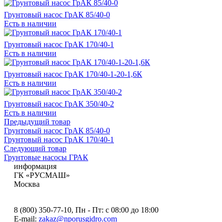
Грунтовый насос ГрАК 85/40-0
Есть в наличии
Грунтовый насос ГрАК 170/40-1
Есть в наличии
Грунтовый насос ГрАК 170/40-1-20-1,6К
Есть в наличии
Грунтовый насос ГрАК 350/40-2
Есть в наличии
Предыдущий товар
Грунтовый насос ГрАК 85/40-0
Грунтовый насос ГрАК 170/40-1
Следующий товар
Грунтовые насосы ГРАК
информация
ГК «РУСМАШ»
Москва
8 (800) 350-77-10
, Пн - Пт: с 08:00 до 18:00
E-mail:
zakaz@nporusgidro.com