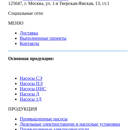
125047
,
г. Москва
,
ул. 1-я Тверская-Ямская, 13, ст.1
Социальные сети
МЕНЮ
Доставка
Выполненные проекты
Контакты
Основная продукция:
Насосы СЭ
Насосы ПЭ
Насосы ЦНС
Насосы Д
Насосы 1Д
ПРОДУКЦИЯ
Промышленные насосы
Дизельные электростанции и насосные установки
Промышленные электродвигатели