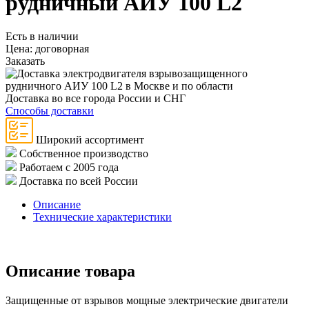
рудничный АИУ 100 L2
Есть в наличии
Цена:
договорная
Заказать
Доставка во все города России и СНГ
Способы доставки
Широкий ассортимент
Собственное производство
Работаем с 2005 года
Доставка по всей России
Описание
Технические характеристики
Описание товара
Защищенные от взрывов мощные электрические двигатели