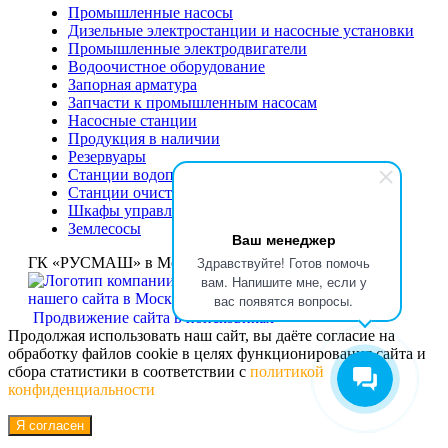
Промышленные насосы
Дизельные электростанции и насосные установки
Промышленные электродвигатели
Водоочистное оборудование
Запорная арматура
Запчасти к промышленным насосам
Насосные станции
Продукция в наличии
Резервуары
Станции водоподготовки
Станции очистки сточных вод
Шкафы управления насосами
Землесосы
Ваш менеджер
Здравствуйте! Готов помочь
ГК «РУСМАШ» в Москве © Москва, 2005-2025 год
вам. Напишите мне, если у
вас появятся вопросы.
Продвижение сайта в поисковиках
Продолжая использовать наш сайт, вы даёте согласие на
обработку файлов cookie в целях функционирования сайта и
сбора статистики в соответствии с
политикой
конфиденциальности
Я согласен