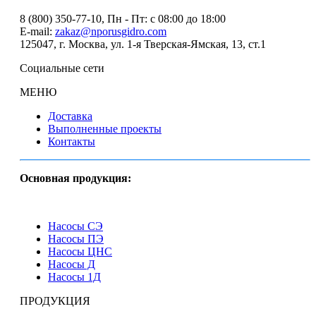
8 (800) 350-77-10
, Пн - Пт: с 08:00 до 18:00
E-mail:
zakaz@nporusgidro.com
125047
,
г. Москва
,
ул. 1-я Тверская-Ямская, 13, ст.1
Социальные сети
МЕНЮ
Доставка
Выполненные проекты
Контакты
Основная продукция:
Насосы СЭ
Насосы ПЭ
Насосы ЦНС
Насосы Д
Насосы 1Д
ПРОДУКЦИЯ