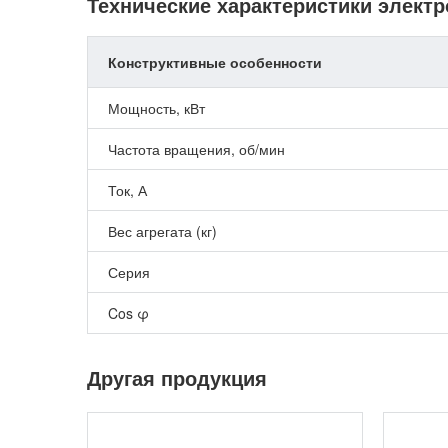
Технические характеристики элект
Конструктивные особенности
Мощность, кВт
Частота вращения, об/мин
Ток, А
Вес агрегата (кг)
Серия
Cos φ
Другая продукция