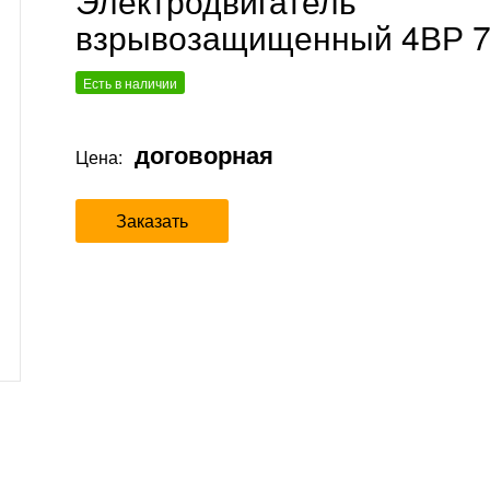
Электродвигатель
взрывозащищенный 4ВР 
Есть в наличии
договорная
Цена:
Заказать