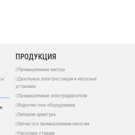
ПРОДУКЦИЯ
Промышленные насосы
ты
Дизельные электростанции и насосные
установки
Промышленные электродвигатели
Водоочистное оборудование
я:
Запорная арматура
Запчасти к промышленным насосам
Насосные станции