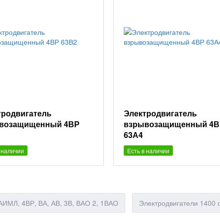
тродвигатель
Электродвигатель
возащищенный 4ВР
взрывозащищенный 4В
63А4
 наличии
Есть в наличии
ИМЛ, 4ВР, ВА, АВ, 3В, ВАО 2, 1ВАО
Электродвигатели 1400 