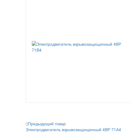
Предыдущий товар
Электродвигатель взрывозащищенный 4ВР 71А4