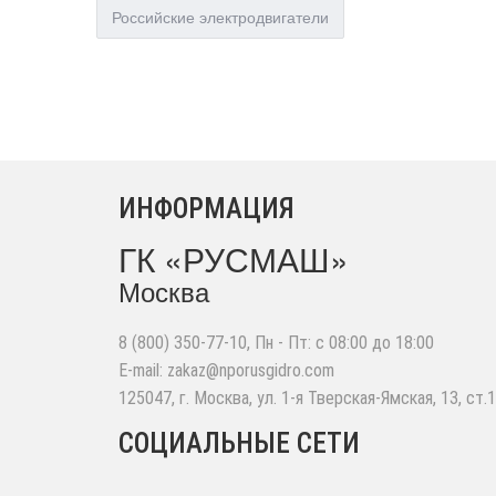
Российские электродвигатели
ИНФОРМАЦИЯ
ГК «РУСМАШ»
Москва
8 (800) 350-77-10
, Пн - Пт: с 08:00 до 18:00
E-mail:
zakaz@nporusgidro.com
125047
,
г. Москва
,
ул. 1-я Тверская-Ямская, 13, ст.1
СОЦИАЛЬНЫЕ СЕТИ