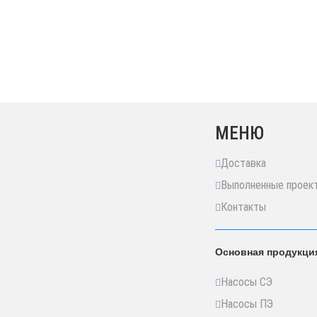
МЕНЮ
Доставка
Выполненные проек
Контакты
Основная продукци
Насосы СЭ
Насосы ПЭ