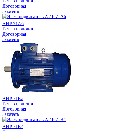
Есть в наличии
Договорная
Заказать
АИР 71А6
Есть в наличии
Договорная
Заказать
АИР 71В2
Есть в наличии
Договорная
Заказать
АИР 71В4