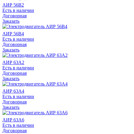
АИР 56В2
Есть в наличии
Договорная
Заказать
АИР 56В4
Есть в наличии
Договорная
Заказать
АИР 63А2
Есть в наличии
Договорная
Заказать
АИР 63А4
Есть в наличии
Договорная
Заказать
АИР 63А6
Есть в наличии
Договорная