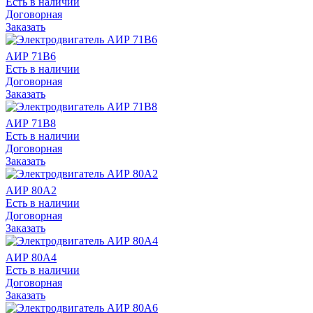
Есть в наличии
Договорная
Заказать
АИР 71В6
Есть в наличии
Договорная
Заказать
АИР 71В8
Есть в наличии
Договорная
Заказать
АИР 80А2
Есть в наличии
Договорная
Заказать
АИР 80А4
Есть в наличии
Договорная
Заказать