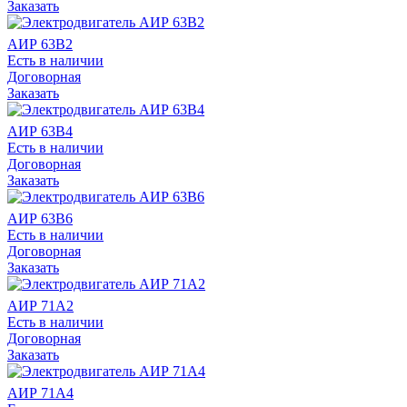
Заказать
АИР 63В2
Есть в наличии
Договорная
Заказать
АИР 63В4
Есть в наличии
Договорная
Заказать
АИР 63В6
Есть в наличии
Договорная
Заказать
АИР 71А2
Есть в наличии
Договорная
Заказать
АИР 71А4