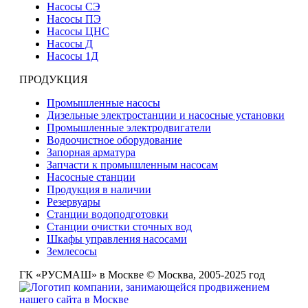
Насосы СЭ
Насосы ПЭ
Насосы ЦНС
Насосы Д
Насосы 1Д
ПРОДУКЦИЯ
Промышленные насосы
Дизельные электростанции и насосные установки
Промышленные электродвигатели
Водоочистное оборудование
Запорная арматура
Запчасти к промышленным насосам
Насосные станции
Продукция в наличии
Резервуары
Станции водоподготовки
Станции очистки сточных вод
Шкафы управления насосами
Землесосы
ГК «РУСМАШ» в Москве © Москва, 2005-2025 год