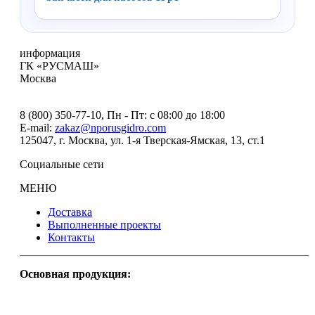
информация
ГК «РУСМАШ»
Москва
8 (800) 350-77-10
, Пн - Пт: с 08:00 до 18:00
E-mail:
zakaz@nporusgidro.com
125047
,
г. Москва
,
ул. 1-я Тверская-Ямская, 13, ст.1
Социальные сети
МЕНЮ
Доставка
Выполненные проекты
Контакты
Основная продукция: