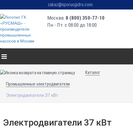
zakaz@nporusgidro.com
Москва:
8 (800) 350-77-10
Пн - Пт: с 08:00 до 18:00
Каталог
Промышленные электродвигатели
Электродвигатели 37 кВт
Электродвигатели 37 кВт