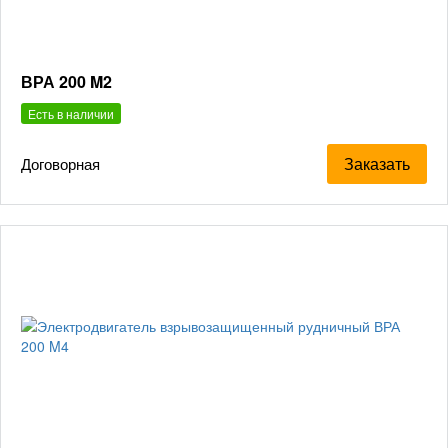
ВРА 200 M2
Есть в наличии
Заказать
Договорная