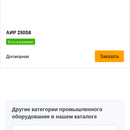
АИР 250S8
Есть в наличии
Заказать
Договорная
Другие категории промышленного
оборудования в нашем каталоге