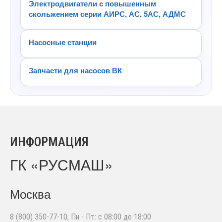
Электродвигатели с повышенным
скольжением серии АИРС, АС, 5АС, АДМС
Насосные станции
Запчасти для насосов ВК
ИНФОРМАЦИЯ
ГК «РУСМАШ»
Москва
8 (800) 350-77-10
, Пн - Пт: с 08:00 до 18:00