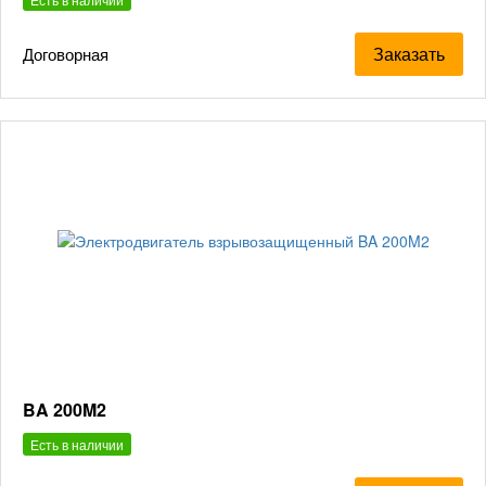
Заказать
Договорная
BA 200M2
Есть в наличии