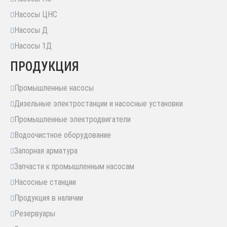
Насосы ЦНС
Насосы Д
Насосы 1Д
ПРОДУКЦИЯ
Промышленные насосы
Дизельные электростанции и насосные установки
Промышленные электродвигатели
Водоочистное оборудование
Запорная арматура
Запчасти к промышленным насосам
Насосные станции
Продукция в наличии
Резервуары