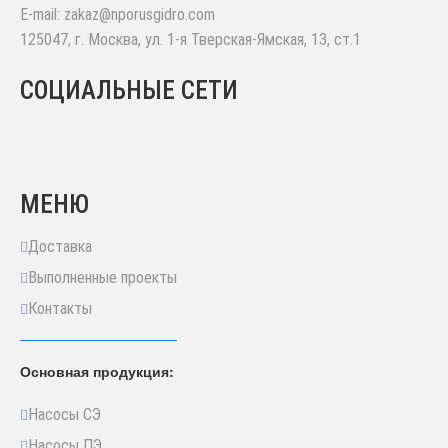
E-mail:
zakaz@nporusgidro.com
125047
,
г. Москва
,
ул. 1-я Тверская-Ямская, 13, ст.1
СОЦИАЛЬНЫЕ СЕТИ
МЕНЮ
Доставка
Выполненные проекты
Контакты
Основная продукция:
Насосы СЭ
Насосы ПЭ