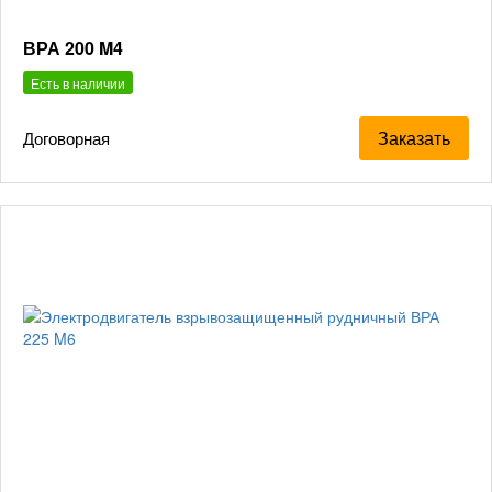
ВРА 200 M4
Есть в наличии
Заказать
Договорная