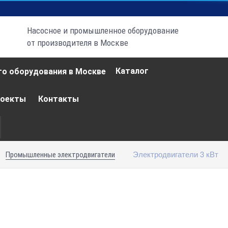
Насосное и промышленное оборудование
от производителя в Москве
Каталог
роекты
Контакты
Электродвигатели 3 кВт
Промышленные электродвигатели