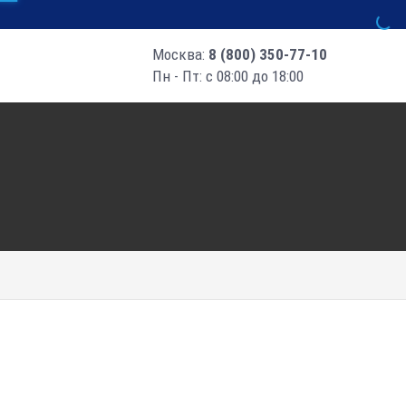
Москва:
8 (800) 350-77-10
Пн - Пт: с 08:00 до 18:00