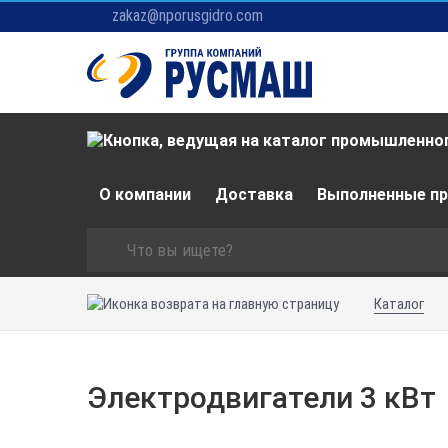
zakaz@nporusgidro.com
О компании
Доставка
Выполненные п
Каталог
Электродвигатели 3 кВт