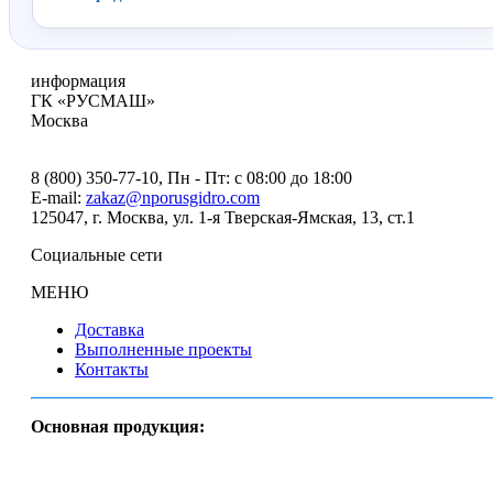
информация
ГК «РУСМАШ»
Москва
8 (800) 350-77-10
, Пн - Пт: с 08:00 до 18:00
E-mail:
zakaz@nporusgidro.com
125047
,
г. Москва
,
ул. 1-я Тверская-Ямская, 13, ст.1
Социальные сети
МЕНЮ
Доставка
Выполненные проекты
Контакты
Основная продукция: