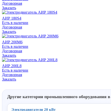
Договорная
Заказать
АИР 180S4
Есть в наличии
Договорная
Заказать
АИР 200М6
Есть в наличии
Договорная
Заказать
АИР 200L8
Есть в наличии
Договорная
Заказать
Другие категории промышленного оборудования в
Электродвигатели 20 кВт