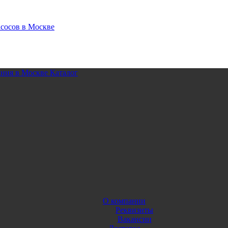
Каталог
О компании
Реквизиты
Вакансии