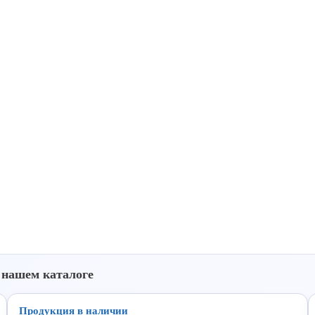
 нашем каталоге
Продукция в наличии