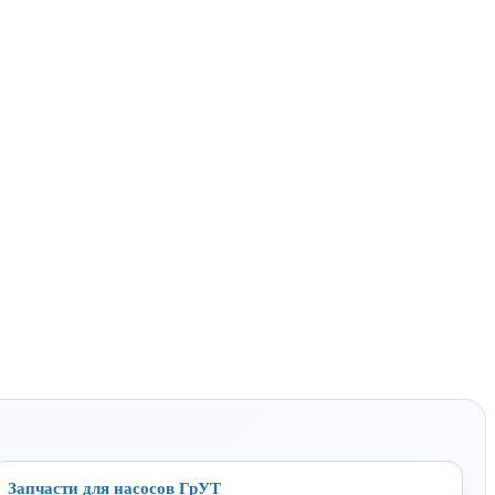
Запчасти для насосов ГрУТ