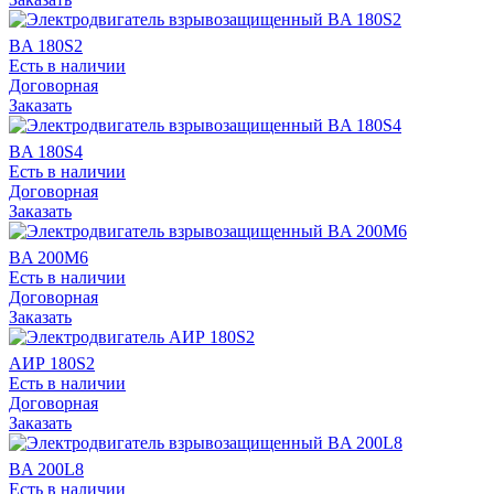
BA 180S2
Есть в наличии
Договорная
Заказать
BA 180S4
Есть в наличии
Договорная
Заказать
BA 200M6
Есть в наличии
Договорная
Заказать
АИР 180S2
Есть в наличии
Договорная
Заказать
BA 200L8
Есть в наличии