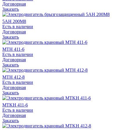
Договорная
Заказать
5АН 200М8
Есть в наличии
Договорная
Заказать
МТН 411-6
Есть в наличии
Договорная
Заказать
МТН 412-8
Есть в наличии
Договорная
Заказать
МТKН 411-6
Есть в наличии
Договорная
Заказать