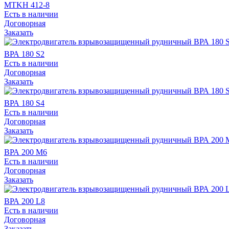
МТKН 412-8
Есть в наличии
Договорная
Заказать
ВРА 180 S2
Есть в наличии
Договорная
Заказать
ВРА 180 S4
Есть в наличии
Договорная
Заказать
ВРА 200 M6
Есть в наличии
Договорная
Заказать
ВРА 200 L8
Есть в наличии
Договорная
Заказать