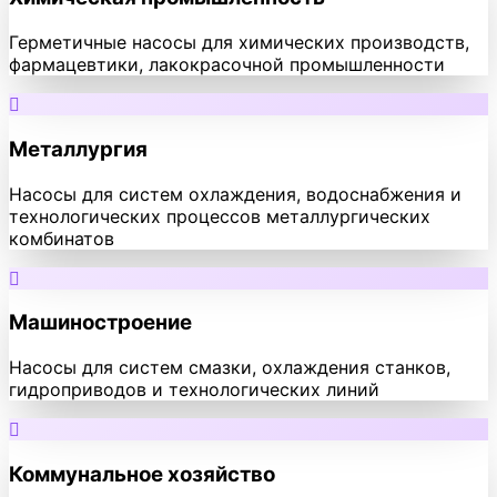
Герметичные насосы для химических производств,
фармацевтики, лакокрасочной промышленности
Металлургия
Насосы для систем охлаждения, водоснабжения и
технологических процессов металлургических
комбинатов
Машиностроение
Насосы для систем смазки, охлаждения станков,
гидроприводов и технологических линий
Коммунальное хозяйство