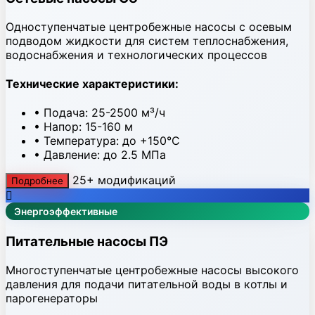
Одноступенчатые центробежные насосы с осевым
подводом жидкости для систем теплоснабжения,
водоснабжения и технологических процессов
Технические характеристики:
• Подача: 25-2500 м³/ч
• Напор: 15-160 м
• Температура: до +150°C
• Давление: до 2.5 МПа
25+ модификаций
Подробнее
Энергоэффективные
Питательные насосы ПЭ
Многоступенчатые центробежные насосы высокого
давления для подачи питательной воды в котлы и
парогенераторы