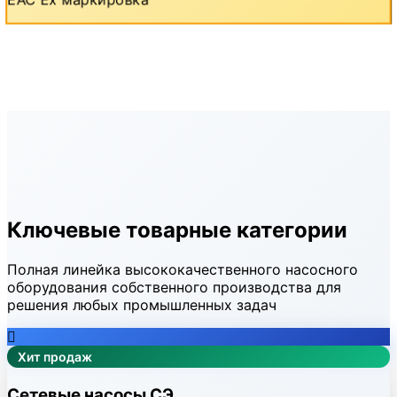
EAC Ex маркировка
Ключевые товарные категории
Полная линейка высококачественного насосного
оборудования собственного производства для
решения любых промышленных задач
Хит продаж
Сетевые насосы СЭ