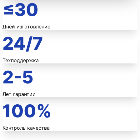
≤30
Дней изготовление
24/7
Техподдержка
2-5
Лет гарантии
100%
Контроль качества