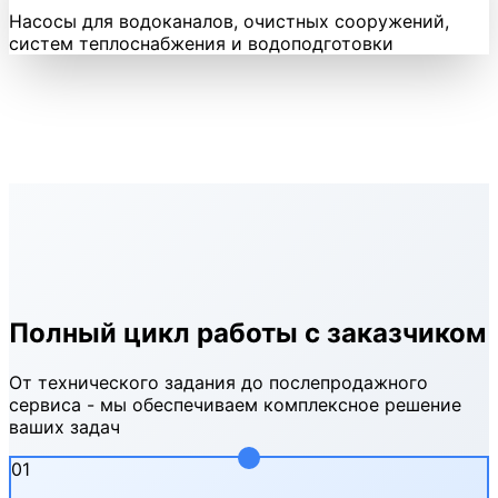
Насосы для водоканалов, очистных сооружений,
систем теплоснабжения и водоподготовки
Полный цикл работы с заказчиком
От технического задания до послепродажного
сервиса - мы обеспечиваем комплексное решение
ваших задач
01