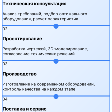
Техническая консультация
Анализ требований, подбор оптимального
оборудования, расчет характеристик
02
Проектирование
Разработка чертежей, 3D-моделирование,
согласование технических решений
03
Производство
Изготовление на современном оборудовании,
контроль качества на каждом этапе
04
Поставка и сервис