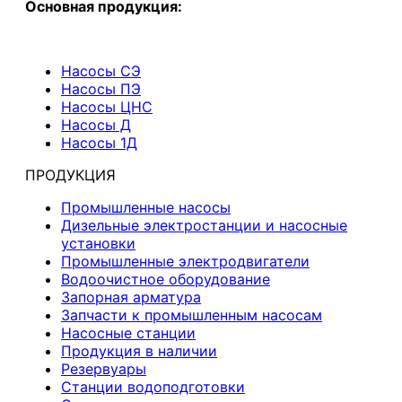
Основная продукция:
Насосы СЭ
Насосы ПЭ
Насосы ЦНС
Насосы Д
Насосы 1Д
ПРОДУКЦИЯ
Промышленные насосы
Дизельные электростанции и насосные
установки
Промышленные электродвигатели
Водоочистное оборудование
Запорная арматура
Запчасти к промышленным насосам
Насосные станции
Продукция в наличии
Резервуары
Станции водоподготовки