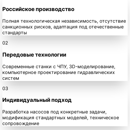
Российское производство
Полная технологическая независимость, отсутствие
санкционных рисков, адаптация под отечественные
стандарты
02
Передовые технологии
Современные станки с ЧПУ, 3D-моделирование,
компьютерное проектирование гидравлических
систем
03
Индивидуальный подход
Разработка насосов под конкретные задачи,
модификация стандартных моделей, техническое
сопровождение