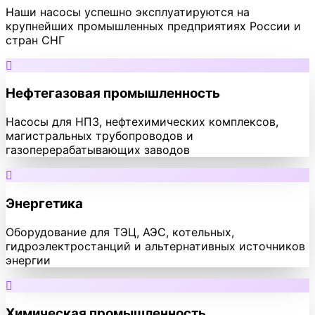
Наши насосы успешно эксплуатируются на
крупнейших промышленных предприятиях России и
стран СНГ
Нефтегазовая промышленность
Насосы для НПЗ, нефтехимических комплексов,
магистральных трубопроводов и
газоперерабатывающих заводов
Энергетика
Оборудование для ТЭЦ, АЭС, котельных,
гидроэлектростанций и альтернативных источников
энергии
Химическая промышленность