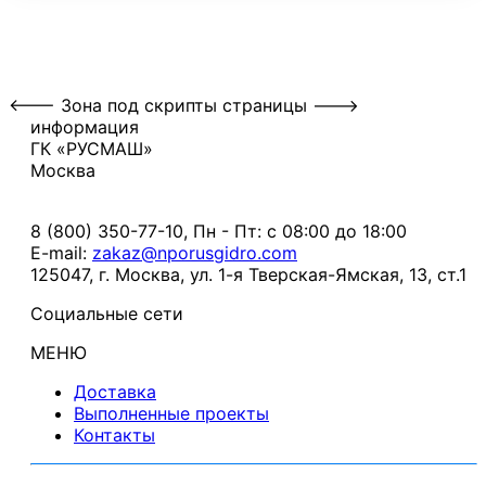
<--- Зона под скрипты страницы --->
информация
ГК «РУСМАШ»
Москва
8 (800) 350-77-10
, Пн - Пт: с 08:00 до 18:00
E-mail:
zakaz@nporusgidro.com
125047
,
г. Москва
,
ул. 1-я Тверская-Ямская, 13, ст.1
Социальные сети
МЕНЮ
Доставка
Выполненные проекты
Контакты