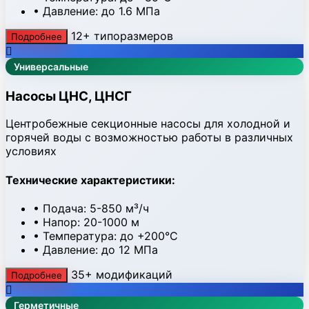
• Давление: до 1.6 МПа
12+ типоразмеров
Подробнее
Универсальные
Насосы ЦНС, ЦНСГ
Центробежные секционные насосы для холодной и
горячей воды с возможностью работы в различных
условиях
Технические характеристики:
• Подача: 5-850 м³/ч
• Напор: 20-1000 м
• Температура: до +200°C
• Давление: до 12 МПа
35+ модификаций
Подробнее
Герметичные