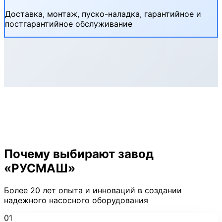
Доставка, монтаж, пуско-наладка, гарантийное и
постгарантийное обслуживание
Почему выбирают завод
«РУСМАШ»
Более 20 лет опыта и инноваций в создании
надежного насосного оборудования
01