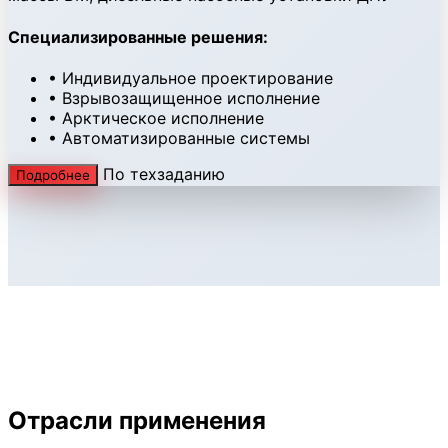
Специализированные решения:
• Индивидуальное проектирование
• Взрывозащищенное исполнение
• Арктическое исполнение
• Автоматизированные системы
По техзаданию
Подробнее
Отрасли применения