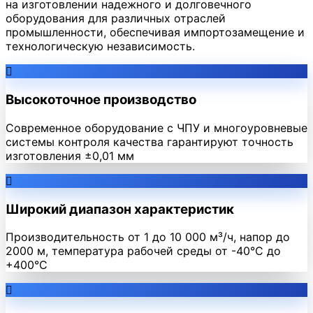
на изготовлении надежного и долговечного
оборудования для различных отраслей
промышленности, обеспечивая импортозамещение и
технологическую независимость.
Высокоточное производство
Современное оборудование с ЧПУ и многоуровневые
системы контроля качества гарантируют точность
изготовления ±0,01 мм
Широкий диапазон характеристик
Производительность от 1 до 10 000 м³/ч, напор до
2000 м, температура рабочей среды от -40°C до
+400°C