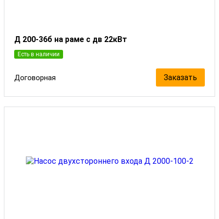
Д 200-36б на раме с дв 22кВт
Есть в наличии
Заказать
Договорная