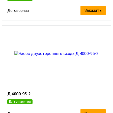
Заказать
Договорная
Д 4000-95-2
Есть в наличии