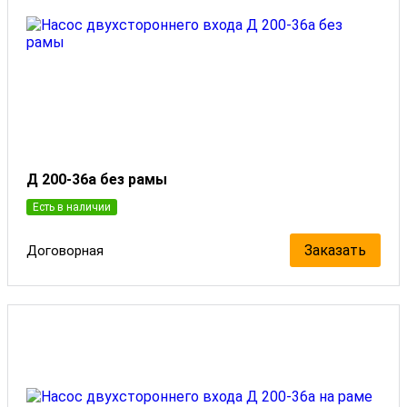
Д 200-36а без рамы
Есть в наличии
Заказать
Договорная