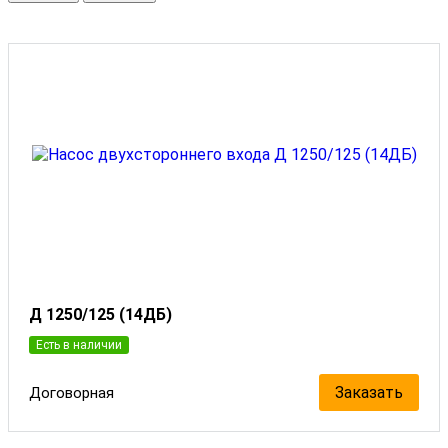
Д 1250/125 (14ДБ)
Есть в наличии
Заказать
Договорная