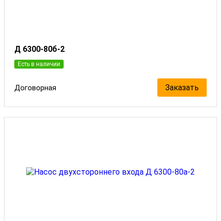
Д 6300-80б-2
Есть в наличии
Заказать
Договорная