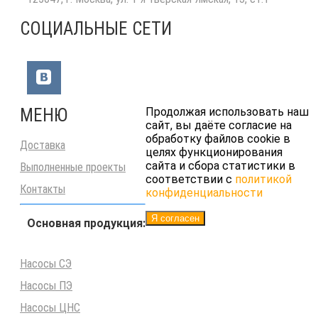
СОЦИАЛЬНЫЕ СЕТИ
МЕНЮ
Продолжая использовать наш
сайт, вы даёте согласие на
обработку файлов cookie в
Доставка
целях функционирования
сайта и сбора статистики в
Выполненные проекты
соответствии с
политикой
Контакты
конфиденциальности
Я согласен
Основная продукция:
Насосы СЭ
Насосы ПЭ
Насосы ЦНС