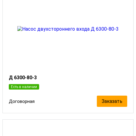
Д 6300-80-3
Есть в наличии
Заказать
Договорная