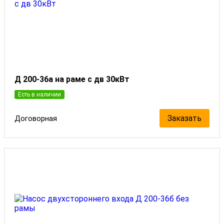
Д 200-36а на раме с дв 30кВт
Есть в наличии
Заказать
Договорная