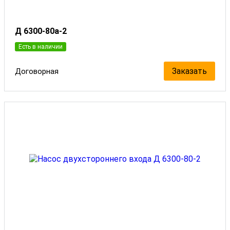
Д 6300-80а-2
Есть в наличии
Заказать
Договорная