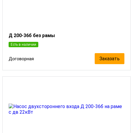
Д 200-36б без рамы
Есть в наличии
Заказать
Договорная