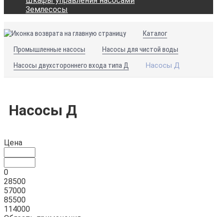
Шкафы управления насосами
Землесосы
Каталог
Промышленные насосы
Насосы для чистой воды
Насосы двухстороннего входа типа Д
Насосы Д
Насосы Д
Цена
0
28500
57000
85500
114000