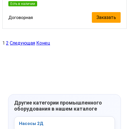
Есть в наличии
Заказать
Договорная
1
2
Следующая
Конец
Другие категории промышленного
оборудования в нашем каталоге
Насосы 2Д