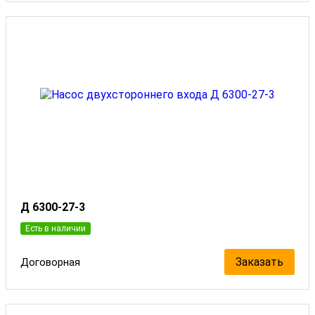
Д 6300-27-3
Есть в наличии
Заказать
Договорная