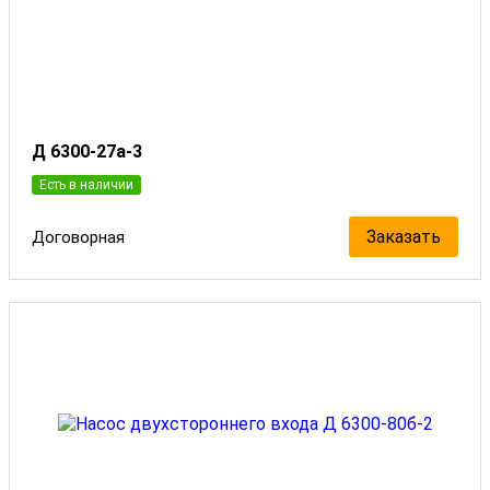
Д 6300-27а-3
Есть в наличии
Заказать
Договорная