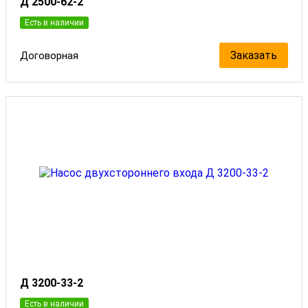
Д 2500-62-2
Есть в наличии
Заказать
Договорная
Д 3200-33-2
Есть в наличии