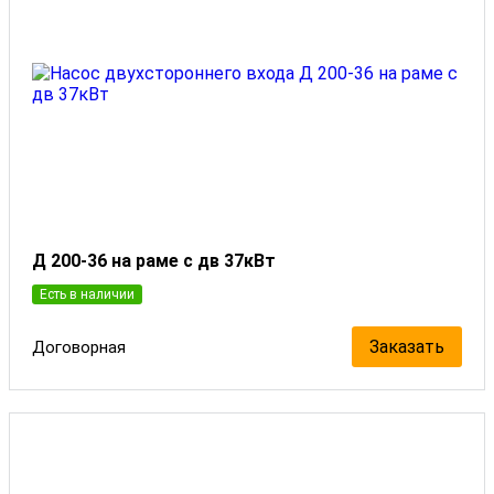
Д 200-36 на раме с дв 37кВт
Есть в наличии
Заказать
Договорная