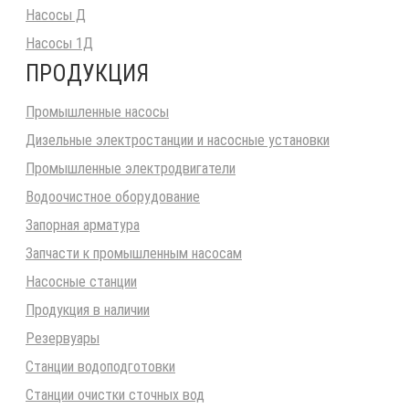
Насосы Д
Насосы 1Д
ПРОДУКЦИЯ
Промышленные насосы
Дизельные электростанции и насосные установки
Промышленные электродвигатели
Водоочистное оборудование
Запорная арматура
Запчасти к промышленным насосам
Насосные станции
Продукция в наличии
Резервуары
Станции водоподготовки
Станции очистки сточных вод