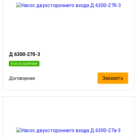
Д 6300-27б-3
Есть в наличии
Заказать
Договорная