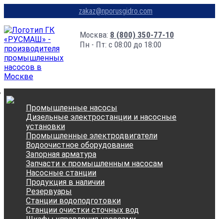
zakaz@nporusgidro.com
Москва:
8 (800) 350-77-10
Пн - Пт: с 08:00 до 18:00
Промышленные насосы
Дизельные электростанции и насосные
установки
Промышленные электродвигатели
Водоочистное оборудование
Запорная арматура
Запчасти к промышленным насосам
Насосные станции
Продукция в наличии
Резервуары
Станции водоподготовки
Станции очистки сточных вод