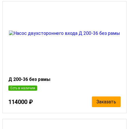
Д 200-36 без рамы
Есть в наличии
114000 ₽
Заказать