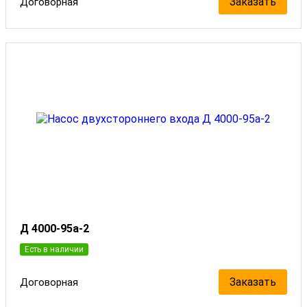
Заказать
Договорная
Д 4000-95а-2
Есть в наличии
Заказать
Договорная