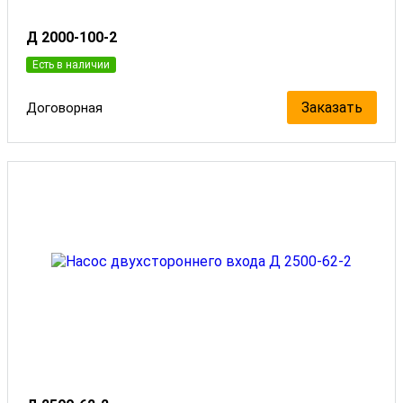
Д 2000-100-2
Есть в наличии
Заказать
Договорная