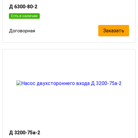
Д 6300-80-2
Есть в наличии
Заказать
Договорная
Д 3200-75а-2